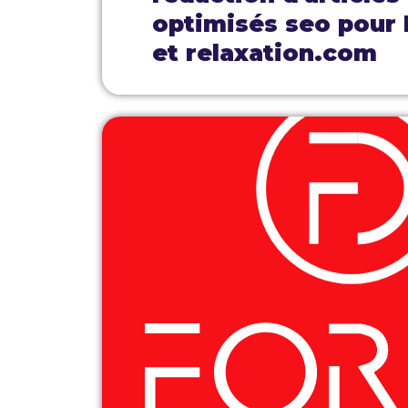
optimisés seo pour
et relaxation.com