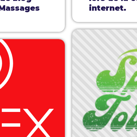
 Massages
internet.