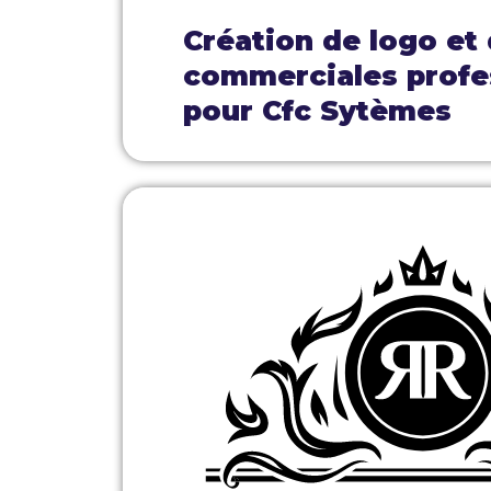
Création de logo et
commerciales profe
pour Cfc Sytèmes