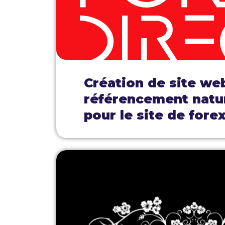
Création de site we
référencement natu
pour le site de forex