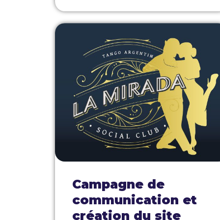
Campagne de
communication et
création du site