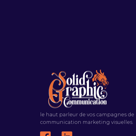
le haut parleur de vos campagnes de
communication marketing visuelles.