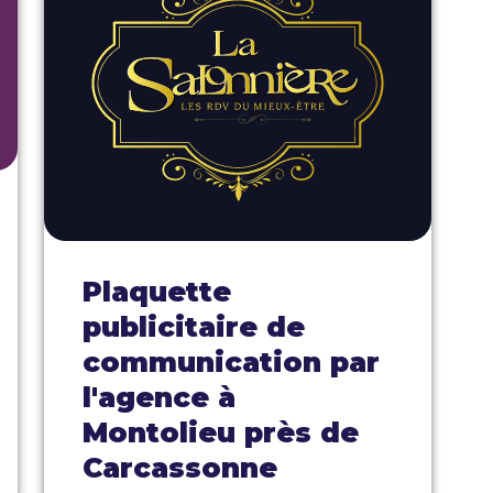
Plaquette
publicitaire de
communication par
l'agence à
Montolieu près de
Carcassonne