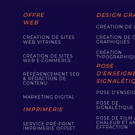
OFFRE
DESIGN GR
WEB
CRÉATION DE
CRÉATION DE SITES
CRÉATION DE 
GRAPHIQUES
WEB VITRINES
CRÉATION
CRÉATION DE SITES
TYPOGRAPHIQ
WEB E-COMMERCE
POSE
D'ENSEIGNE
RÉFÉRENCEMENT SEO
& RÉDACTION DE
SIGNALÉTI
CONTENU
POSE D'ENSEI
MARKETING DIGITAL
POSE DE
SIGNALÉTIQUE
IMPRIMERIE
POSE DE FILM 
CHALEUR ET AN
SERVICE PRÉ-PRINT
EFFRACTION
IMPRIMERIE OFFSET