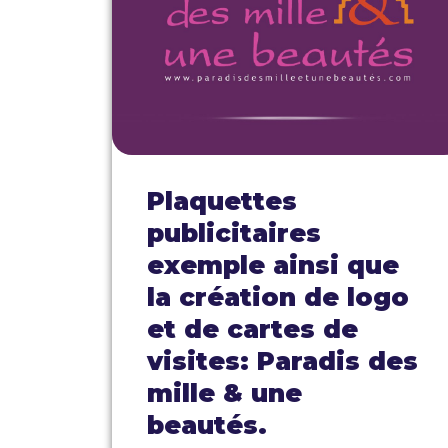
Plaquettes
publicitaires
exemple ainsi que
la création de logo
et de cartes de
visites: Paradis des
mille & une
beautés.