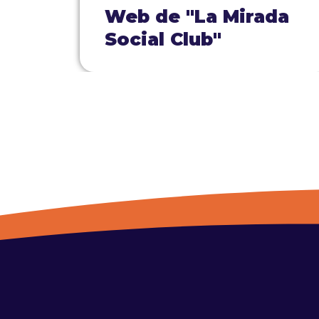
Web de "La Mirada
Social Club"