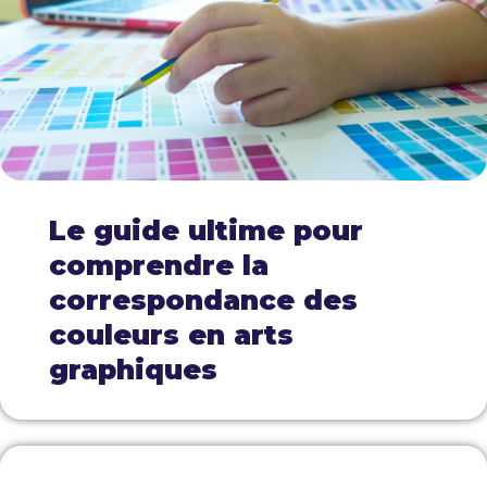
Le guide ultime pour
comprendre la
correspondance des
couleurs en arts
graphiques