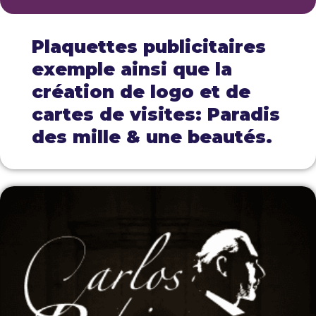
Plaquettes publicitaires
exemple ainsi que la
création de logo et de
cartes de visites: Paradis
des mille & une beautés.