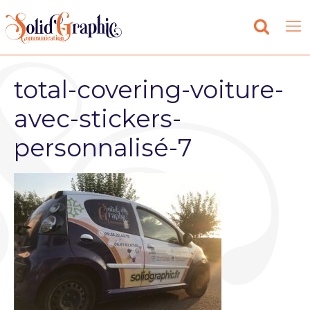
total-covering-voiture-
avec-stickers-
personnalisé-7