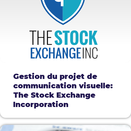
Gestion du projet de
communication visuelle:
The Stock Exchange
Incorporation