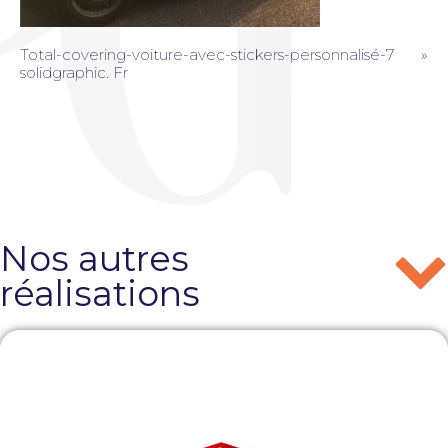
Total-covering-voiture-avec-stickers-personnalisé-7 »
solidgraphic. Fr
Nos autres
réalisations