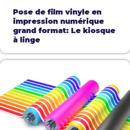
Pose de film vinyle en
impression numérique
grand format: Le kiosque
à linge