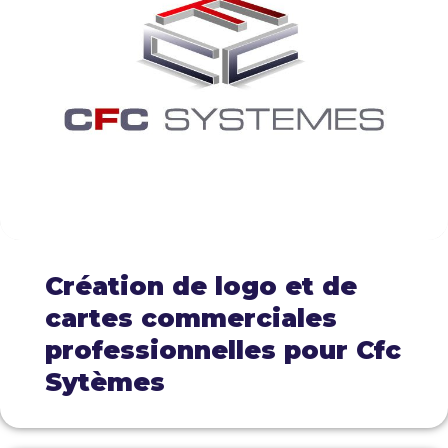
Création de logo et de
cartes commerciales
professionnelles pour Cfc
Sytèmes