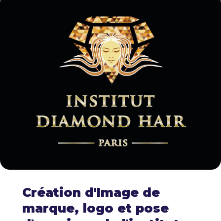
Création d'Image de
marque, logo et pose