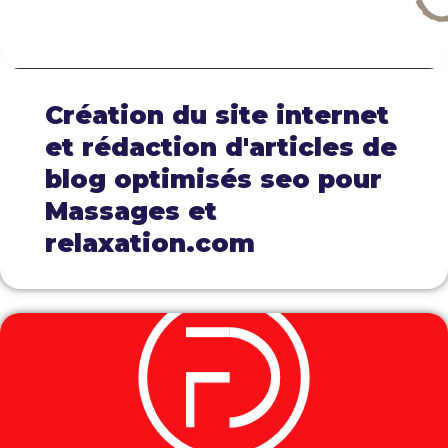
Création du site internet
et rédaction d'articles de
blog optimisés seo pour
Massages et
relaxation.com