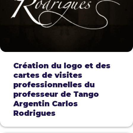
Création du logo et des
cartes de visites
professionnelles du
professeur de Tango
Argentin Carlos
Rodrigues