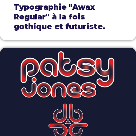
Typographie "Awax
Regular" à la fois
gothique et futuriste.