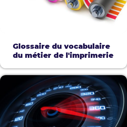
Glossaire du vocabulaire
du métier de l'imprimerie