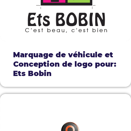
Marquage de véhicule et
Conception de logo pour:
Ets Bobin