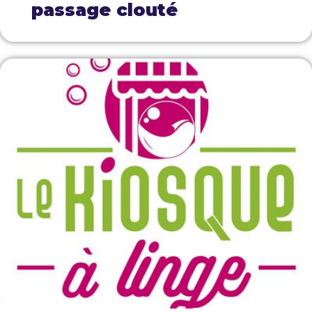
passage clouté