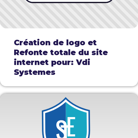
Création de logo et
Refonte totale du site
internet pour: Vdi
Systemes