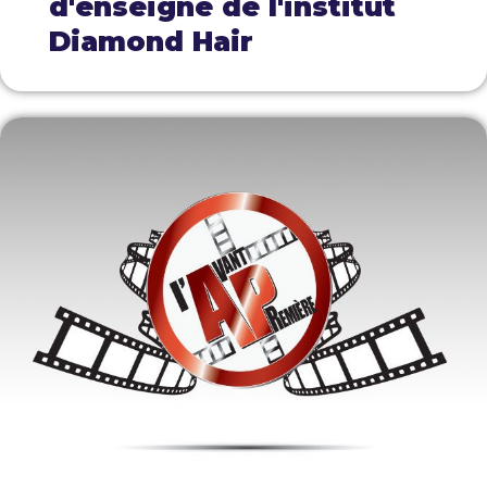
d'enseigne de l'institut
Diamond Hair