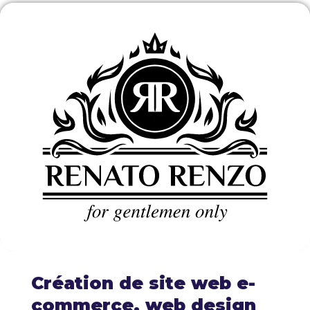
Création de site web e-
commerce, web design