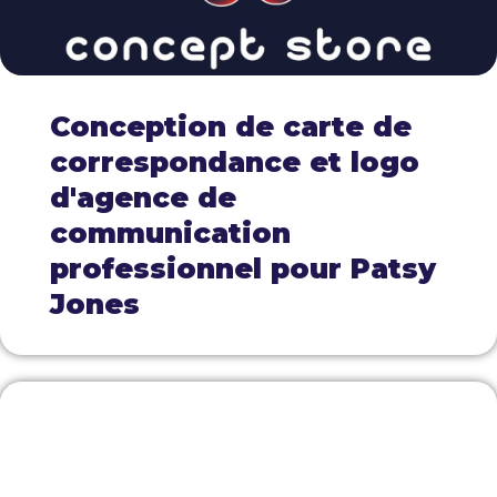
Conception de carte de
correspondance et logo
d'agence de
communication
professionnel pour Patsy
Jones