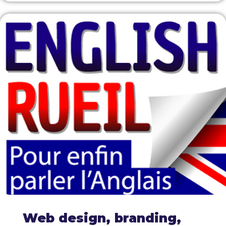
Web design, branding,