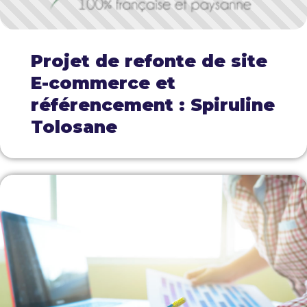
Projet de refonte de site
E-commerce et
référencement : Spiruline
Tolosane