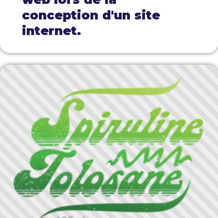
conception d'un site
internet.