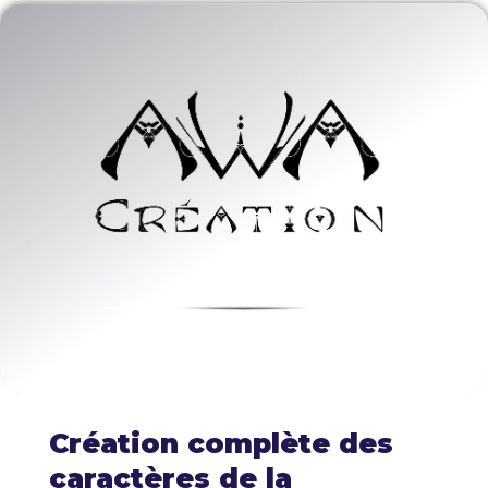
Création complète des
caractères de la