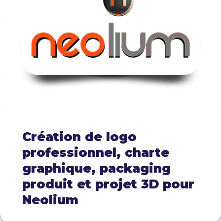
Création de logo
professionnel, charte
graphique, packaging
produit et projet 3D pour
Neolium