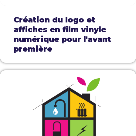
Création du logo et
affiches en film vinyle
numérique pour l'avant
première