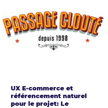
UX E-commerce et
référencement naturel
pour le projet: Le