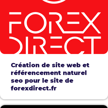
Création de site web et
référencement naturel
seo pour le site de
forexdirect.fr