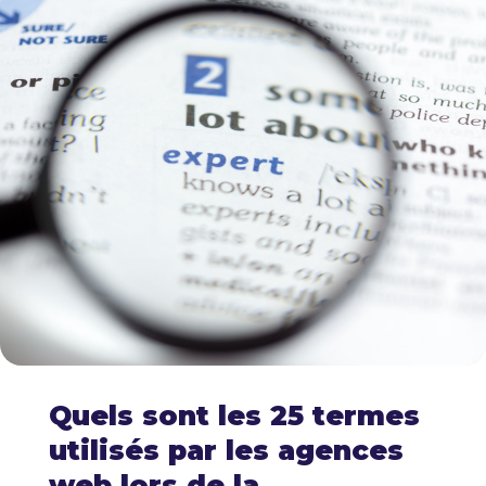
Quels sont les 25 termes
utilisés par les agences
web lors de la