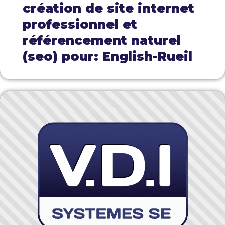
création de site internet
professionnel et
référencement naturel
(seo) pour: English-Rueil