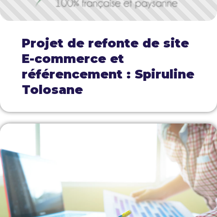
Projet de refonte de site
E-commerce et
référencement : Spiruline
Tolosane