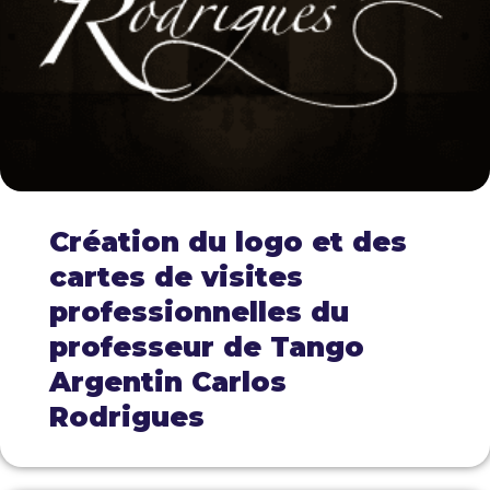
Création du logo et des
cartes de visites
professionnelles du
professeur de Tango
Argentin Carlos
Rodrigues