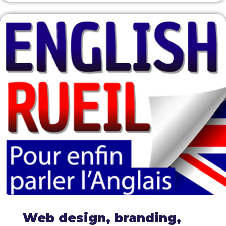
Web design, branding,