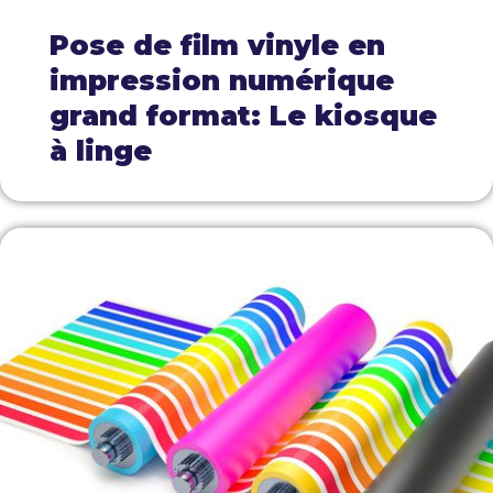
Pose de film vinyle en
impression numérique
grand format: Le kiosque
à linge