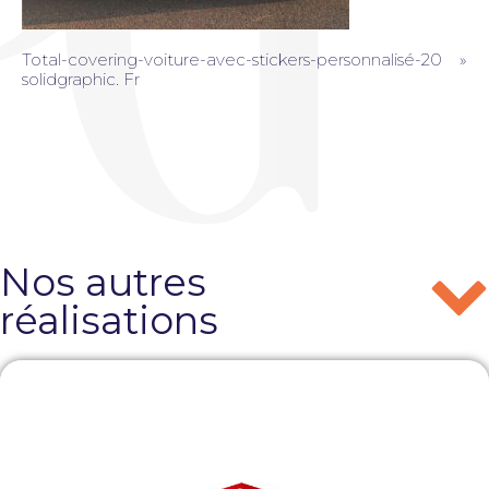
Total-covering-voiture-avec-stickers-personnalisé-20 »
solidgraphic. Fr
Nos autres
réalisations