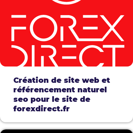
Création de site web et
référencement naturel
seo pour le site de
forexdirect.fr