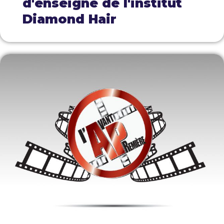
d'enseigne de l'institut
Diamond Hair