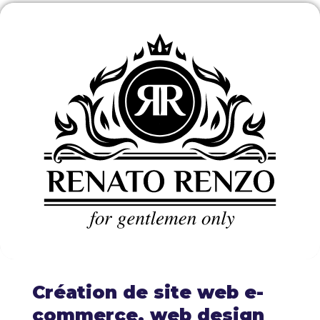
Création de site web e-
commerce, web design