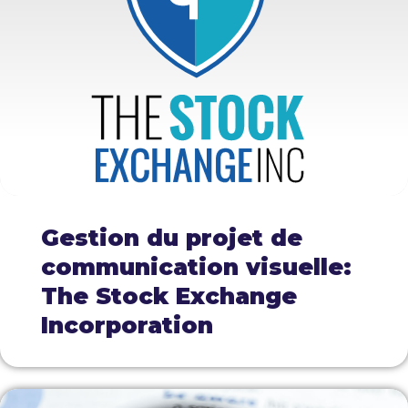
Gestion du projet de
communication visuelle:
The Stock Exchange
Incorporation