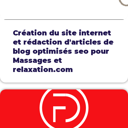
Création du site internet
et rédaction d'articles de
blog optimisés seo pour
Massages et
relaxation.com