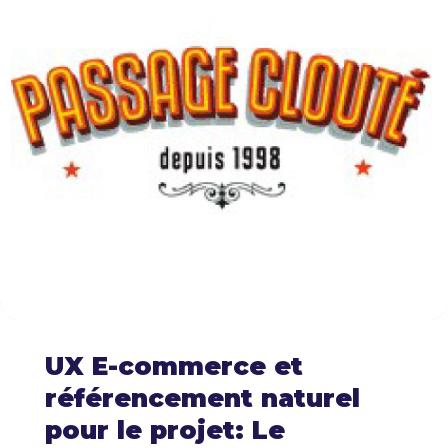
UX E-commerce et
référencement naturel
pour le projet: Le