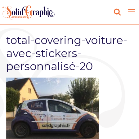
total-covering-voiture-
avec-stickers-
personnalisé-20