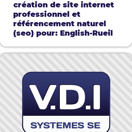
création de site internet
professionnel et
référencement naturel
(seo) pour: English-Rueil