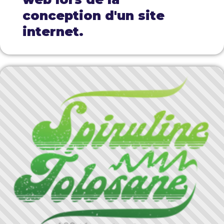
conception d'un site
internet.