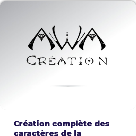
Création complète des
caractères de la