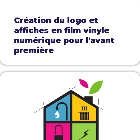
Création du logo et
affiches en film vinyle
numérique pour l'avant
première