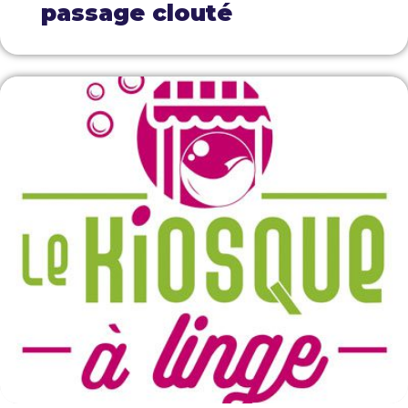
passage clouté