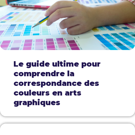
Le guide ultime pour
comprendre la
correspondance des
couleurs en arts
graphiques