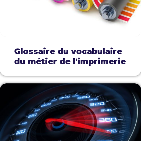
Glossaire du vocabulaire
du métier de l'imprimerie