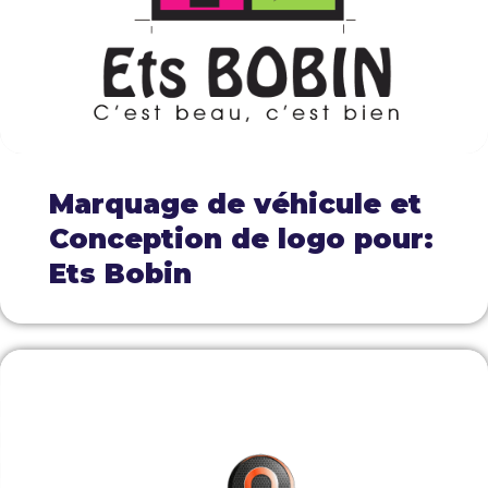
Marquage de véhicule et
Conception de logo pour:
Ets Bobin