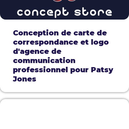
Conception de carte de
correspondance et logo
d'agence de
communication
professionnel pour Patsy
Jones