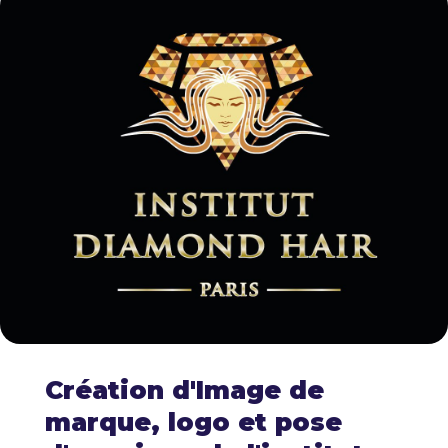
Création d'Image de
marque, logo et pose