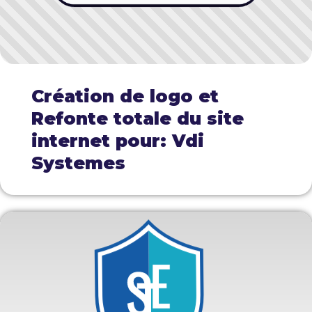
Création de logo et
Refonte totale du site
internet pour: Vdi
Systemes