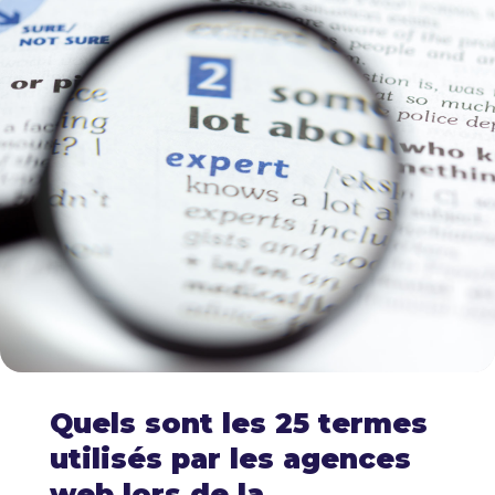
Quels sont les 25 termes
utilisés par les agences
web lors de la