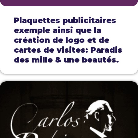
Plaquettes publicitaires
exemple ainsi que la
création de logo et de
cartes de visites: Paradis
des mille & une beautés.