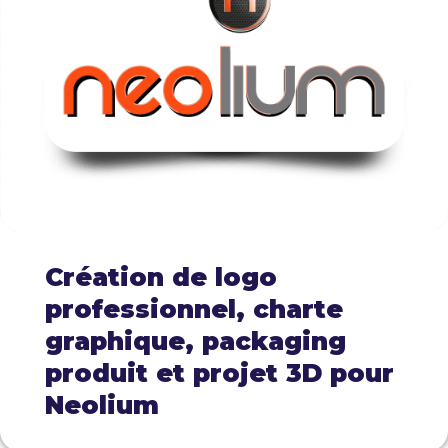
Création de logo
professionnel, charte
graphique, packaging
produit et projet 3D pour
Neolium