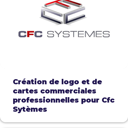
Création de logo et de
cartes commerciales
professionnelles pour Cfc
Sytèmes