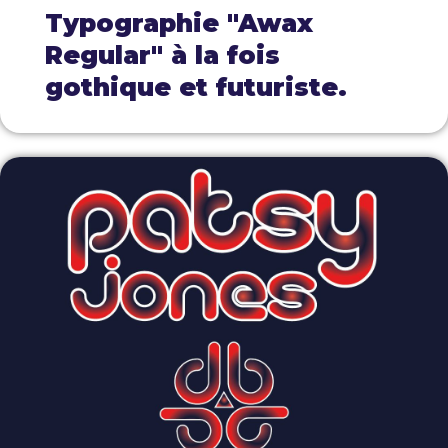
Typographie "Awax
Regular" à la fois
gothique et futuriste.