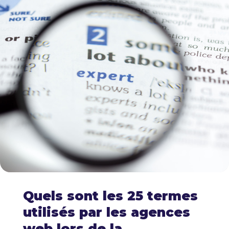
Quels sont les 25 termes
utilisés par les agences
web lors de la