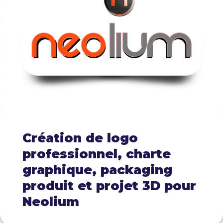
Création de logo
professionnel, charte
graphique, packaging
produit et projet 3D pour
Neolium