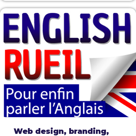
Web design, branding,