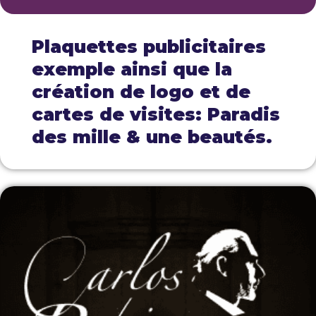
Plaquettes publicitaires
exemple ainsi que la
création de logo et de
cartes de visites: Paradis
des mille & une beautés.