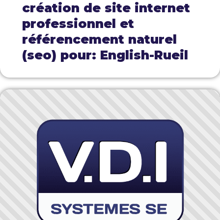
création de site internet
professionnel et
référencement naturel
(seo) pour: English-Rueil