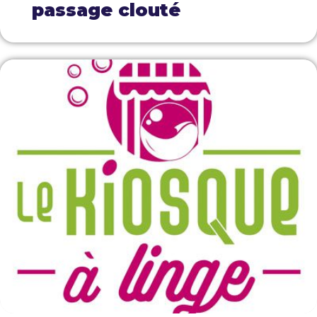
passage clouté