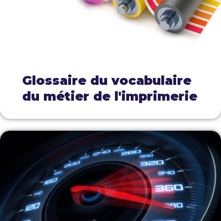
Glossaire du vocabulaire
du métier de l'imprimerie