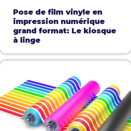
Pose de film vinyle en
impression numérique
grand format: Le kiosque
à linge