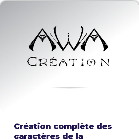
Création complète des
caractères de la