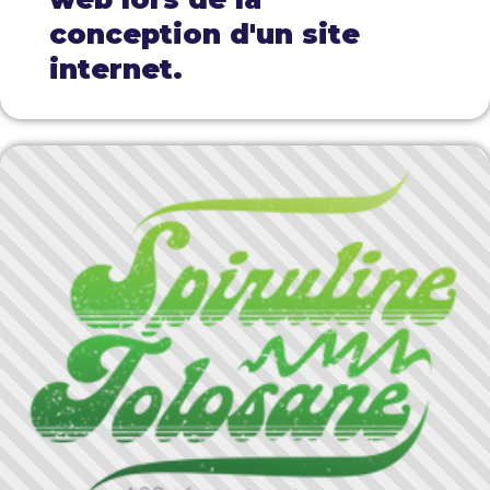
conception d'un site
internet.