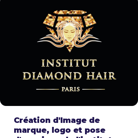
Création d'Image de
marque, logo et pose