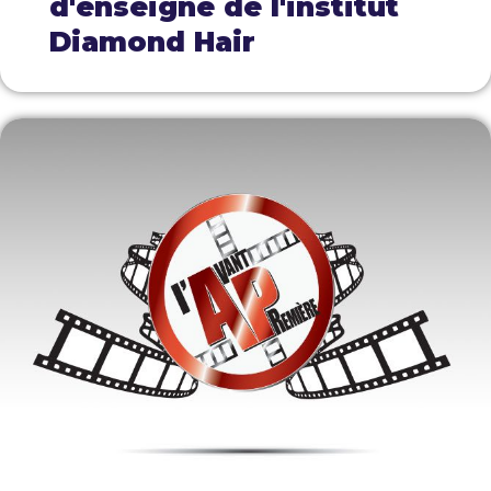
d'enseigne de l'institut
Diamond Hair