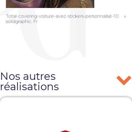
Total-covering-voiture-avec-stickers-personnalisé-10 »
solidgraphic. Fr
Nos autres
réalisations