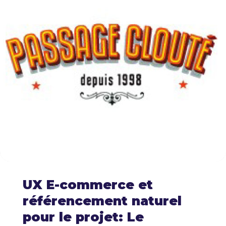
UX E-commerce et
référencement naturel
pour le projet: Le