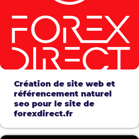
Création de site web et
référencement naturel
seo pour le site de
forexdirect.fr