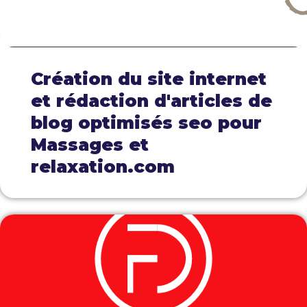
Création du site internet
et rédaction d'articles de
blog optimisés seo pour
Massages et
relaxation.com