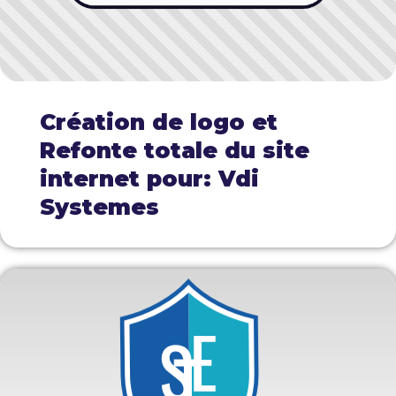
Création de logo et
Refonte totale du site
internet pour: Vdi
Systemes