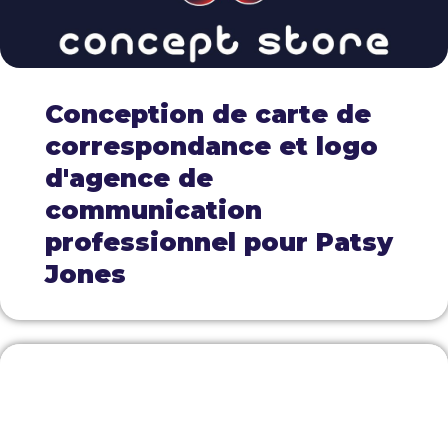
Conception de carte de
correspondance et logo
d'agence de
communication
professionnel pour Patsy
Jones