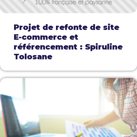
Projet de refonte de site
E-commerce et
référencement : Spiruline
Tolosane