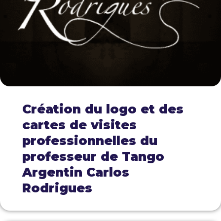
Création du logo et des
cartes de visites
professionnelles du
professeur de Tango
Argentin Carlos
Rodrigues