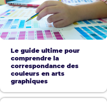
Le guide ultime pour
comprendre la
correspondance des
couleurs en arts
graphiques