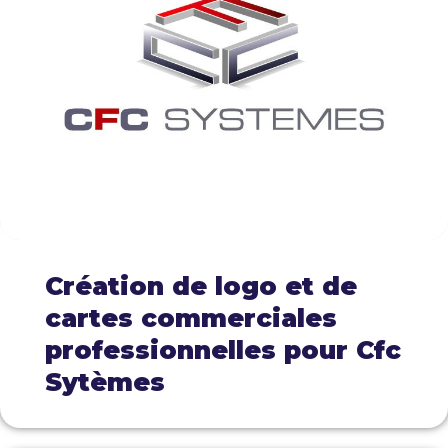
Création de logo et de
cartes commerciales
professionnelles pour Cfc
Sytèmes