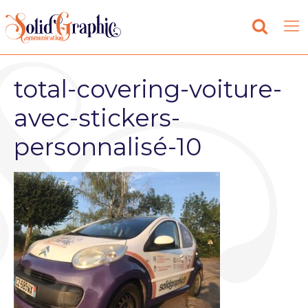
total-covering-voiture-
avec-stickers-
personnalisé-10