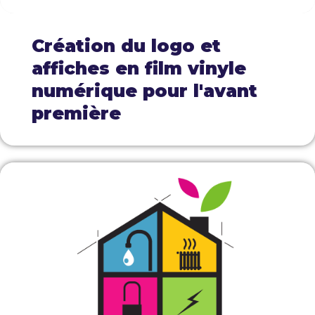
Création du logo et
affiches en film vinyle
numérique pour l'avant
première