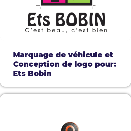
Marquage de véhicule et
Conception de logo pour:
Ets Bobin