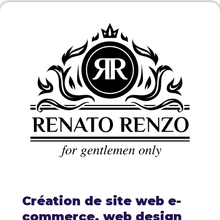
Création de site web e-
commerce, web design