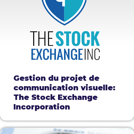
Gestion du projet de
communication visuelle:
The Stock Exchange
Incorporation