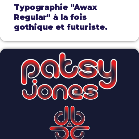
Typographie "Awax
Regular" à la fois
gothique et futuriste.