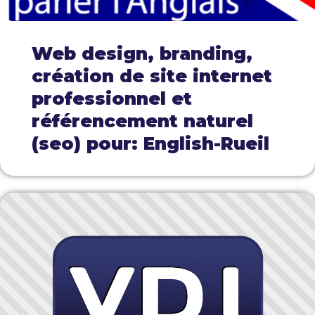
Web design, branding,
création de site internet
professionnel et
référencement naturel
(seo) pour: English-Rueil