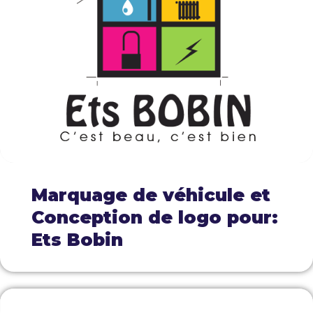
Marquage de véhicule et
Conception de logo pour:
Ets Bobin