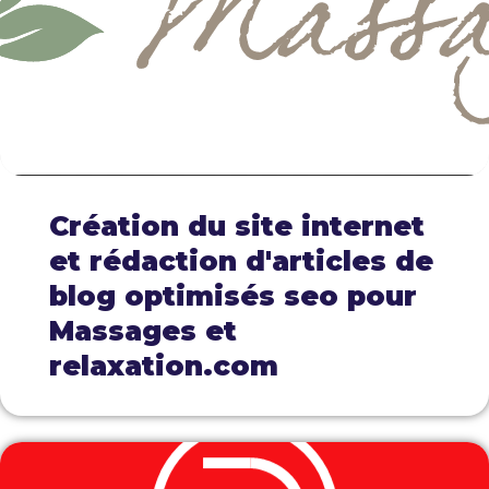
Création du site internet
et rédaction d'articles de
blog optimisés seo pour
Massages et
relaxation.com