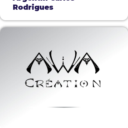
Rodrigues