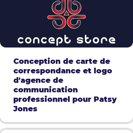
Conception de carte de
correspondance et logo
d'agence de
communication
professionnel pour Patsy
Jones