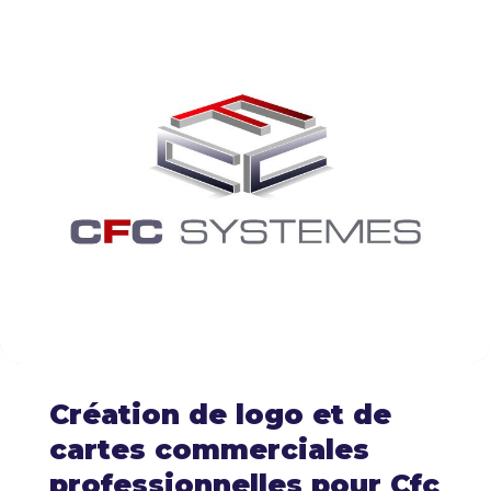
Création de logo et de
cartes commerciales
professionnelles pour Cfc