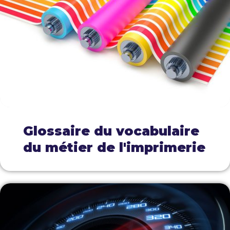
Glossaire du vocabulaire
du métier de l'imprimerie