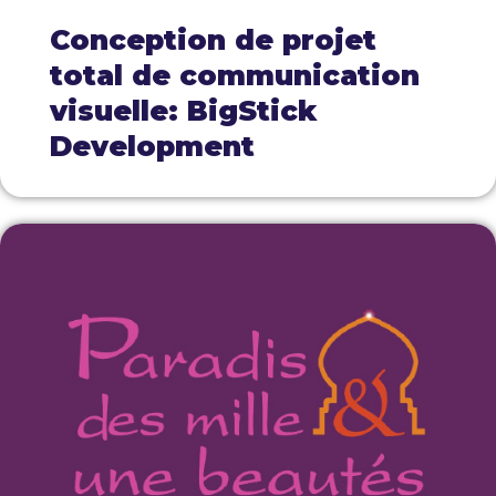
Conception de projet
total de communication
visuelle: BigStick
Development