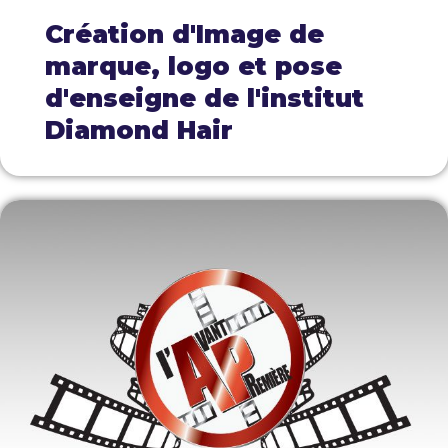
Création d'Image de
marque, logo et pose
d'enseigne de l'institut
Diamond Hair