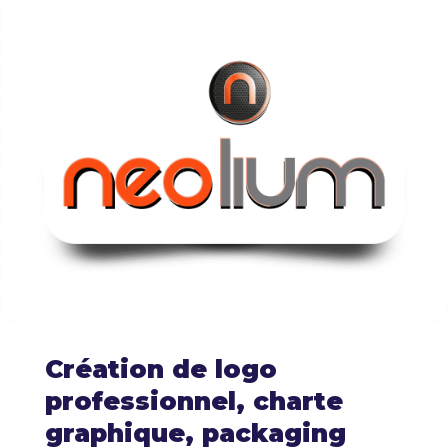
Création de logo
professionnel, charte
graphique, packaging