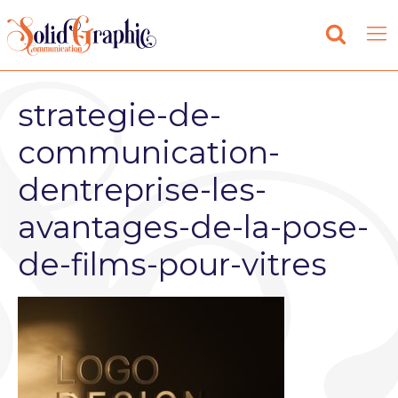
strategie-de-
communication-
dentreprise-les-
avantages-de-la-pose-
de-films-pour-vitres