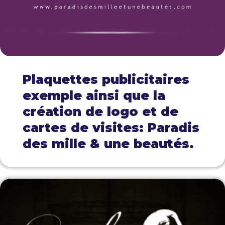
Plaquettes publicitaires
exemple ainsi que la
création de logo et de
cartes de visites: Paradis
des mille & une beautés.