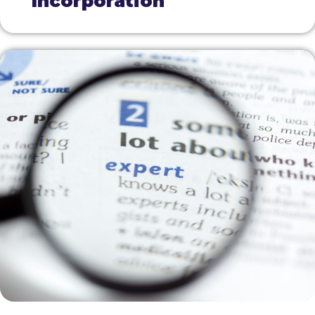
Incorporation