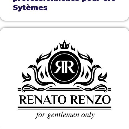
Sytèmes