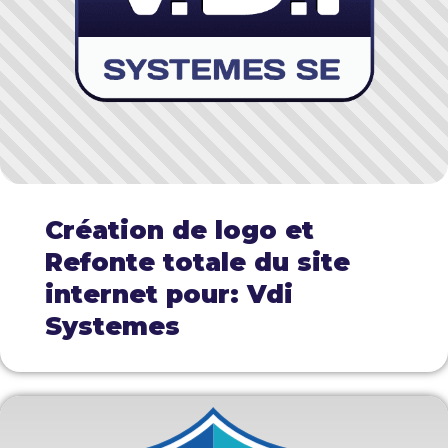
Création de logo et
Refonte totale du site
internet pour: Vdi
Systemes