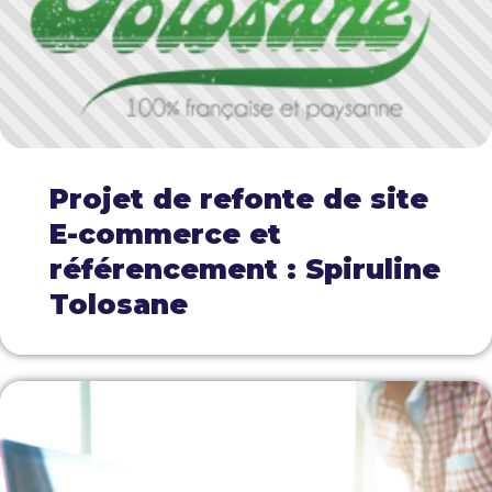
Projet de refonte de site
E-commerce et
référencement : Spiruline
Tolosane