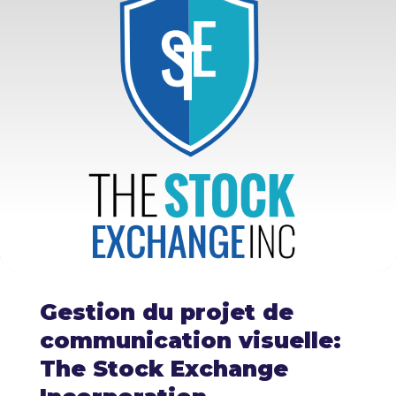
Gestion du projet de
communication visuelle:
The Stock Exchange