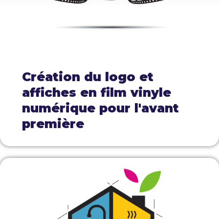
Création du logo et
affiches en film vinyle
numérique pour l'avant
première