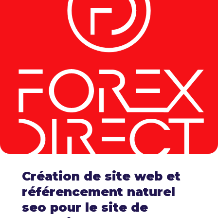
Création de site web et
référencement naturel
seo pour le site de