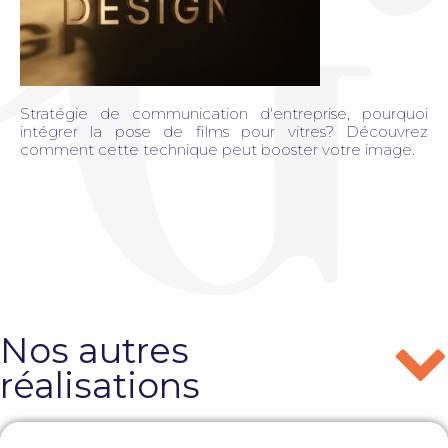
Stratégie de communication d'entreprise, pourquoi
intégrer la pose de films pour vitres? Découvrez
comment cette technique peut booster votre image.
Nos autres
réalisations