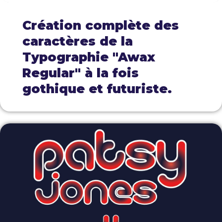
Création complète des
caractères de la
Typographie "Awax
Regular" à la fois
gothique et futuriste.