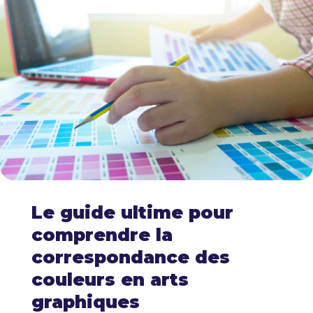
Le guide ultime pour
comprendre la
correspondance des
couleurs en arts
graphiques