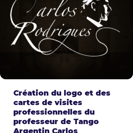
Création du logo et des
cartes de visites
professionnelles du
professeur de Tango
Argentin Carlos