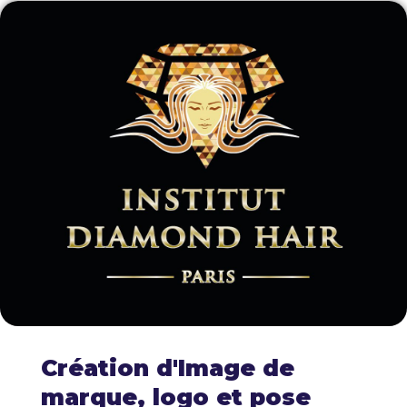
Création d'Image de
marque, logo et pose