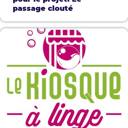
passage clouté