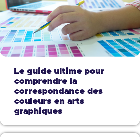
Le guide ultime pour
comprendre la
correspondance des
couleurs en arts
graphiques