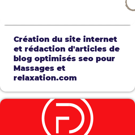
Création du site internet
et rédaction d'articles de
blog optimisés seo pour
Massages et
relaxation.com