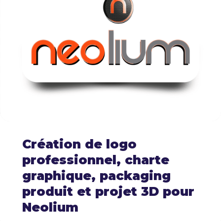
Création de logo
professionnel, charte
graphique, packaging
produit et projet 3D pour
Neolium