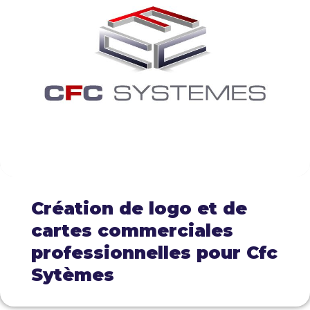
Création de logo et de
cartes commerciales
professionnelles pour Cfc
Sytèmes