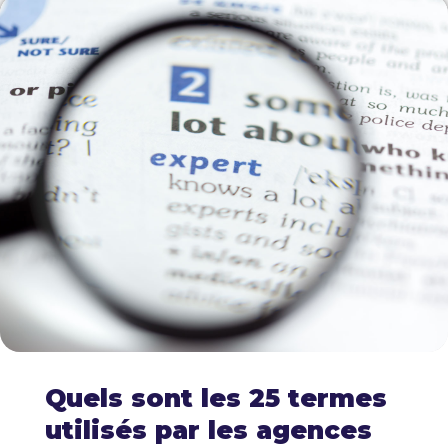
Quels sont les 25 termes
utilisés par les agences