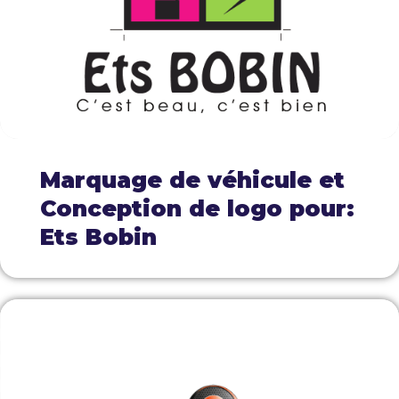
Marquage de véhicule et
Conception de logo pour:
Ets Bobin