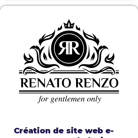
Création de site web e-