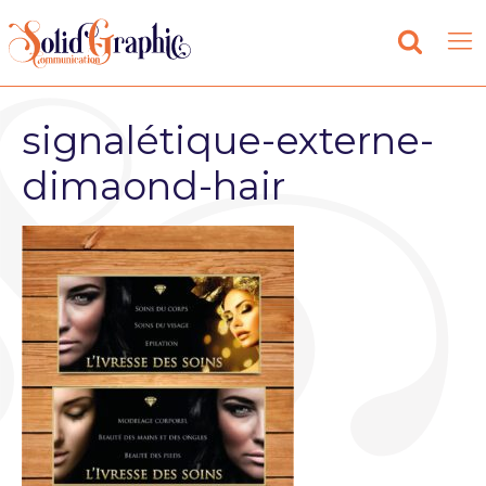
signalétique-externe-
dimaond-hair