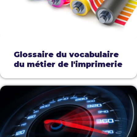
Glossaire du vocabulaire
du métier de l'imprimerie