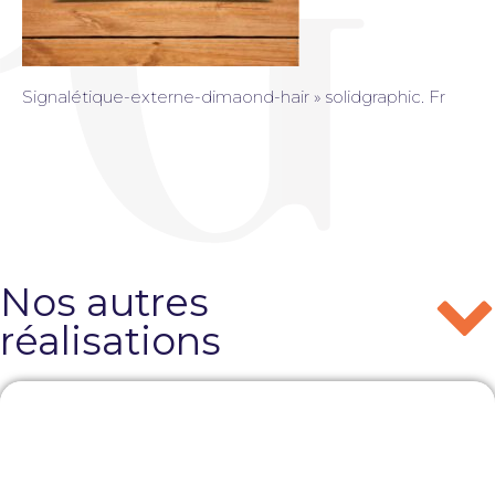
Signalétique-externe-dimaond-hair » solidgraphic. Fr
Nos autres
réalisations