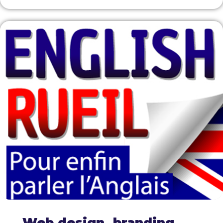
Web design, branding,