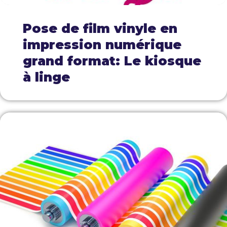
Pose de film vinyle en
impression numérique
grand format: Le kiosque
à linge