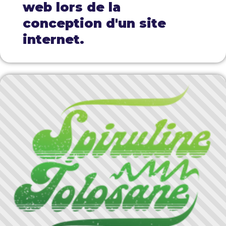
web lors de la
conception d'un site
internet.