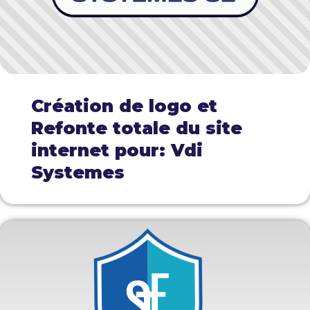
Création de logo et
Refonte totale du site
internet pour: Vdi
Systemes