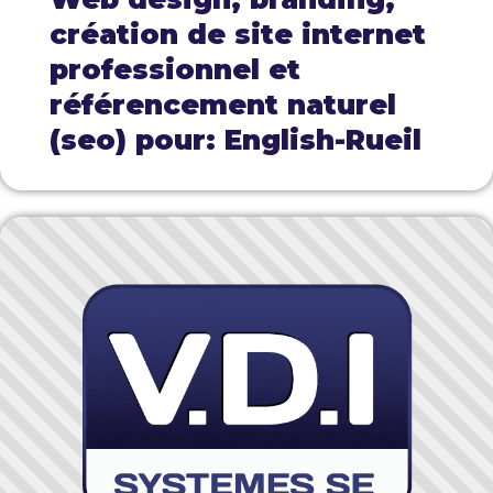
création de site internet
professionnel et
référencement naturel
(seo) pour: English-Rueil