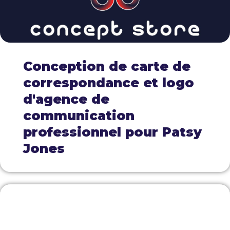
Conception de carte de
correspondance et logo
d'agence de
communication
professionnel pour Patsy
Jones