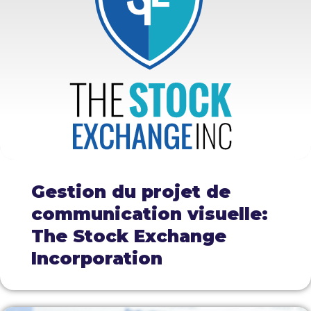
Gestion du projet de
communication visuelle:
The Stock Exchange
Incorporation