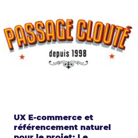
UX E-commerce et
référencement naturel
pour le projet: Le