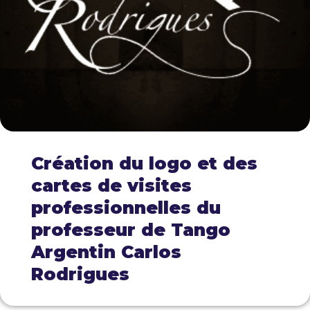
Création du logo et des
cartes de visites
professionnelles du
professeur de Tango
Argentin Carlos
Rodrigues