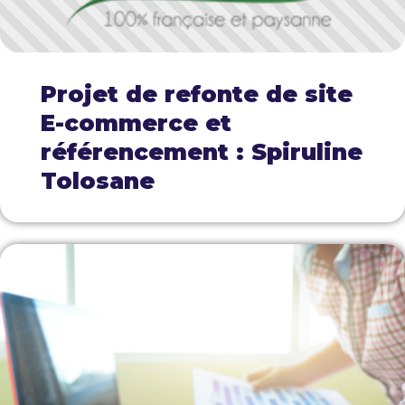
Projet de refonte de site
E-commerce et
référencement : Spiruline
Tolosane