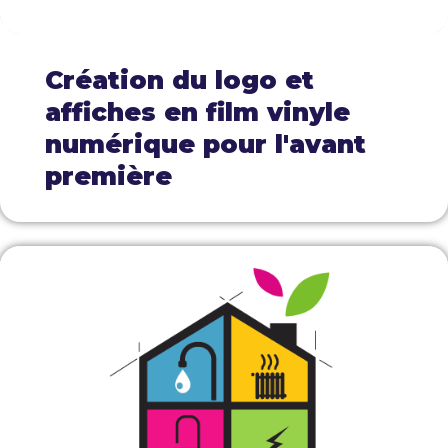
Création du logo et
affiches en film vinyle
numérique pour l'avant
première