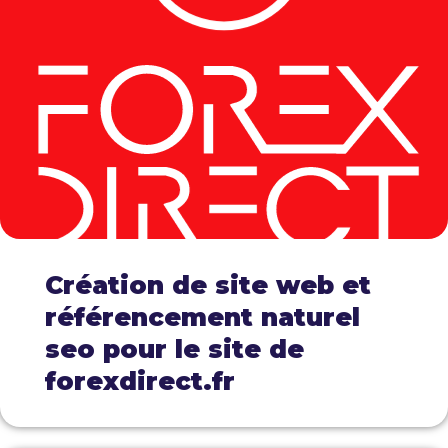
Création de site web et
référencement naturel
seo pour le site de
forexdirect.fr