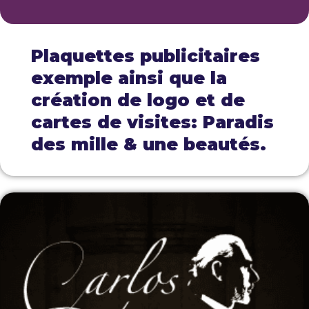
Plaquettes publicitaires
exemple ainsi que la
création de logo et de
cartes de visites: Paradis
des mille & une beautés.