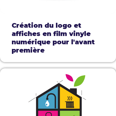
Création du logo et
affiches en film vinyle
numérique pour l'avant
première