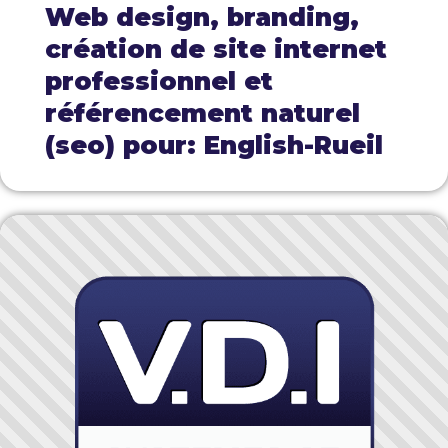
Web design, branding,
création de site internet
professionnel et
référencement naturel
(seo) pour: English-Rueil