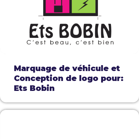
Marquage de véhicule et
Conception de logo pour:
Ets Bobin