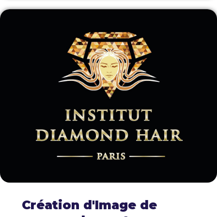
Création d'Image de