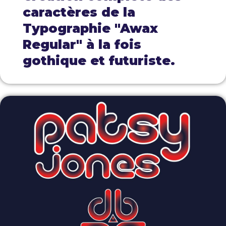
caractères de la
Typographie "Awax
Regular" à la fois
gothique et futuriste.