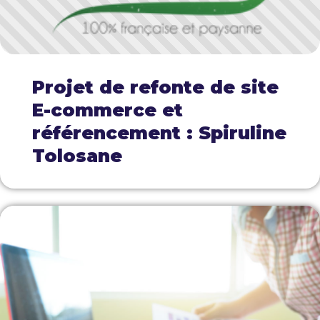
Projet de refonte de site
E-commerce et
référencement : Spiruline
Tolosane