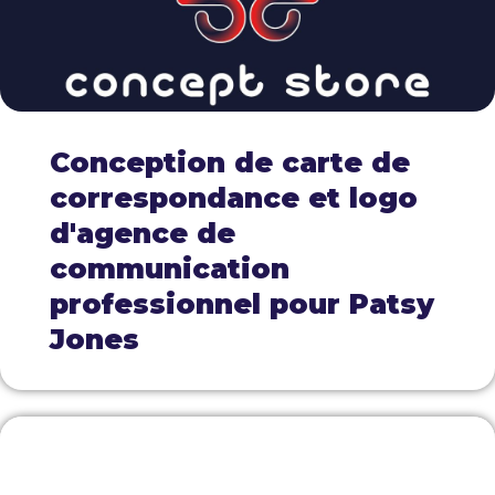
Conception de carte de
correspondance et logo
d'agence de
communication
professionnel pour Patsy
Jones