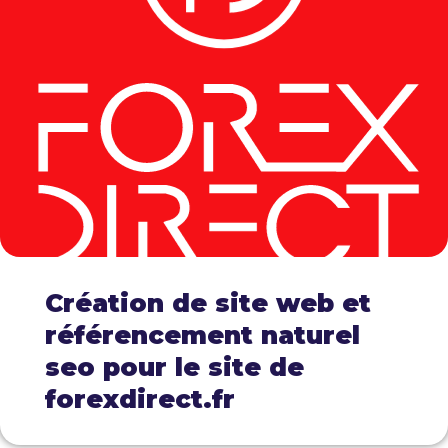
Création de site web et
référencement naturel
seo pour le site de
forexdirect.fr