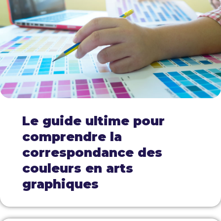
Le guide ultime pour
comprendre la
correspondance des
couleurs en arts
graphiques