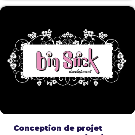
Conception de projet