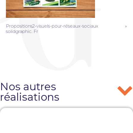
Propositions2-visuels-pour-réseaux-sociaux »
solidgraphic. Fr
Nos autres
réalisations