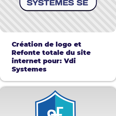
Création de logo et
Refonte totale du site
internet pour: Vdi
Systemes