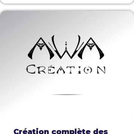
Création complète des