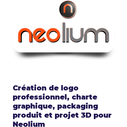
Création de logo
professionnel, charte
graphique, packaging
produit et projet 3D pour
Neolium