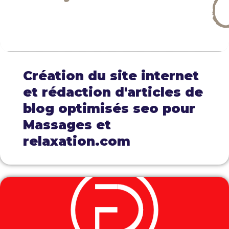
Création du site internet
et rédaction d'articles de
blog optimisés seo pour
Massages et
relaxation.com