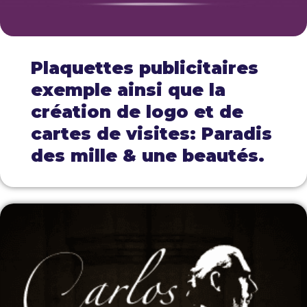
Plaquettes publicitaires
exemple ainsi que la
création de logo et de
cartes de visites: Paradis
des mille & une beautés.