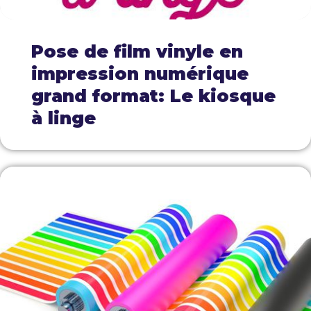
Pose de film vinyle en
impression numérique
grand format: Le kiosque
à linge