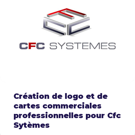
Création de logo et de
cartes commerciales
professionnelles pour Cfc
Sytèmes