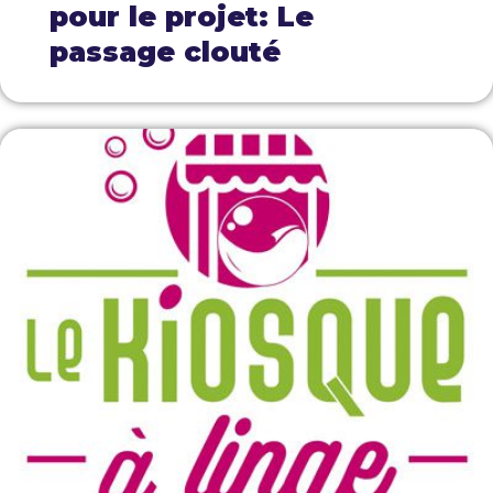
pour le projet: Le
passage clouté