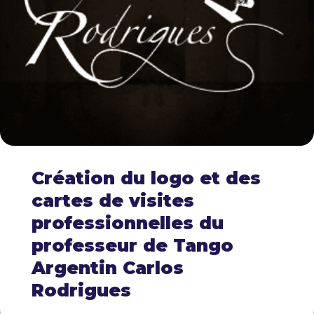
Création du logo et des
cartes de visites
professionnelles du
professeur de Tango
Argentin Carlos
Rodrigues