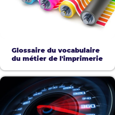
Glossaire du vocabulaire
du métier de l'imprimerie