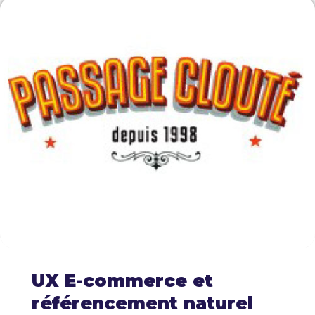
UX E-commerce et
référencement naturel