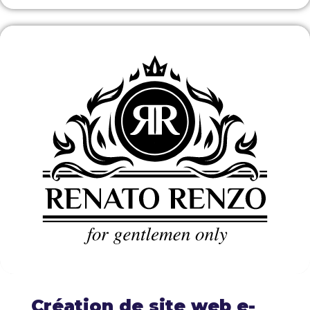
Création de site web e-