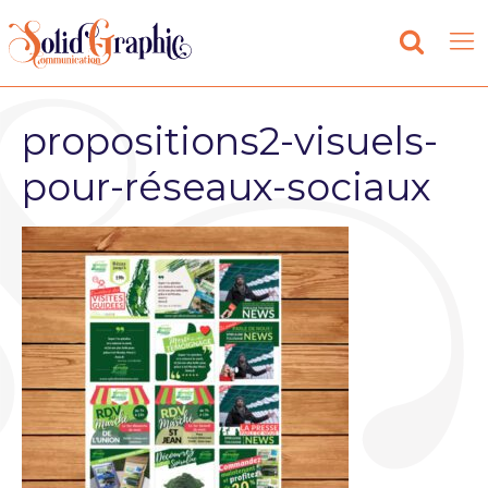
propositions2-visuels-
pour-réseaux-sociaux