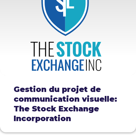
Gestion du projet de
communication visuelle:
The Stock Exchange
Incorporation