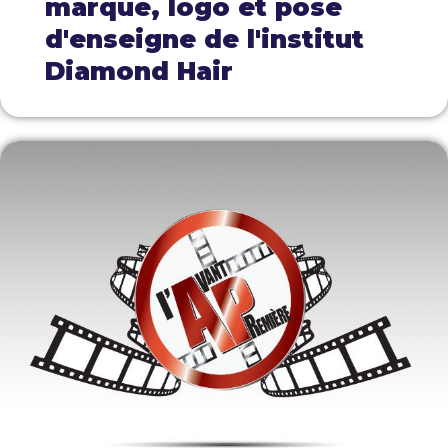
marque, logo et pose
d'enseigne de l'institut
Diamond Hair