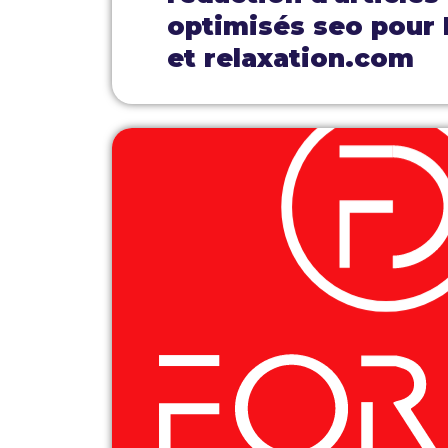
optimisés seo pour
et relaxation.com