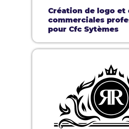
Création de logo et
commerciales profe
pour Cfc Sytèmes