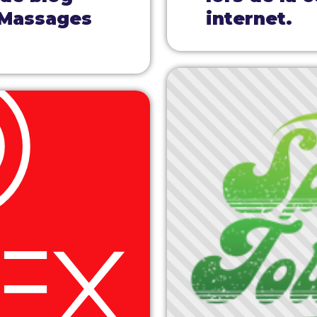
 Massages
internet.