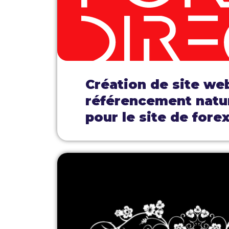
Création de site we
référencement natu
pour le site de forex