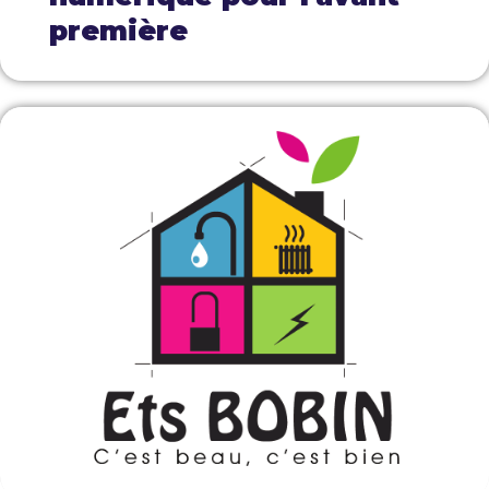
première