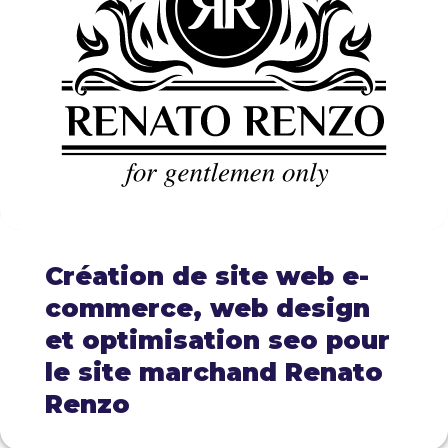
Création de site web e-
commerce, web design
et optimisation seo pour
le site marchand Renato
Renzo