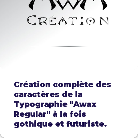
Création complète des
caractères de la
Typographie "Awax
Regular" à la fois
gothique et futuriste.