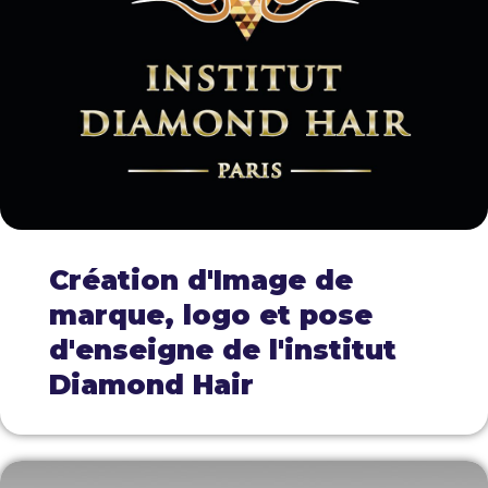
Création d'Image de
marque, logo et pose
d'enseigne de l'institut
Diamond Hair