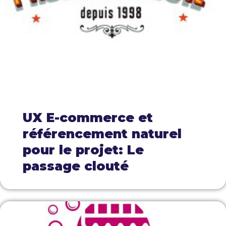
UX E-commerce et
référencement naturel
pour le projet: Le
passage clouté