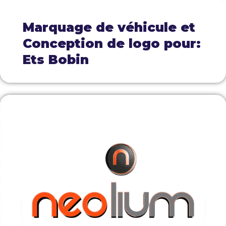
Marquage de véhicule et
Conception de logo pour:
Ets Bobin