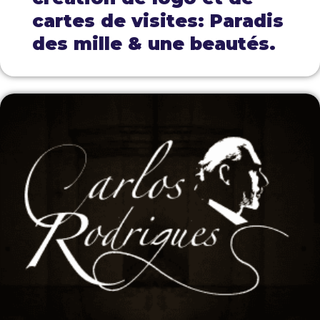
cartes de visites: Paradis
des mille & une beautés.