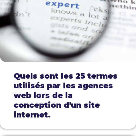
Quels sont les 25 termes
utilisés par les agences
web lors de la
conception d'un site
internet.