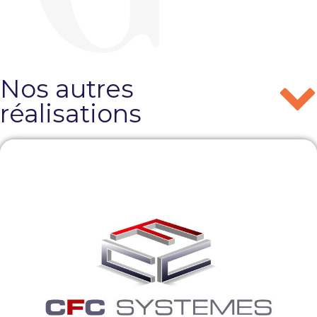
Nos autres
réalisations