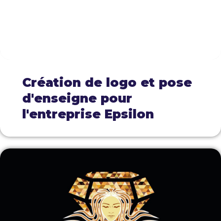
Création de logo et pose
d'enseigne pour
l'entreprise Epsilon