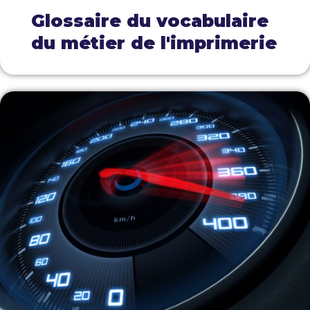
Glossaire du vocabulaire
du métier de l'imprimerie