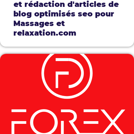
et rédaction d'articles de
blog optimisés seo pour
Massages et
relaxation.com