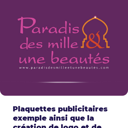
Plaquettes publicitaires
exemple ainsi que la
création de logo et de