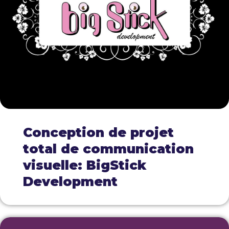
Conception de projet
total de communication
visuelle: BigStick
Development