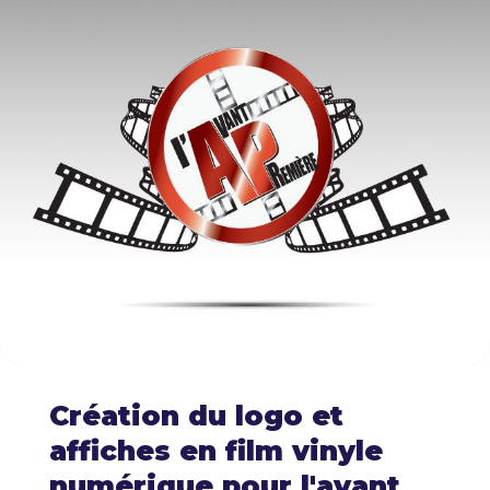
Création du logo et
affiches en film vinyle
numérique pour l'avant