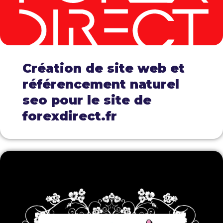
Création de site web et
référencement naturel
seo pour le site de
forexdirect.fr