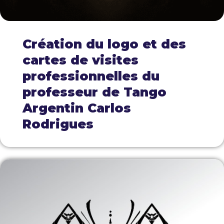
Création du logo et des
cartes de visites
professionnelles du
professeur de Tango
Argentin Carlos
Rodrigues