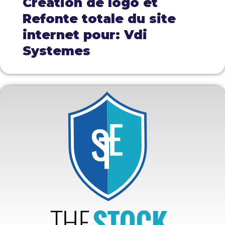
Création de logo et
Refonte totale du site
internet pour: Vdi
Systemes