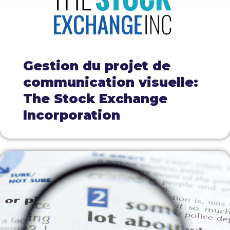
Gestion du projet de
communication visuelle:
The Stock Exchange
Incorporation