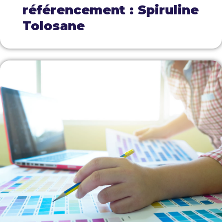
référencement : Spiruline
Tolosane