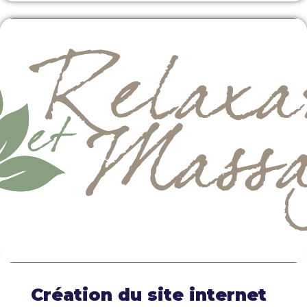
Création du site internet