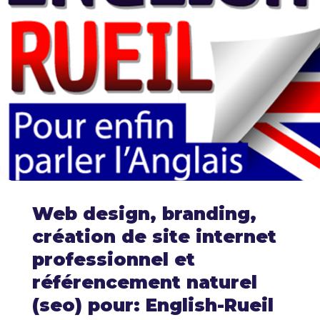
Web design, branding,
création de site internet
professionnel et
référencement naturel
(seo) pour: English-Rueil