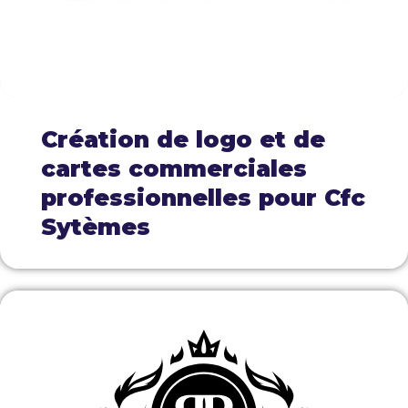
Création de logo et de
cartes commerciales
professionnelles pour Cfc
Sytèmes