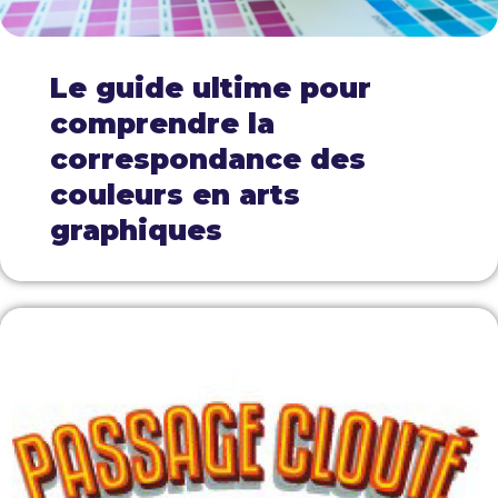
Le guide ultime pour
comprendre la
correspondance des
couleurs en arts
graphiques