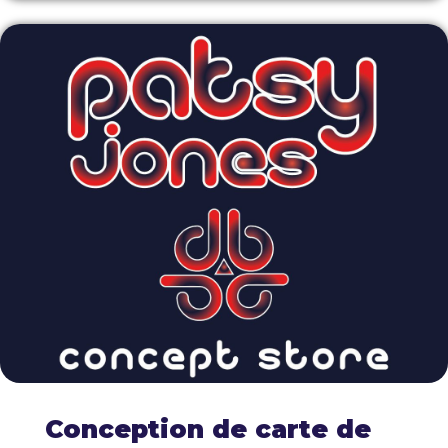
Conception de carte de