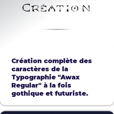
Création complète des
caractères de la
Typographie "Awax
Regular" à la fois
gothique et futuriste.