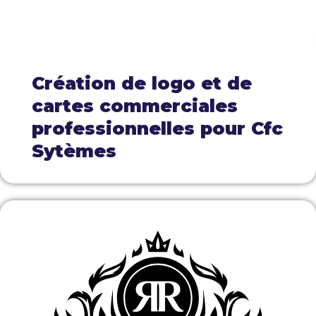
Création de logo et de
cartes commerciales
professionnelles pour Cfc
Sytèmes