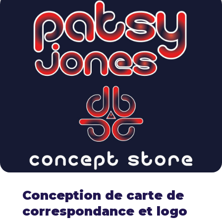
Conception de carte de
correspondance et logo