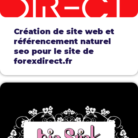
Création de site web et
référencement naturel
seo pour le site de
forexdirect.fr