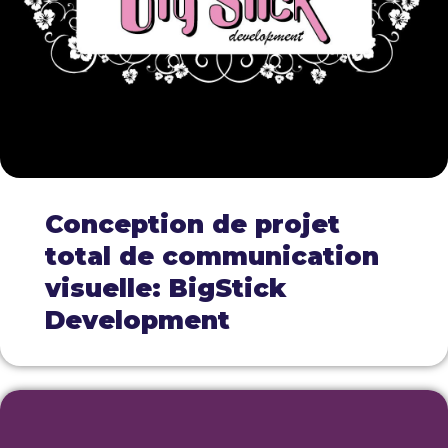
Conception de projet
total de communication
visuelle: BigStick
Development