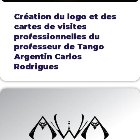
Création du logo et des
cartes de visites
professionnelles du
professeur de Tango
Argentin Carlos
Rodrigues