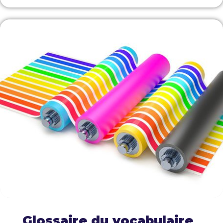
Glossaire du vocabulaire