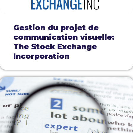
Gestion du projet de
communication visuelle:
The Stock Exchange
Incorporation