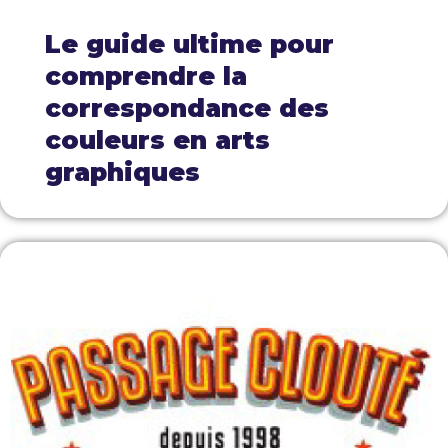
Le guide ultime pour
comprendre la
correspondance des
couleurs en arts
graphiques