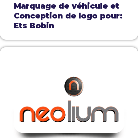
Marquage de véhicule et
Conception de logo pour:
Ets Bobin