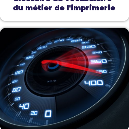
du métier de l'imprimerie