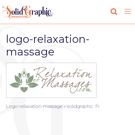
logo-relaxation-
massage
Logo-relaxation-massage » solidgraphic. Fr