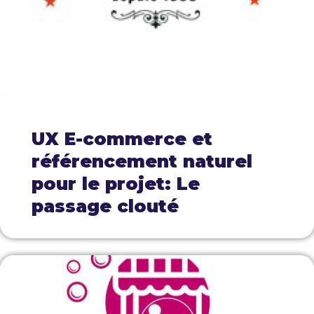
UX E-commerce et
référencement naturel
pour le projet: Le
passage clouté