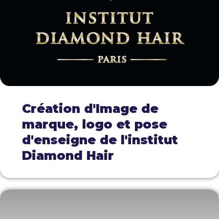
Création d'Image de
marque, logo et pose
d'enseigne de l'institut
Diamond Hair