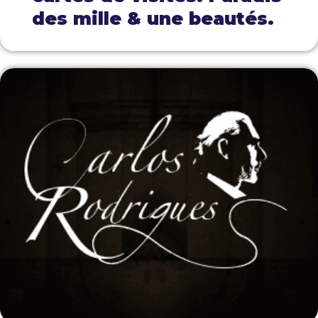
des mille & une beautés.