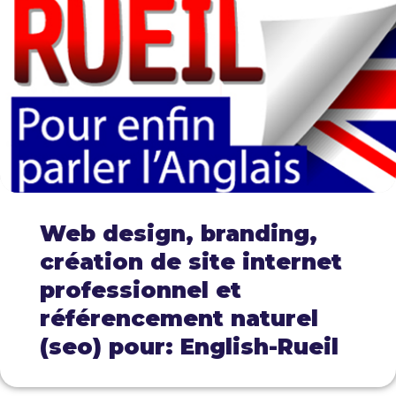
Web design, branding,
création de site internet
professionnel et
référencement naturel
(seo) pour: English-Rueil