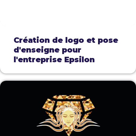
Création de logo et pose
d'enseigne pour
l'entreprise Epsilon