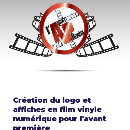
Création du logo et
affiches en film vinyle
numérique pour l'avant
première