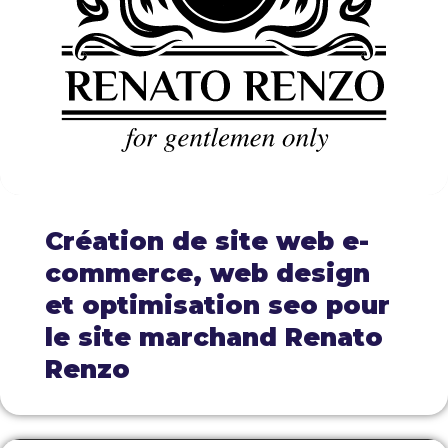
Création de site web e-
commerce, web design
et optimisation seo pour
le site marchand Renato
Renzo