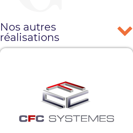
Nos autres
réalisations