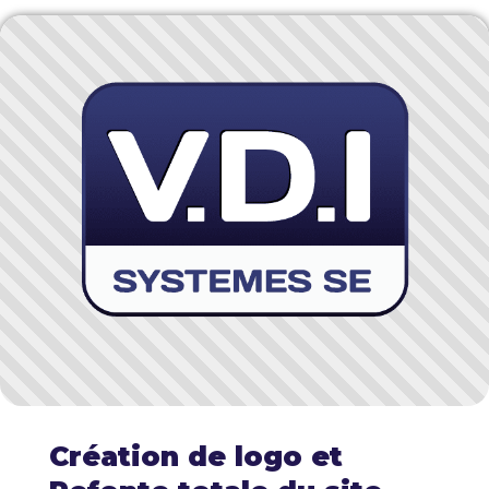
Création de logo et