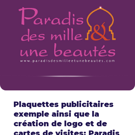
Plaquettes publicitaires
exemple ainsi que la
création de logo et de
cartes de visites: Paradis