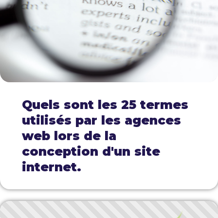
Quels sont les 25 termes
utilisés par les agences
web lors de la
conception d'un site
internet.