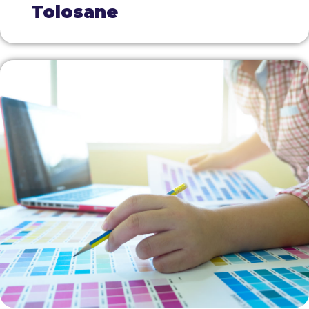
Tolosane