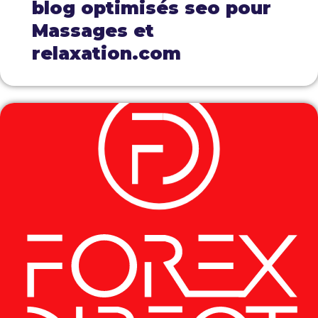
blog optimisés seo pour
Massages et
relaxation.com