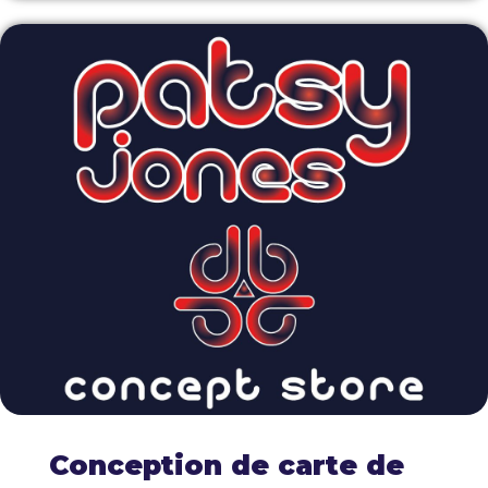
Conception de carte de