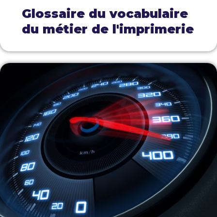
Glossaire du vocabulaire
du métier de l'imprimerie