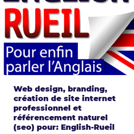
Web design, branding,
création de site internet
professionnel et
référencement naturel
(seo) pour: English-Rueil