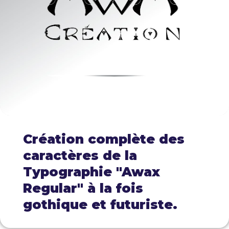
Création complète des
caractères de la
Typographie "Awax
Regular" à la fois
gothique et futuriste.