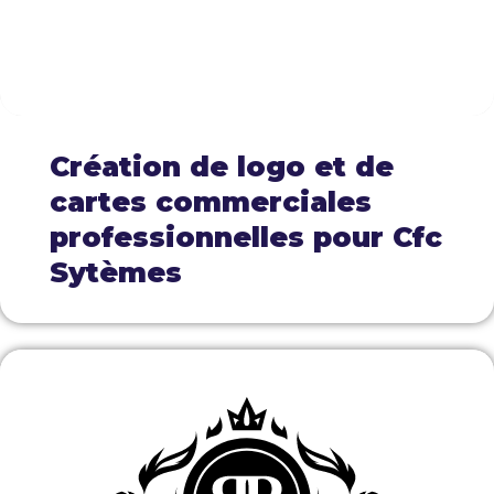
Création de logo et de
cartes commerciales
professionnelles pour Cfc
Sytèmes