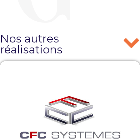
Nos autres
réalisations