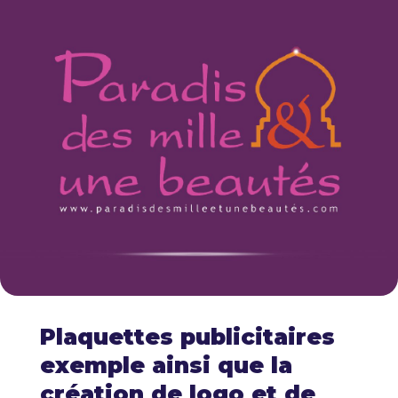
Plaquettes publicitaires
exemple ainsi que la
création de logo et de