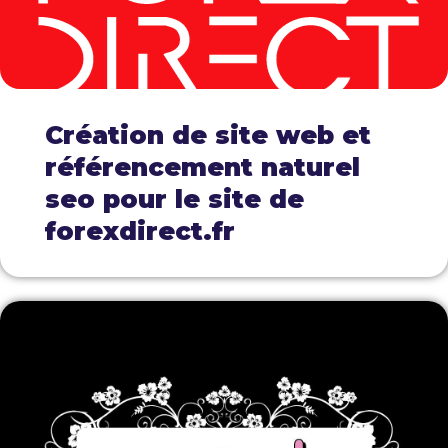
Création de site web et
référencement naturel
seo pour le site de
forexdirect.fr