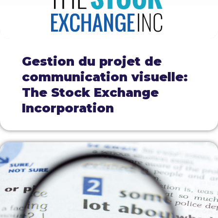
Gestion du projet de
communication visuelle:
The Stock Exchange
Incorporation