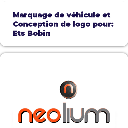
Marquage de véhicule et
Conception de logo pour:
Ets Bobin