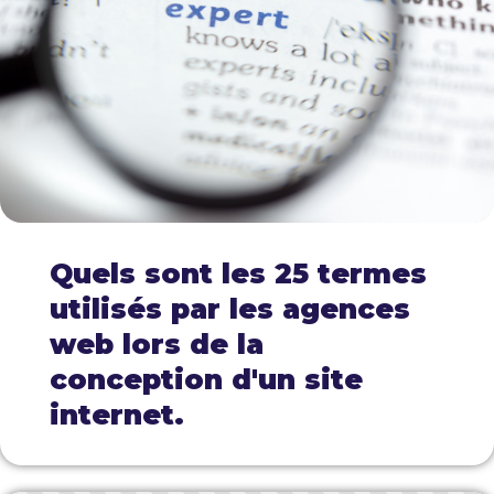
Quels sont les 25 termes
utilisés par les agences
web lors de la
conception d'un site
internet.