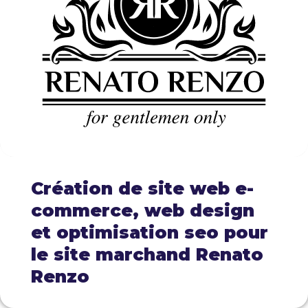
Création de site web e-
commerce, web design
et optimisation seo pour
le site marchand Renato
Renzo