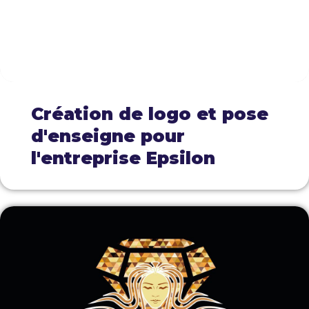
Création de logo et pose
d'enseigne pour
l'entreprise Epsilon