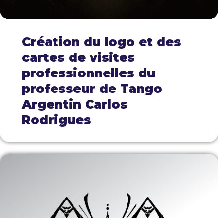
Création du logo et des
cartes de visites
professionnelles du
professeur de Tango
Argentin Carlos
Rodrigues