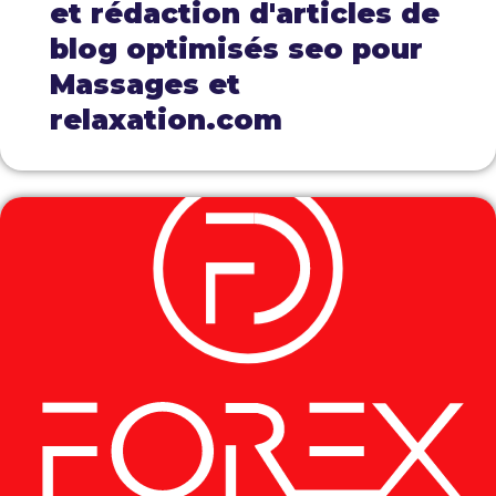
et rédaction d'articles de
blog optimisés seo pour
Massages et
relaxation.com