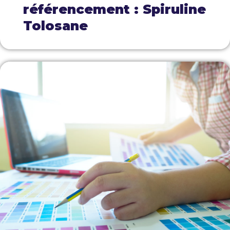
référencement : Spiruline
Tolosane