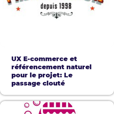
UX E-commerce et
référencement naturel
pour le projet: Le
passage clouté