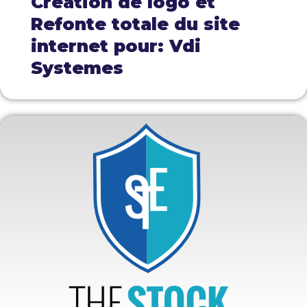
Création de logo et
Refonte totale du site
internet pour: Vdi
Systemes