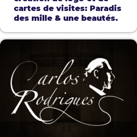
cartes de visites: Paradis
des mille & une beautés.