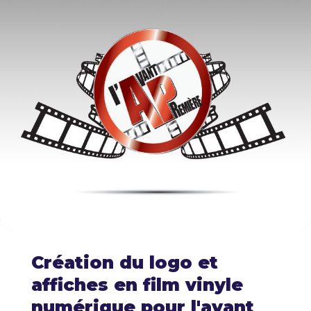
Création du logo et
affiches en film vinyle
numérique pour l'avant