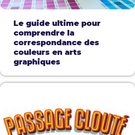
Le guide ultime pour
comprendre la
correspondance des
couleurs en arts
graphiques