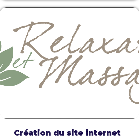
Création du site internet