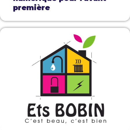
première