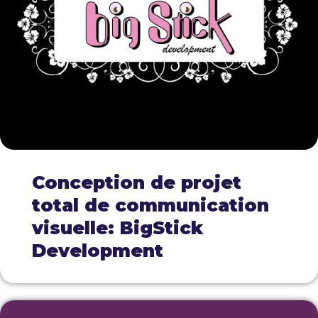
Conception de projet
total de communication
visuelle: BigStick
Development