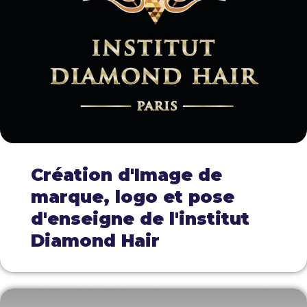
Création d'Image de
marque, logo et pose
d'enseigne de l'institut
Diamond Hair