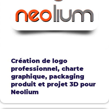
Création de logo
professionnel, charte
graphique, packaging
produit et projet 3D pour
Neolium