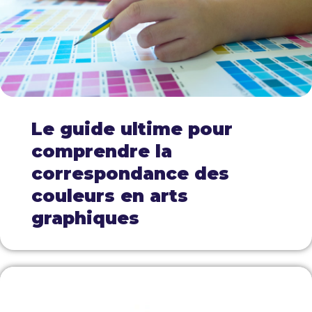
Le guide ultime pour
comprendre la
correspondance des
couleurs en arts
graphiques