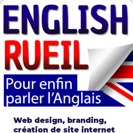
Web design, branding,
création de site internet