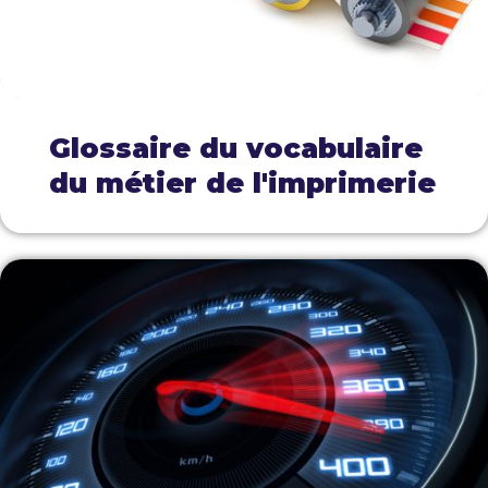
Glossaire du vocabulaire
du métier de l'imprimerie