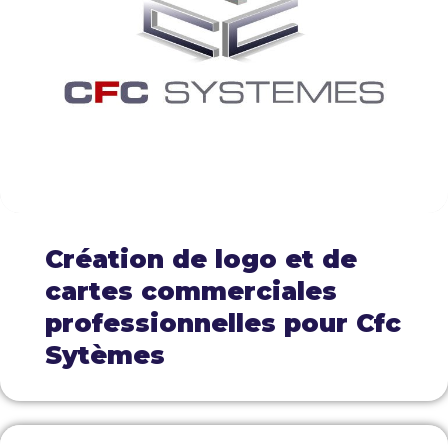
Création de logo et de
cartes commerciales
professionnelles pour Cfc
Sytèmes