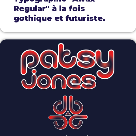
Regular" à la fois
gothique et futuriste.