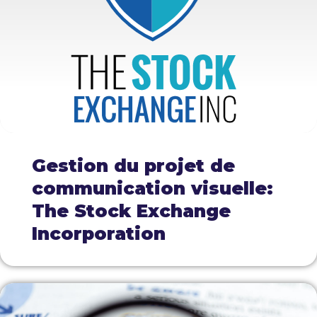
Gestion du projet de
communication visuelle:
The Stock Exchange
Incorporation