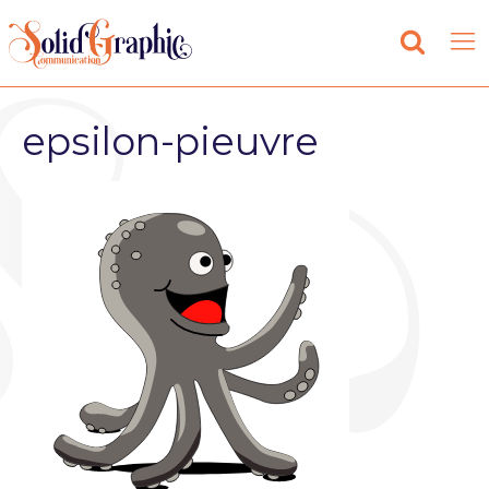
epsilon-pieuvre