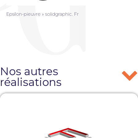
Epsilon-pieuvre » solidgraphic. Fr
Nos autres
réalisations