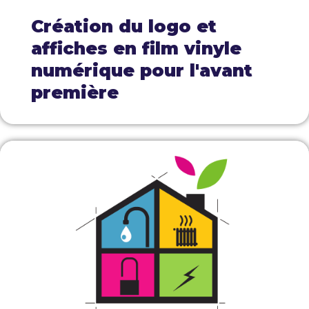
Création du logo et
affiches en film vinyle
numérique pour l'avant
première