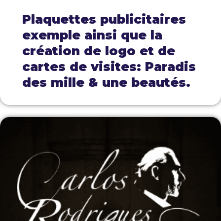
Plaquettes publicitaires
exemple ainsi que la
création de logo et de
cartes de visites: Paradis
des mille & une beautés.