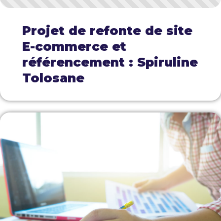
Projet de refonte de site
E-commerce et
référencement : Spiruline
Tolosane