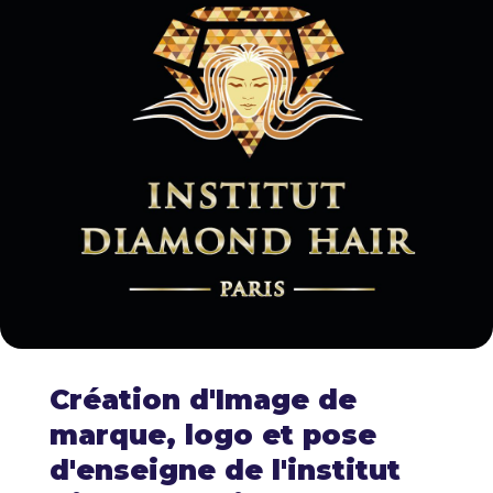
Création d'Image de
marque, logo et pose
d'enseigne de l'institut