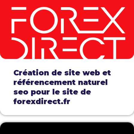
Création de site web et
référencement naturel
seo pour le site de
forexdirect.fr