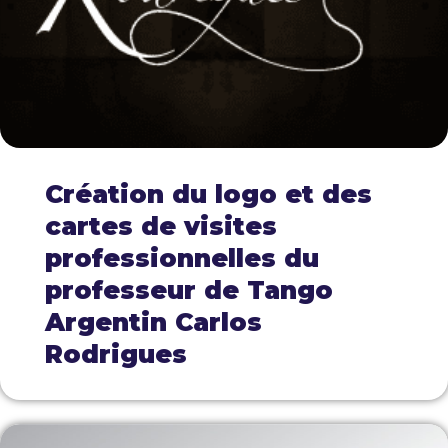
Création du logo et des
cartes de visites
professionnelles du
professeur de Tango
Argentin Carlos
Rodrigues