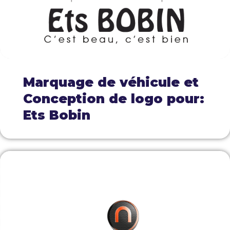
Marquage de véhicule et
Conception de logo pour:
Ets Bobin