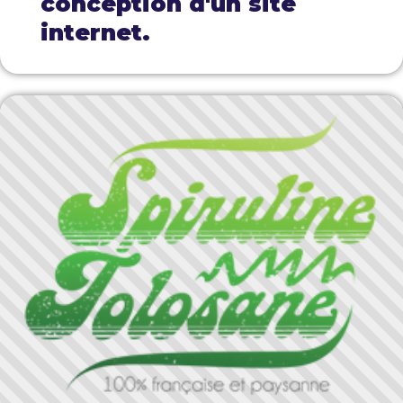
conception d'un site
internet.