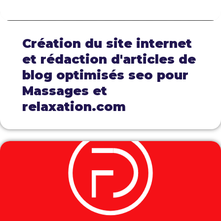
Création du site internet
et rédaction d'articles de
blog optimisés seo pour
Massages et
relaxation.com