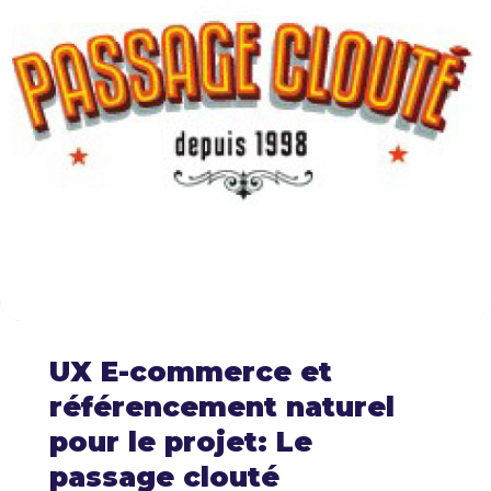
UX E-commerce et
référencement naturel
pour le projet: Le
passage clouté