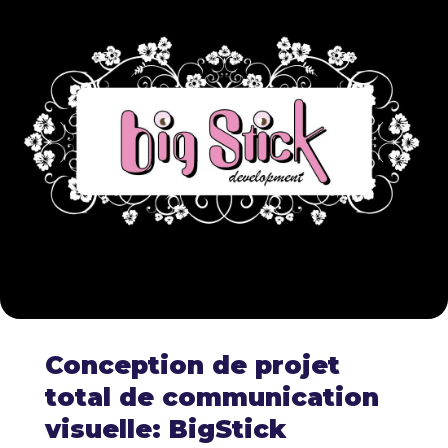
Conception de projet
total de communication
visuelle: BigStick