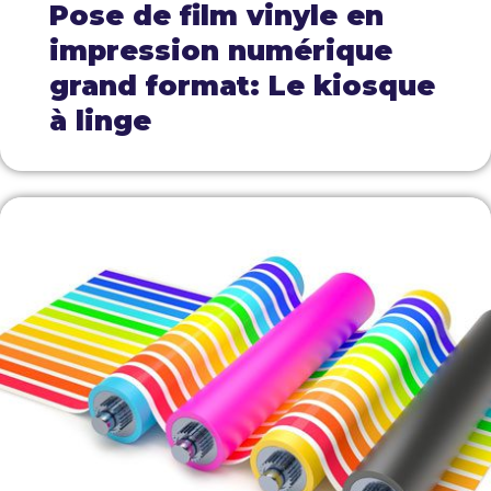
Pose de film vinyle en
impression numérique
grand format: Le kiosque
à linge