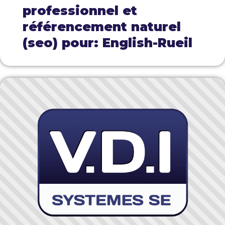
professionnel et
référencement naturel
(seo) pour: English-Rueil