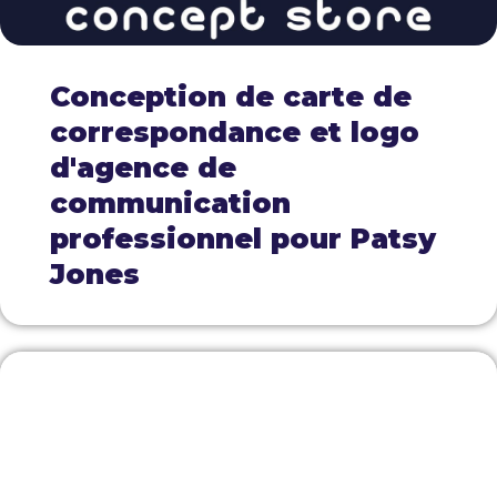
Conception de carte de
correspondance et logo
d'agence de
communication
professionnel pour Patsy
Jones