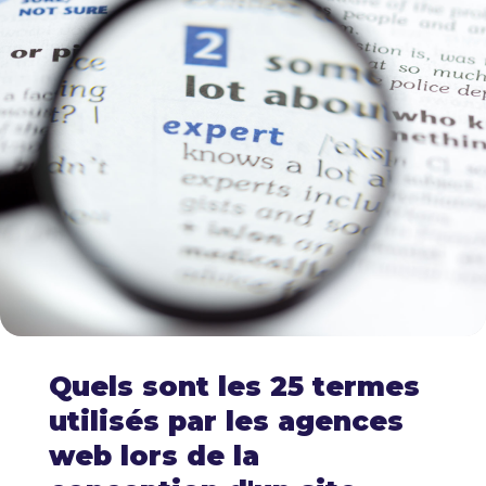
Quels sont les 25 termes
utilisés par les agences
web lors de la