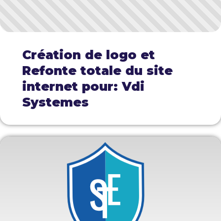
Création de logo et
Refonte totale du site
internet pour: Vdi
Systemes