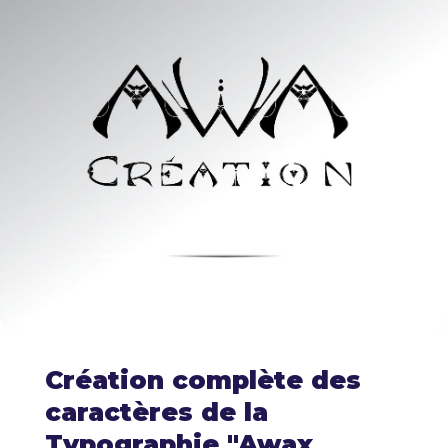
Création complète des
caractères de la
Typographie "Awax