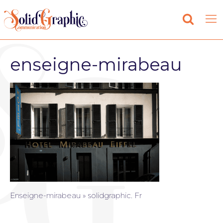
enseigne-mirabeau
Enseigne-mirabeau » solidgraphic. Fr