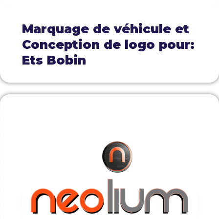
Marquage de véhicule et
Conception de logo pour:
Ets Bobin