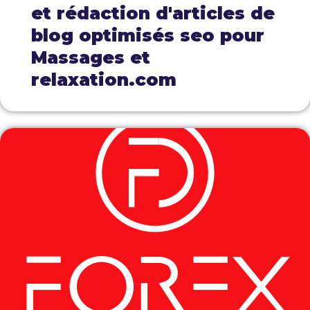
et rédaction d'articles de
blog optimisés seo pour
Massages et
relaxation.com