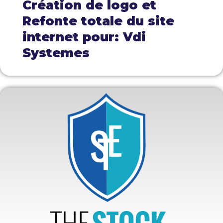
Création de logo et
Refonte totale du site
internet pour: Vdi
Systemes