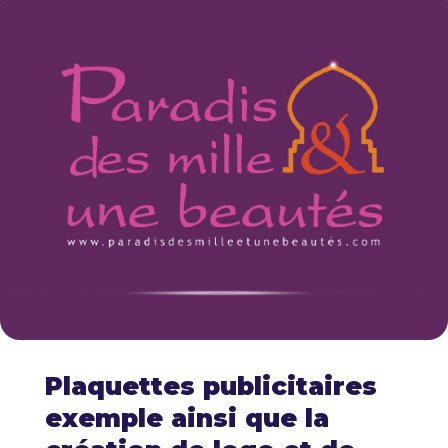
Plaquettes publicitaires
exemple ainsi que la