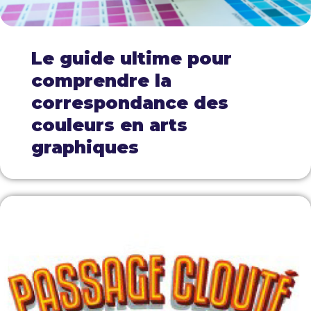
Le guide ultime pour
comprendre la
correspondance des
couleurs en arts
graphiques