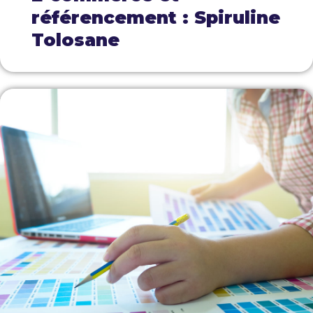
référencement : Spiruline
Tolosane