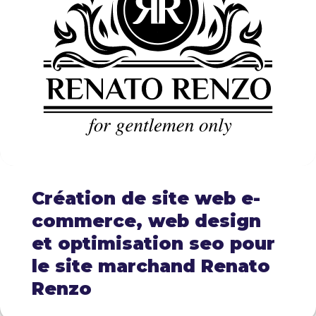
Création de site web e-
commerce, web design
et optimisation seo pour
le site marchand Renato
Renzo