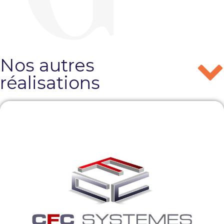
Nos autres
réalisations