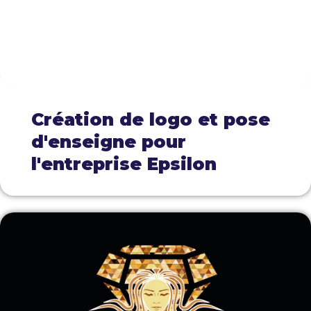
Création de logo et pose
d'enseigne pour
l'entreprise Epsilon