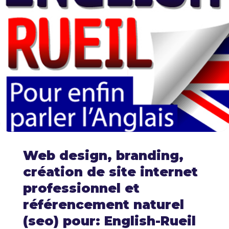
Web design, branding,
création de site internet
professionnel et
référencement naturel
(seo) pour: English-Rueil