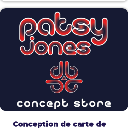
Conception de carte de