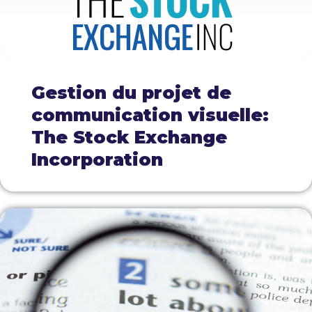
Gestion du projet de
communication visuelle:
The Stock Exchange
Incorporation