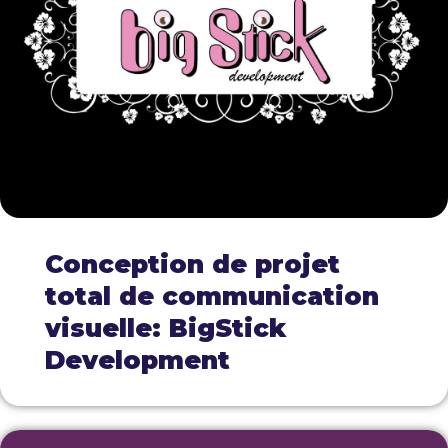
Conception de projet
total de communication
visuelle: BigStick
Development