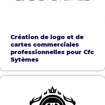
Création de logo et de
cartes commerciales
professionnelles pour Cfc
Sytèmes