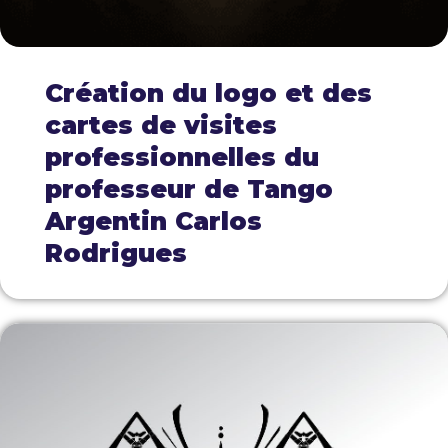
Création du logo et des
cartes de visites
professionnelles du
professeur de Tango
Argentin Carlos
Rodrigues