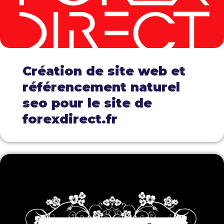
Création de site web et
référencement naturel
seo pour le site de
forexdirect.fr