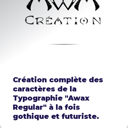
Création complète des
caractères de la
Typographie "Awax
Regular" à la fois
gothique et futuriste.