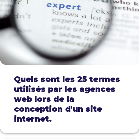
Quels sont les 25 termes
utilisés par les agences
web lors de la
conception d'un site
internet.