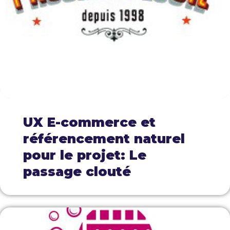
UX E-commerce et
référencement naturel
pour le projet: Le
passage clouté