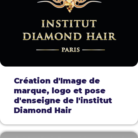
Création d'Image de
marque, logo et pose
d'enseigne de l'institut
Diamond Hair