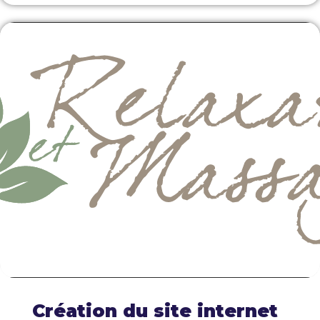
Création du site internet