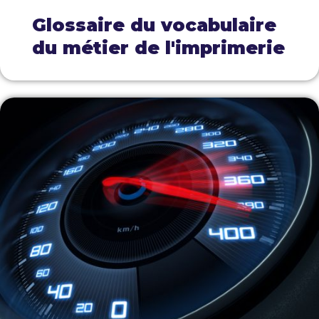
Glossaire du vocabulaire
du métier de l'imprimerie