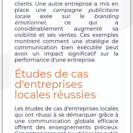
clients. Une autre entreprise a mis en
place une
campagne publicitaire
locale
axée sur le
branding
émotionnel
, ce qui a
considérablement augmenté sa
visibilité et ses ventes. Ces exemples
montrent comment une stratégie de
communication bien exécutée peut
avoir un impact significatif sur la
performance d'une entreprise.
Études de cas
d'entreprises
locales réussies
Les études de cas d'entreprises locales
qui ont réussi à se démarquer grâce à
une communication globale efficace
offrent des enseignements précieux.