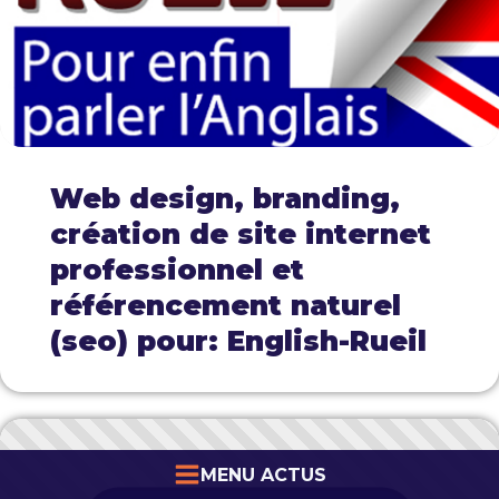
Web design, branding,
création de site internet
professionnel et
référencement naturel
(seo) pour: English-Rueil
MENU ACTUS