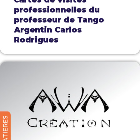
professionnelles du
professeur de Tango
Argentin Carlos
Rodrigues