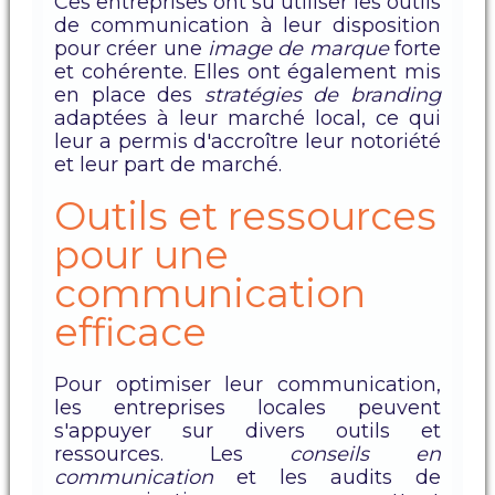
Ces entreprises ont su utiliser les outils
de communication à leur disposition
pour créer une
image de marque
forte
et cohérente. Elles ont également mis
en place des
stratégies de branding
adaptées à leur marché local, ce qui
leur a permis d'accroître leur notoriété
et leur part de marché.
Outils et ressources
pour une
communication
efficace
Pour optimiser leur communication,
les entreprises locales peuvent
s'appuyer sur divers outils et
ressources. Les
conseils en
communication
et les audits de