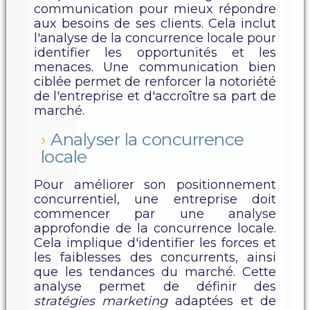
communication pour mieux répondre
aux besoins de ses clients. Cela inclut
l'analyse de la concurrence locale pour
identifier les opportunités et les
menaces. Une communication bien
ciblée permet de renforcer la notoriété
de l'entreprise et d'accroître sa part de
marché.
Analyser la concurrence
locale
Pour améliorer son positionnement
concurrentiel, une entreprise doit
commencer par une analyse
approfondie de la concurrence locale.
Cela implique d'identifier les forces et
les faiblesses des concurrents, ainsi
que les tendances du marché. Cette
analyse permet de définir des
stratégies marketing
adaptées et de