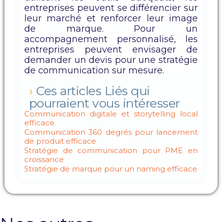
entreprises peuvent se différencier sur
leur marché et renforcer leur image
de marque. Pour un
accompagnement personnalisé, les
entreprises peuvent envisager de
demander un devis pour une stratégie
de communication sur mesure.
Ces articles Liés qui
pourraient vous intéresser
Communication digitale et storytelling local
efficace
Communication 360 degrés pour lancement
de produit efficace
Stratégie de communication pour PME en
croissance
Stratégie de marque pour un naming efficace