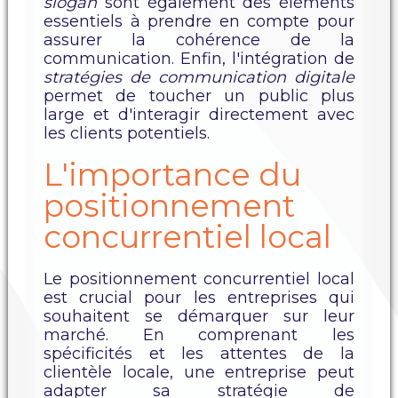
slogan
sont également des éléments
essentiels à prendre en compte pour
assurer la cohérence de la
communication. Enfin, l'intégration de
stratégies de communication digitale
permet de toucher un public plus
large et d'interagir directement avec
les clients potentiels.
L'importance du
positionnement
concurrentiel local
Le positionnement concurrentiel local
est crucial pour les entreprises qui
souhaitent se démarquer sur leur
marché. En comprenant les
spécificités et les attentes de la
clientèle locale, une entreprise peut
adapter sa stratégie de