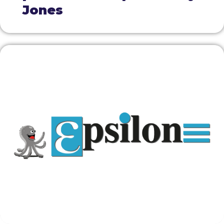
Jones