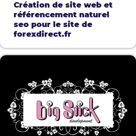
Création de site web et
référencement naturel
seo pour le site de
forexdirect.fr