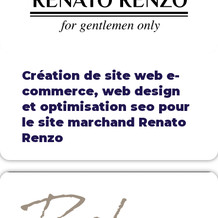
Création de site web e-
commerce, web design
et optimisation seo pour
le site marchand Renato
Renzo