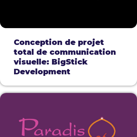
Conception de projet
total de communication
visuelle: BigStick
Development