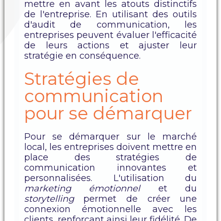
mettre en avant les atouts distinctifs
de l'entreprise. En utilisant des outils
d'audit de communication, les
entreprises peuvent évaluer l'efficacité
de leurs actions et ajuster leur
stratégie en conséquence.
Stratégies de
communication
pour se démarquer
Pour se démarquer sur le marché
local, les entreprises doivent mettre en
place des stratégies de
communication innovantes et
personnalisées. L'utilisation du
marketing émotionnel
et du
storytelling
permet de créer une
connexion émotionnelle avec les
clients, renforçant ainsi leur fidélité. De