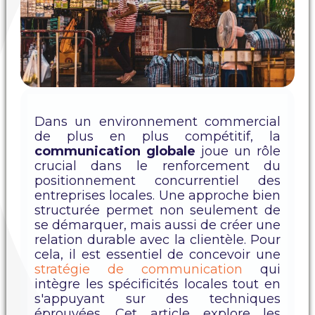
Dans un environnement commercial
de plus en plus compétitif, la
communication globale
joue un rôle
crucial dans le renforcement du
positionnement concurrentiel des
entreprises locales. Une approche bien
structurée permet non seulement de
se démarquer, mais aussi de créer une
relation durable avec la clientèle. Pour
cela, il est essentiel de concevoir une
stratégie de communication
qui
intègre les spécificités locales tout en
s'appuyant sur des techniques
éprouvées. Cet article explore les