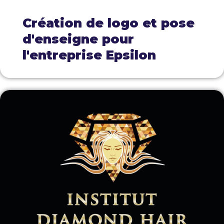
Création de logo et pose
d'enseigne pour
l'entreprise Epsilon