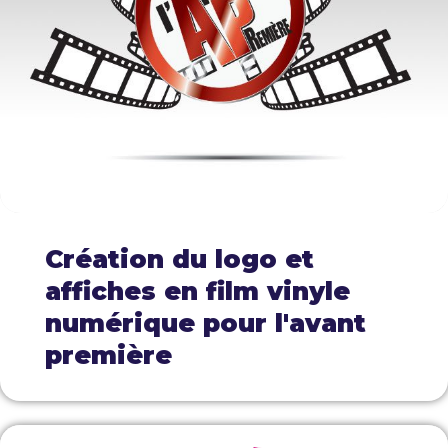
Création du logo et
affiches en film vinyle
numérique pour l'avant
première