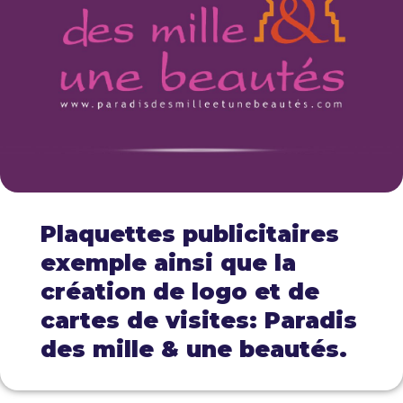
Plaquettes publicitaires
exemple ainsi que la
création de logo et de
cartes de visites: Paradis
des mille & une beautés.