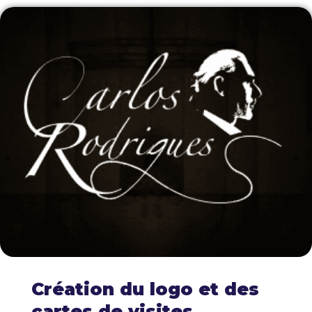
Création du logo et des
cartes de visites