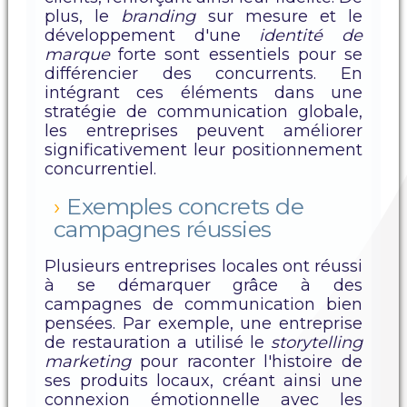
plus, le
branding
sur mesure et le
développement d'une
identité de
marque
forte sont essentiels pour se
différencier des concurrents. En
intégrant ces éléments dans une
stratégie de communication globale,
les entreprises peuvent améliorer
significativement leur positionnement
concurrentiel.
Exemples concrets de
campagnes réussies
Plusieurs entreprises locales ont réussi
à se démarquer grâce à des
campagnes de communication bien
pensées. Par exemple, une entreprise
de restauration a utilisé le
storytelling
marketing
pour raconter l'histoire de
ses produits locaux, créant ainsi une
connexion émotionnelle avec les