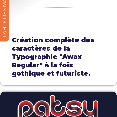
TABLE DES MATIERES
Création complète des
caractères de la
Typographie "Awax
Regular" à la fois
gothique et futuriste.