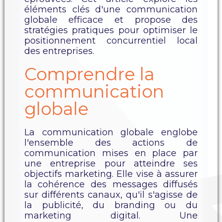
éléments clés d'une communication
globale efficace et propose des
stratégies pratiques pour optimiser le
positionnement concurrentiel local
des entreprises.
Comprendre la
communication
globale
La communication globale englobe
l'ensemble des actions de
communication mises en place par
une entreprise pour atteindre ses
objectifs marketing. Elle vise à assurer
la cohérence des messages diffusés
sur différents canaux, qu'il s'agisse de
la publicité, du branding ou du
marketing digital. Une