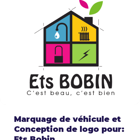
Marquage de véhicule et
Conception de logo pour:
Ets Bobin