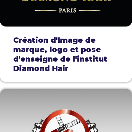
Création d'Image de
marque, logo et pose
d'enseigne de l'institut
Diamond Hair