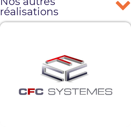
Nos autres
réalisations