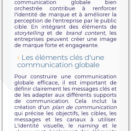
communication globale bien
orchestrée contribue à renforcer
l'identité de marque et à améliorer la
perception de l'entreprise par le public
cible. En intégrant des éléments de
storytelling
et de
brand content
, les
entreprises peuvent créer une image
de marque forte et engageante.
Les éléments clés d'une
communication globale
Pour construire une communication
globale efficace, il est important de
définir clairement les messages clés et
de les adapter aux différents supports
de communication. Cela inclut la
création d'un
plan de communication
qui précise les objectifs, les cibles, les
messages et les canaux à utiliser.
L'identité visuelle, le
naming
et le