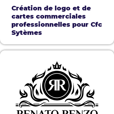
Création de logo et de
cartes commerciales
professionnelles pour Cfc
Sytèmes