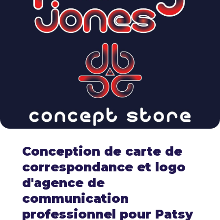
Conception de carte de
correspondance et logo
d'agence de
communication
professionnel pour Patsy