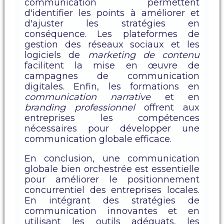
communication permettent
d'identifier les points à améliorer et
d'ajuster les stratégies en
conséquence. Les plateformes de
gestion des réseaux sociaux et les
logiciels de
marketing de contenu
facilitent la mise en œuvre de
campagnes de communication
digitales. Enfin, les formations en
communication narrative
et en
branding professionnel
offrent aux
entreprises les compétences
nécessaires pour développer une
communication globale efficace.
En conclusion, une communication
globale bien orchestrée est essentielle
pour améliorer le positionnement
concurrentiel des entreprises locales.
En intégrant des stratégies de
communication innovantes et en
utilisant les outils adéquats, les