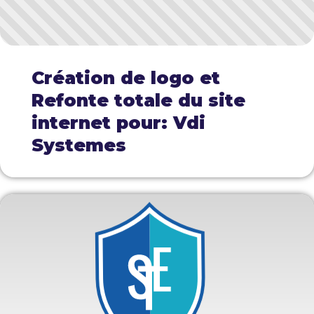
Création de logo et
Refonte totale du site
internet pour: Vdi
Systemes