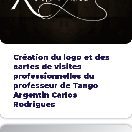
Création du logo et des
cartes de visites
professionnelles du
professeur de Tango
Argentin Carlos
Rodrigues