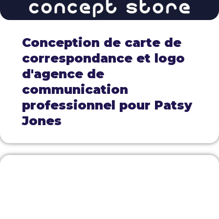
Conception de carte de
correspondance et logo
d'agence de
communication
professionnel pour Patsy
Jones