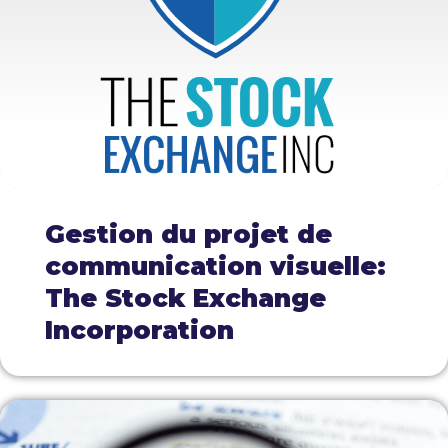
Gestion du projet de
communication visuelle:
The Stock Exchange
Incorporation