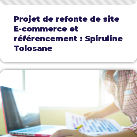
Projet de refonte de site
E-commerce et
référencement : Spiruline
Tolosane