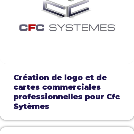
Création de logo et de
cartes commerciales
professionnelles pour Cfc
Sytèmes