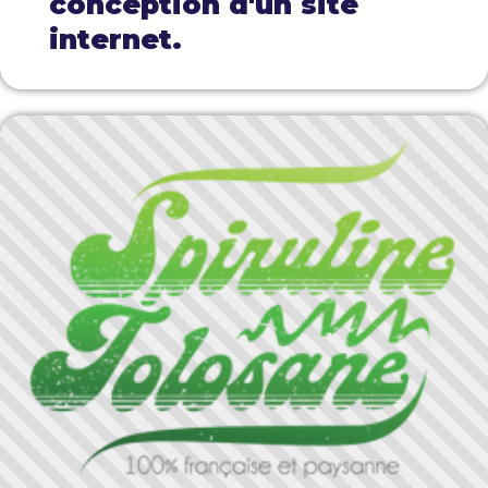
conception d'un site
internet.