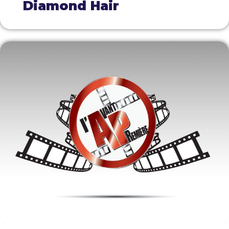
Diamond Hair