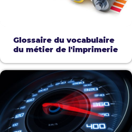
Glossaire du vocabulaire
du métier de l'imprimerie