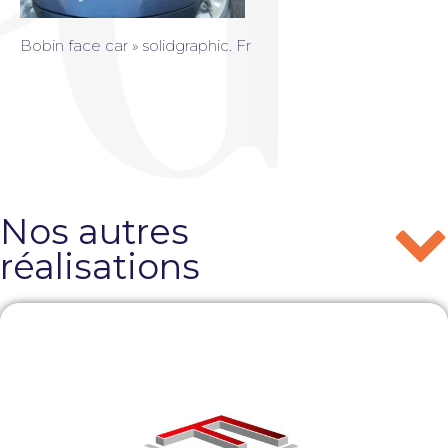
Bobin face car » solidgraphic. Fr
Nos autres
réalisations