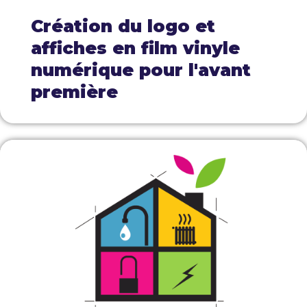
Création du logo et
affiches en film vinyle
numérique pour l'avant
première