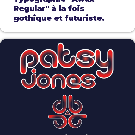
Regular" à la fois
gothique et futuriste.