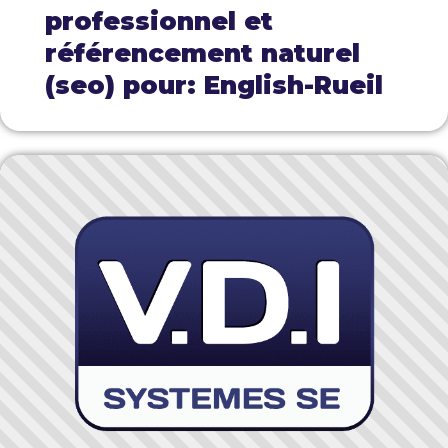
professionnel et
référencement naturel
(seo) pour: English-Rueil