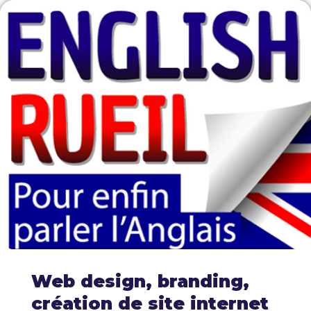
Web design, branding,
création de site internet