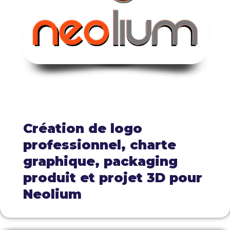
Création de logo
professionnel, charte
graphique, packaging
produit et projet 3D pour
Neolium