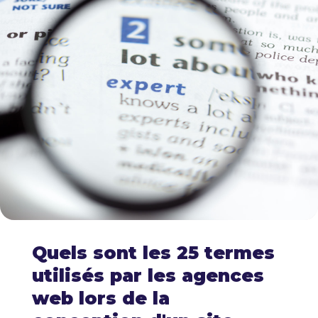
Quels sont les 25 termes
utilisés par les agences
web lors de la