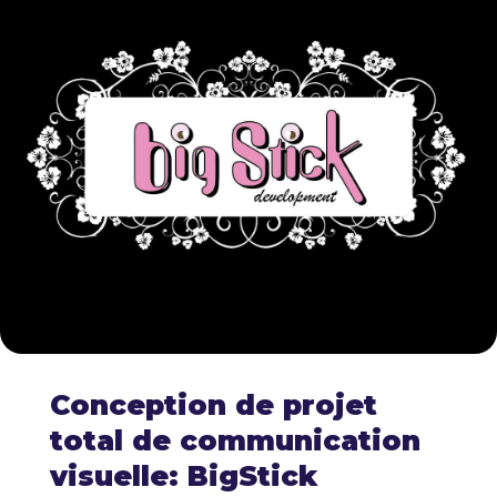
Conception de projet
total de communication
visuelle: BigStick