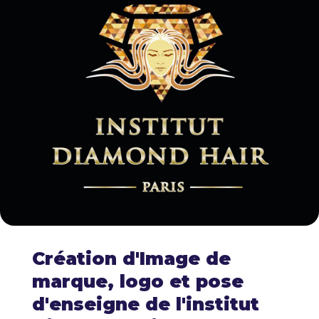
Création d'Image de
marque, logo et pose
d'enseigne de l'institut