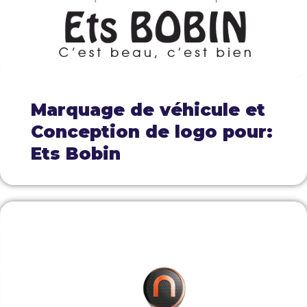
Marquage de véhicule et
Conception de logo pour:
Ets Bobin