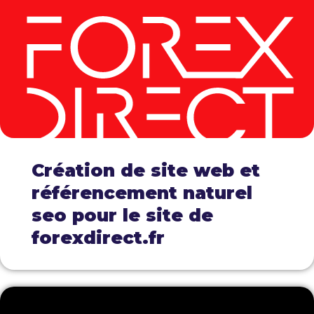
Création de site web et
référencement naturel
seo pour le site de
forexdirect.fr