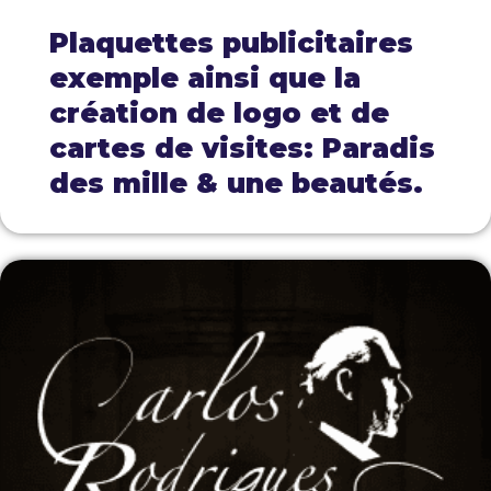
Plaquettes publicitaires
exemple ainsi que la
création de logo et de
cartes de visites: Paradis
des mille & une beautés.