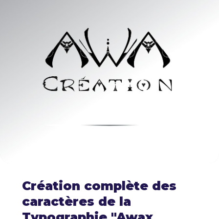
Création complète des
caractères de la
Typographie "Awax