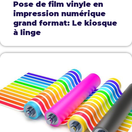
Pose de film vinyle en
impression numérique
grand format: Le kiosque
à linge