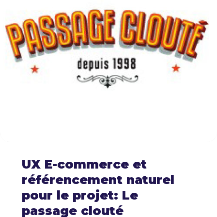
UX E-commerce et
référencement naturel
pour le projet: Le
passage clouté