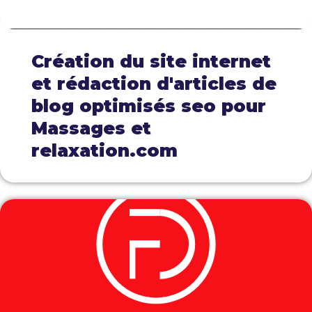
Création du site internet
et rédaction d'articles de
blog optimisés seo pour
Massages et
relaxation.com