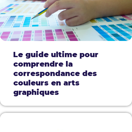
Le guide ultime pour
comprendre la
correspondance des
couleurs en arts
graphiques