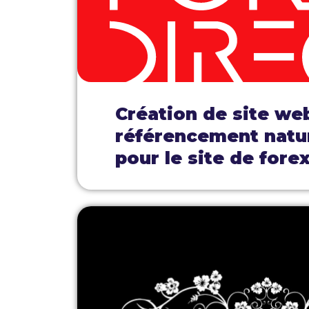
Création de site we
référencement natu
pour le site de forex