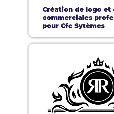
Création de logo et
commerciales profe
pour Cfc Sytèmes