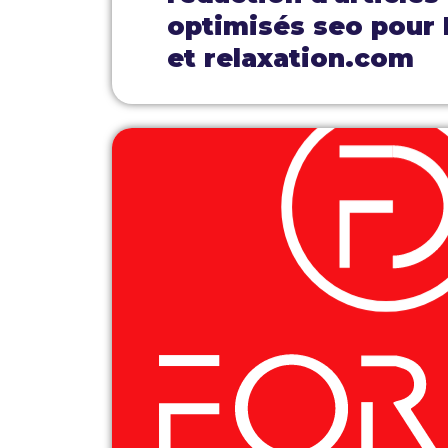
optimisés seo pour
et relaxation.com