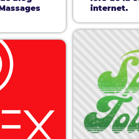
 Massages
internet.