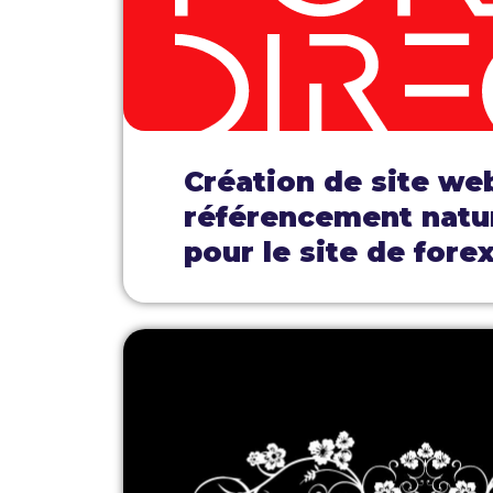
Création de site we
référencement natu
pour le site de forex