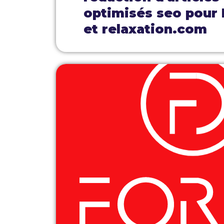
optimisés seo pour
et relaxation.com