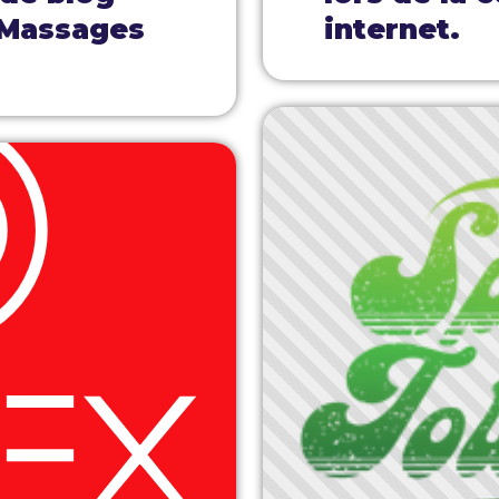
 Massages
internet.