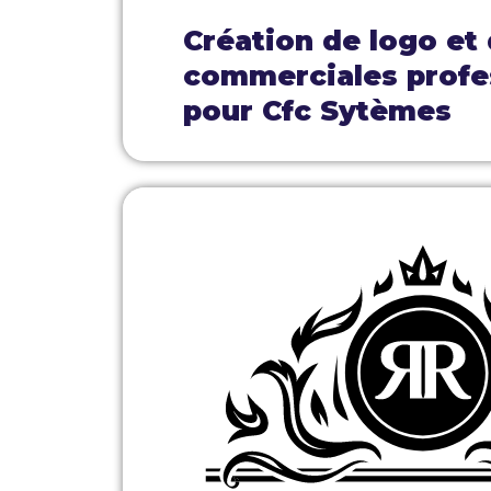
Création de logo et
commerciales profe
pour Cfc Sytèmes