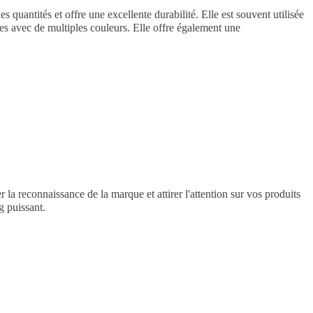
 quantités et offre une excellente durabilité. Elle est souvent utilisée
xes avec de multiples couleurs. Elle offre également une
.
la reconnaissance de la marque et attirer l'attention sur vos produits
g puissant.
.