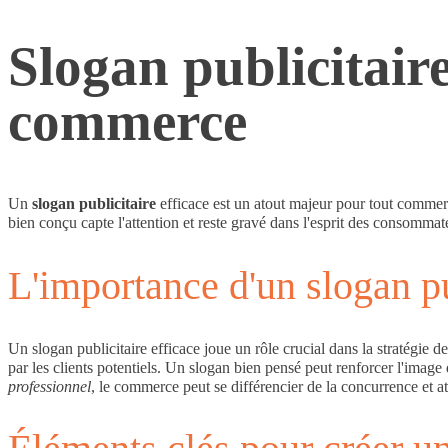
Slogan publicitair
commerce
Un
slogan publicitaire
efficace est un atout majeur pour tout comme
bien conçu capte l'attention et reste gravé dans l'esprit des consommat
L'importance d'un slogan pu
Un slogan publicitaire efficace joue un rôle crucial dans la stratégie 
par les clients potentiels. Un slogan bien pensé peut renforcer l'image
professionnel
, le commerce peut se différencier de la concurrence et at