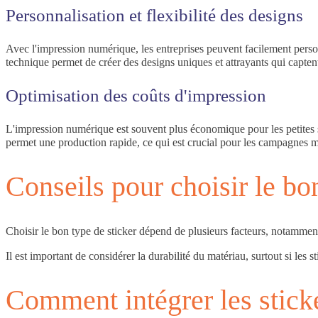
Personnalisation et flexibilité des designs
Avec l'impression numérique, les entreprises peuvent facilement perso
technique permet de créer des designs uniques et attrayants qui capten
Optimisation des coûts d'impression
L'impression numérique est souvent plus économique pour les petites sér
permet une production rapide, ce qui est crucial pour les campagnes m
Conseils pour choisir le bo
Choisir le bon type de sticker dépend de plusieurs facteurs, notamment 
Il est important de considérer la durabilité du matériau, surtout si le
Comment intégrer les sticke