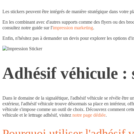
Les stickers peuvent être intégrés de manière stratégique dans votre 
En les combinant avec d'autres supports comme des flyers ou des broc
consultez notre guide sur l'
impression marketing
.
Enfin, n'hésitez pas à demander un devis pour explorer les options d'i
Adhésif véhicule : 
Dans le domaine de la signalétique, l'adhésif véhicule se révèle être 
extérieur, l'adhésif véhicule trouve désormais sa place en intérieur, of
véhicule s'impose comme un outil de choix. Découvrez comment cette so
véhicule et le lettrage adhésif, visitez
notre page dédiée
.
Pourquoi utiliser l'adhésif 