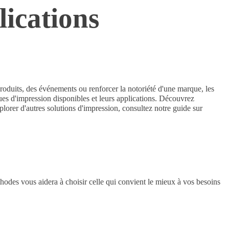
lications
roduits, des événements ou renforcer la notoriété d'une marque, les
iques d'impression disponibles et leurs applications. Découvrez
lorer d'autres solutions d'impression, consultez notre guide sur
hodes vous aidera à choisir celle qui convient le mieux à vos besoins