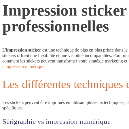
Impression sticker 
professionnelles
L'
impression sticker
est une technique de plus en plus prisée dans le
stickers offrent une flexibilité et une visibilité incomparables. Pour u
comment les stickers peuvent transformer votre stratégie marketing et 
l'
impression numérique
.
Les différentes techniques 
Les stickers peuvent être imprimés en utilisant plusieurs techniques, 
spécifiques.
Sérigraphie vs impression numérique