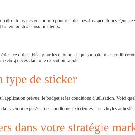
nnaliser leurs designs pour répondre à des besoins spécifiques. Que ce
t l'attention des consommateurs.
ies, ce qui est idéal pour les entreprises qui souhaitent tester différe
arketing nécessitant une exécution rapide.
n type de sticker
l'application prévue, le budget et les conditions d'utilisation. Voici que
s stickers seront exposés à des conditions extérieures. Les vinyles adhés
rs dans votre stratégie mar