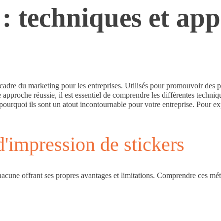
: techniques et app
 cadre du marketing pour les entreprises. Utilisés pour promouvoir des p
ne approche réussie, il est essentiel de comprendre les différentes techn
pourquoi ils sont un atout incontournable pour votre entreprise. Pour exp
d'impression de stickers
chacune offrant ses propres avantages et limitations. Comprendre ces mét