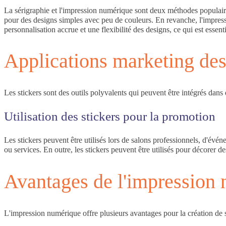
La sérigraphie et l'impression numérique sont deux méthodes populaires 
pour des designs simples avec peu de couleurs. En revanche, l'impressi
personnalisation accrue et une flexibilité des designs, ce qui est esse
Applications marketing des 
Les stickers sont des outils polyvalents qui peuvent être intégrés dan
Utilisation des stickers pour la promotion
Les stickers peuvent être utilisés lors de salons professionnels, d'évé
ou services. En outre, les stickers peuvent être utilisés pour décorer d
Avantages de l'impression 
L'impression numérique offre plusieurs avantages pour la création de s