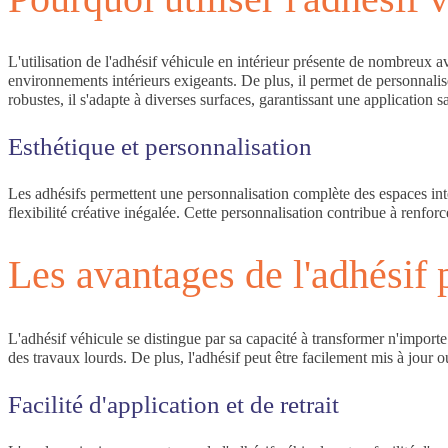
L'utilisation de l'adhésif véhicule en intérieur présente de nombreux a
environnements intérieurs exigeants. De plus, il permet de personnalis
robustes, il s'adapte à diverses surfaces, garantissant une application s
Esthétique et personnalisation
Les adhésifs permettent une personnalisation complète des espaces intér
flexibilité créative inégalée. Cette personnalisation contribue à renforce
Les avantages de l'adhésif 
L'adhésif véhicule se distingue par sa capacité à transformer n'impor
des travaux lourds. De plus, l'adhésif peut être facilement mis à jou
Facilité d'application et de retrait