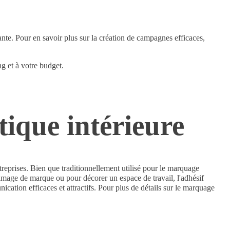
te. Pour en savoir plus sur la création de campagnes efficaces,
g et à votre budget.
tique intérieure
treprises. Bien que traditionnellement utilisé pour le marquage
 l'image de marque ou pour décorer un espace de travail, l'adhésif
tion efficaces et attractifs. Pour plus de détails sur le marquage