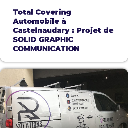
Total Covering
Automobile à
Castelnaudary : Projet de
SOLID GRAPHIC
COMMUNICATION