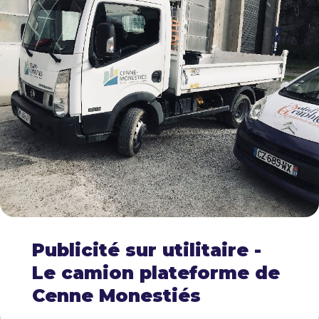
Publicité sur utilitaire -
Le camion plateforme de
Cenne Monestiés