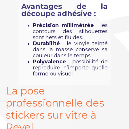
Avantages de la
découpe adhésive :
Précision millimétrée
: les
contours des silhouettes
sont nets et fluides.
Durabilité
: le vinyle teinté
dans la masse conserve sa
couleur dans le temps.
Polyvalence
: possibilité de
reproduire n’importe quelle
forme ou visuel.
La pose
professionnelle des
stickers sur vitre à
Revel