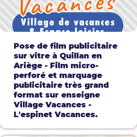
Pose de film publicitaire
sur vitre à Quillan en
Ariège - Film micro-
perforé et marquage
publicitaire très grand
format sur enseigne
Village Vacances -
L'espinet Vacances.