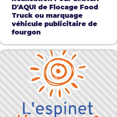
D'AQUI de Flocage Food
Truck ou marquage
véhicule publicitaire de
fourgon