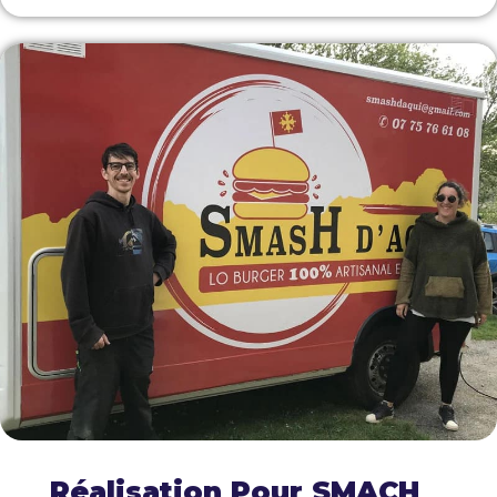
Réalisation Pour SMACH