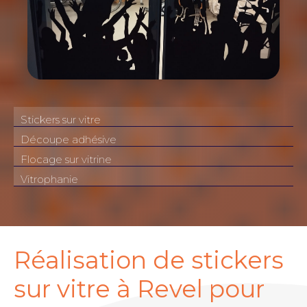
Stickers sur vitre
Découpe adhésive
Flocage sur vitrine
Vitrophanie
Réalisation de stickers
sur vitre à Revel pour