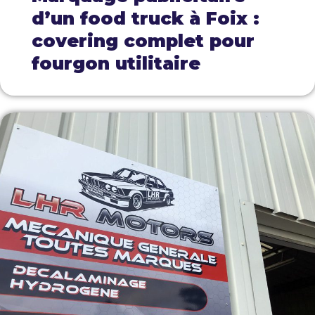
d’un food truck à Foix :
covering complet pour
fourgon utilitaire