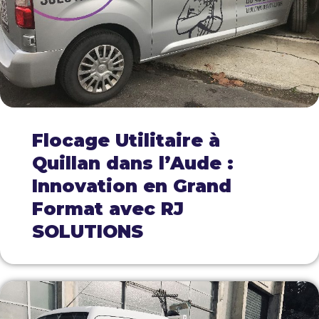
Flocage Utilitaire à
Quillan dans l’Aude :
Innovation en Grand
Format avec RJ
SOLUTIONS