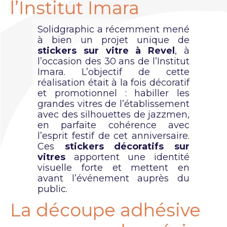
l’Institut Imara
Solidgraphic a récemment mené
à bien un projet unique de
stickers sur vitre à Revel
, à
l’occasion des 30 ans de l’Institut
Imara. L’objectif de cette
réalisation était à la fois décoratif
et promotionnel : habiller les
grandes vitres de l’établissement
avec des silhouettes de jazzmen,
en parfaite cohérence avec
l’esprit festif de cet anniversaire.
Ces
stickers décoratifs sur
vitres
apportent une identité
visuelle forte et mettent en
avant l’événement auprès du
public.
La découpe adhésive