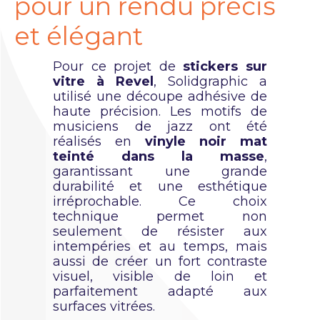
pour un rendu précis
et élégant
Pour ce projet de
stickers sur
vitre à Revel
, Solidgraphic a
utilisé une découpe adhésive de
haute précision. Les motifs de
musiciens de jazz ont été
réalisés en
vinyle noir mat
teinté dans la masse
,
garantissant une grande
durabilité et une esthétique
irréprochable. Ce choix
technique permet non
seulement de résister aux
intempéries et au temps, mais
aussi de créer un fort contraste
visuel, visible de loin et
parfaitement adapté aux
surfaces vitrées.