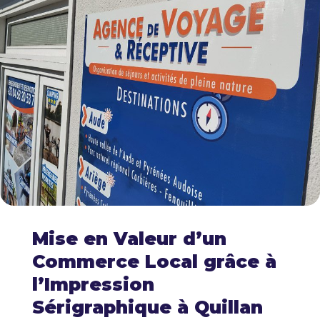
Mise en Valeur d’un
Commerce Local grâce à
l’Impression
Sérigraphique à Quillan