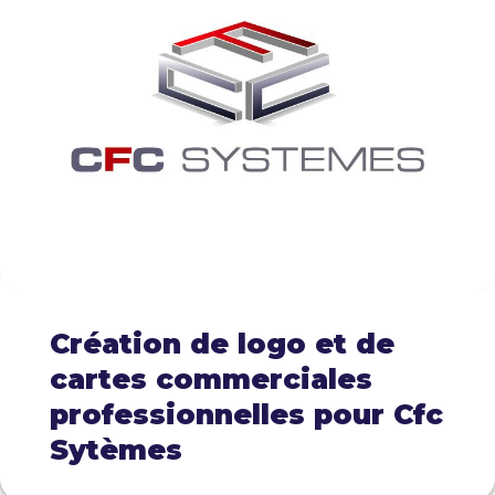
Création de logo et de
cartes commerciales
professionnelles pour Cfc
Sytèmes