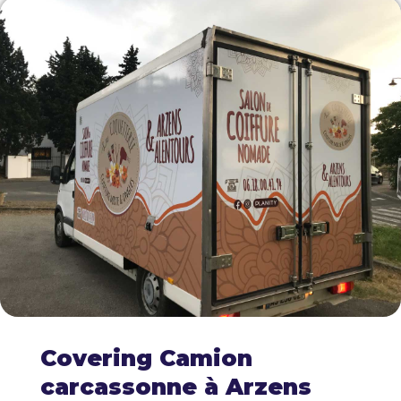
Covering Camion
carcassonne à Arzens