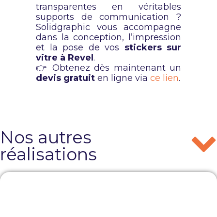
transparentes en véritables
supports de communication ?
Solidgraphic vous accompagne
dans la conception, l’impression
et la pose de vos
stickers sur
vitre à Revel
.
👉 Obtenez dès maintenant un
devis gratuit
en ligne via
ce lien
.
Nos autres
réalisations