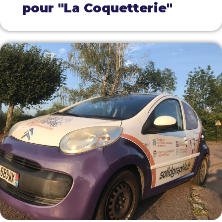
pour "La Coquetterie"