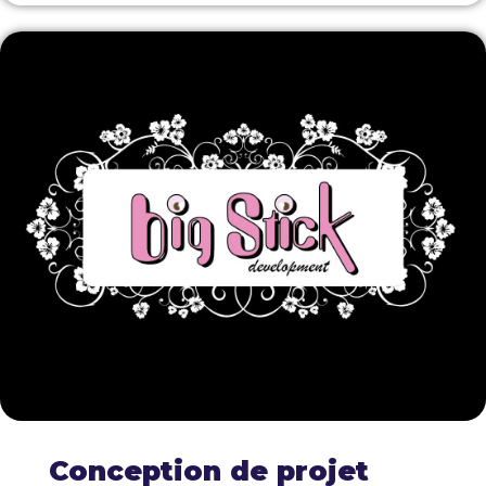
Conception de projet