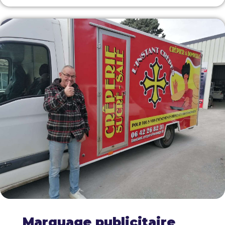
Marquage publicitaire