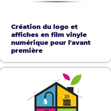
Création du logo et
affiches en film vinyle
numérique pour l'avant
première