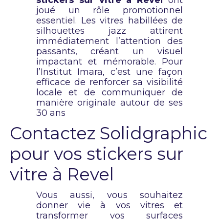
joué un rôle promotionnel
essentiel. Les vitres habillées de
silhouettes jazz attirent
immédiatement l’attention des
passants, créant un visuel
impactant et mémorable. Pour
l’Institut Imara, c’est une façon
efficace de renforcer sa visibilité
locale et de communiquer de
manière originale autour de ses
30 ans
Contactez Solidgraphic
pour vos stickers sur
vitre à Revel
Vous aussi, vous souhaitez
donner vie à vos vitres et
transformer vos surfaces