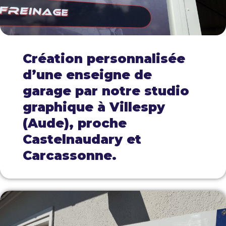
Création personnalisée
d’une enseigne de
garage par notre studio
graphique à Villespy
(Aude), proche
Castelnaudary et
Carcassonne.