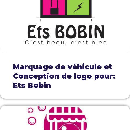
Marquage de véhicule et
Conception de logo pour:
Ets Bobin