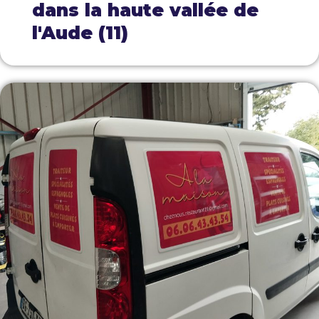
dans la haute vallée de
l'Aude (11)