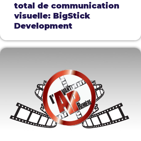
total de communication
visuelle: BigStick
Development