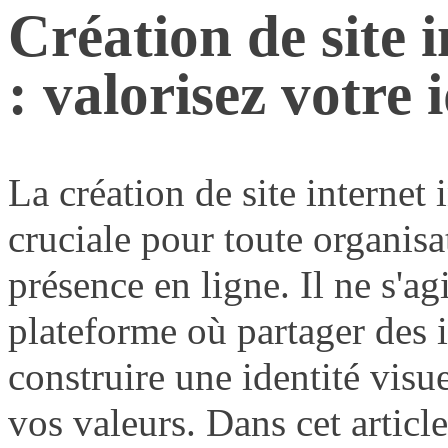
Création de site i
: valorisez votre i
La création de site internet 
cruciale pour toute organisa
présence en ligne. Il ne s'a
plateforme où partager des 
construire une identité visue
vos valeurs. Dans cet articl