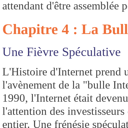
attendant d'être assemblée p
Chapitre 4 : La Bull
Une Fièvre Spéculative
L'Histoire d'Internet prend 
l'avènement de la "bulle Int
1990, l'Internet était devenu
l'attention des investisseur
entier. Une frénésie spécula