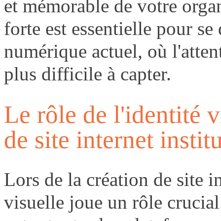
et mémorable de votre organ
forte est essentielle pour s
numérique actuel, où l'attent
plus difficile à capter.
Le rôle de l'identité 
de site internet instit
Lors de la création de site in
visuelle joue un rôle crucia