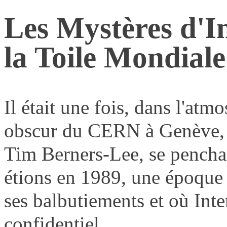
Les Mystères d'
la Toile Mondiale
Il était une fois, dans l'atm
obscur du CERN à Genève, 
Tim Berners-Lee, se pencha 
étions en 1989, une époque 
ses balbutiements et où Inte
confidentiel.