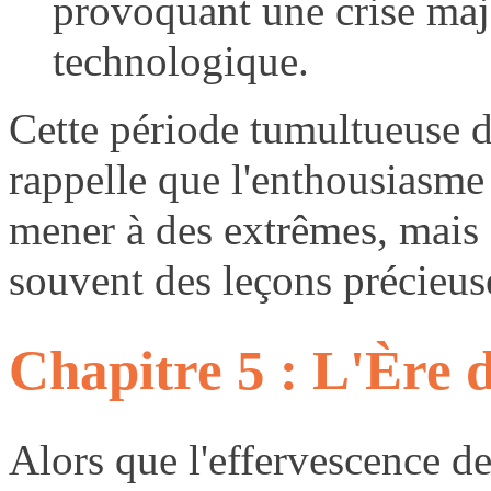
provoquant une crise maj
technologique.
Cette période tumultueuse de
rappelle que l'enthousiasme 
mener à des extrêmes, mais a
souvent des leçons précieuse
Chapitre 5 : L'Ère 
Alors que l'effervescence de 