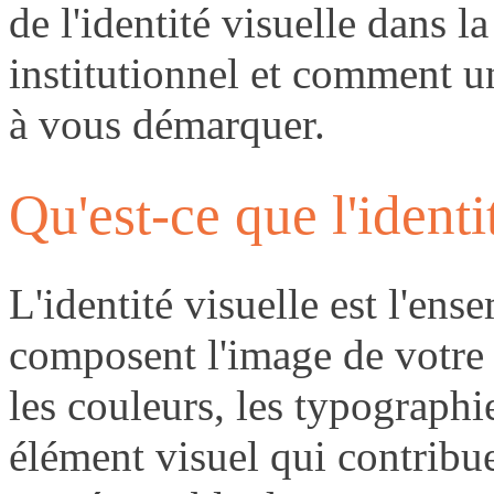
de l'identité visuelle dans la
institutionnel et comment u
à vous démarquer.
Qu'est-ce que l'identi
L'identité visuelle est l'en
composent l'image de votre
les couleurs, les typographie
élément visuel qui contribu