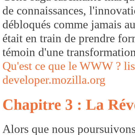
de connaissances, l'innovatio
débloqués comme jamais aup
était en train de prendre for
témoin d'une transformati
Qu'est ce que le WWW ? lise
developer.mozilla.org
Chapitre 3 : La Rév
Alors que nous poursuivons 