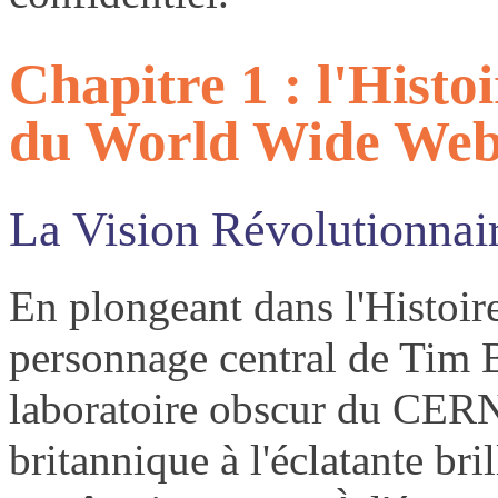
Chapitre 1 : l'Histo
du World Wide We
La Vision Révolutionnai
En plongeant dans l'Histoire
personnage central de Tim 
laboratoire obscur du CERN
britannique à l'éclatante bri