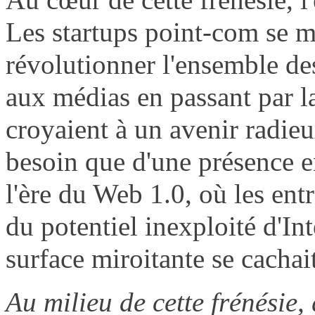
Les startups point-com se m
révolutionner l'ensemble des
aux médias en passant par la
croyaient à un avenir radieu
besoin que d'une présence en
l'ère du Web 1.0, où les entr
du potentiel inexploité d'In
surface miroitante se cachai
Au milieu de cette frénésie,