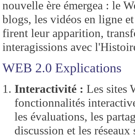
nouvelle ère émergea : le W
blogs, les vidéos en ligne et
firent leur apparition, tran
interagissions avec l'Histoir
WEB 2.0 Explications
Interactivité :
Les sites 
fonctionnalités interactiv
les évaluations, les parta
discussion et les réseaux 