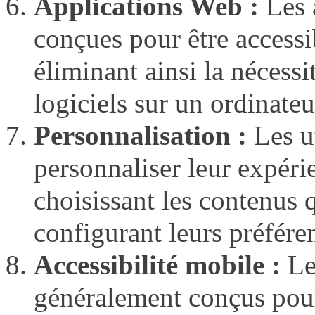
Applications Web :
Les 
conçues pour être accessi
éliminant ainsi la nécessit
logiciels sur un ordinateu
Personnalisation :
Les ut
personnaliser leur expéri
choisissant les contenus q
configurant leurs préfére
Accessibilité mobile :
Le
généralement conçus pour