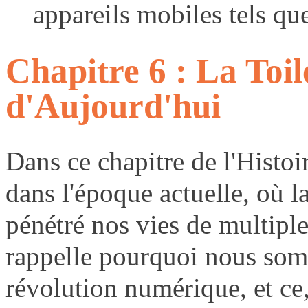
appareils mobiles tels que
Chapitre 6 : La Toi
d'Aujourd'hui
Dans ce chapitre de l'Histoi
dans l'époque actuelle, où 
pénétré nos vies de multipl
rappelle pourquoi nous som
révolution numérique, et ce,