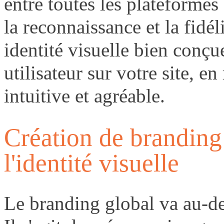
entre toutes les plateformes
la reconnaissance et la fidé
identité visuelle bien conçu
utilisateur sur votre site, e
intuitive et agréable.
Création de branding 
l'identité visuelle
Le branding global va au-del