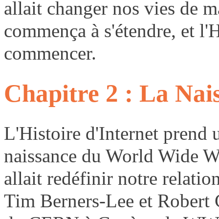
allait changer nos vies de 
commença à s'étendre, et l'Hi
commencer.
Chapitre 2 : La N
L'Histoire d'Internet prend 
naissance du World Wide 
allait redéfinir notre relati
Tim Berners-Lee et Robert C