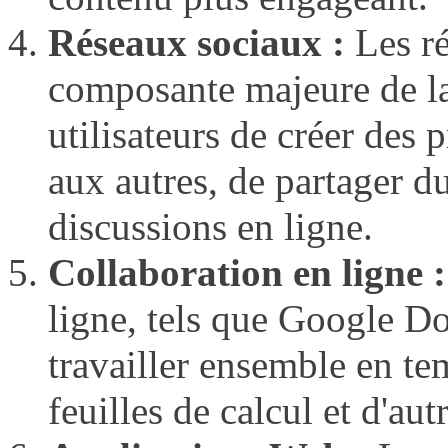
Réseaux sociaux :
Les ré
composante majeure de la
utilisateurs de créer des 
aux autres, de partager du
discussions en ligne.
Collaboration en ligne :
ligne, tels que Google Do
travailler ensemble en te
feuilles de calcul et d'aut