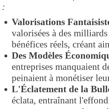
:
Valorisations Fantaisiste
valorisées à des milliards
bénéfices réels, créant ai
Des Modèles Économique
entreprises manquaient d
peinaient à monétiser leu
L'Éclatement de la Bull
éclata, entraînant l'effo