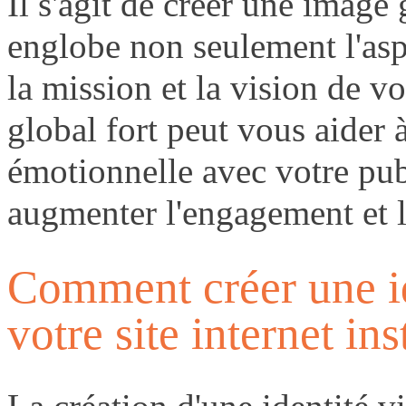
Il s'agit de créer une image
englobe non seulement l'aspe
la mission et la vision de v
global fort peut vous aider 
émotionnelle avec votre publ
augmenter l'engagement et la
Comment créer une id
votre site internet ins