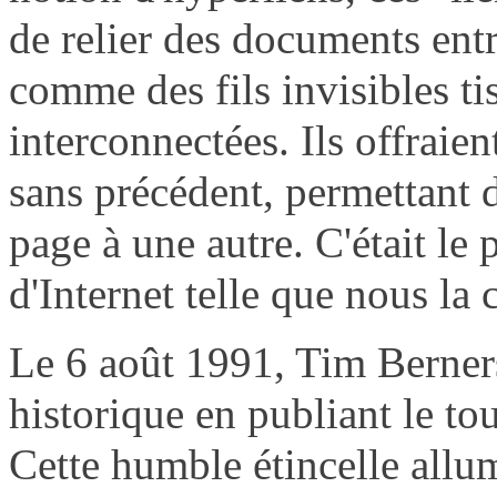
de relier des documents entr
comme des fils invisibles ti
interconnectées. Ils offraie
sans précédent, permettant 
page à une autre. C'était le 
d'Internet telle que nous la
Le 6 août 1991, Tim Berner
historique en publiant le t
Cette humble étincelle allu