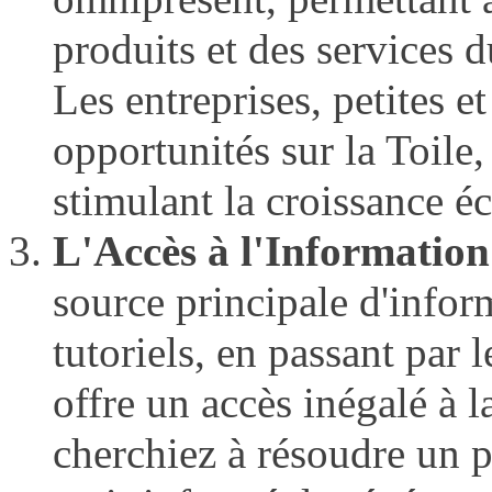
produits et des services 
Les entreprises, petites e
opportunités sur la Toile,
stimulant la croissance 
L'Accès à l'Information
source principale d'infor
tutoriels, en passant par 
offre un accès inégalé à 
cherchiez à résoudre un