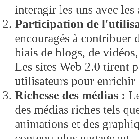
interagir les uns avec les
Participation de l'utilis
encouragés à contribuer d
biais de blogs, de vidéos
Les sites Web 2.0 tirent p
utilisateurs pour enrichir
Richesse des médias :
Le
des médias riches tels qu
animations et des graphiq
contenu plus engageant.