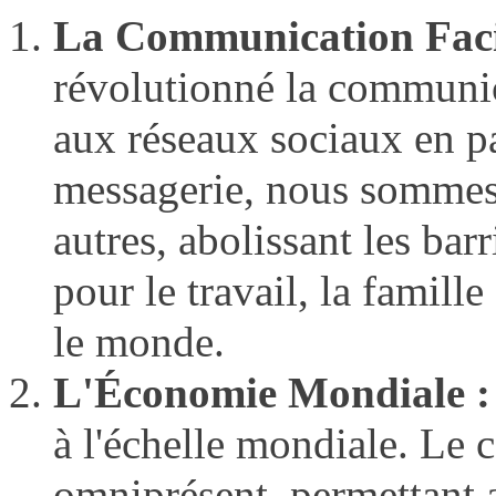
La Communication Facil
révolutionné la communic
aux réseaux sociaux en pa
messagerie, nous sommes 
autres, abolissant les bar
pour le travail, la famill
le monde.
L'Économie Mondiale :
à l'échelle mondiale. Le
omniprésent, permettant 