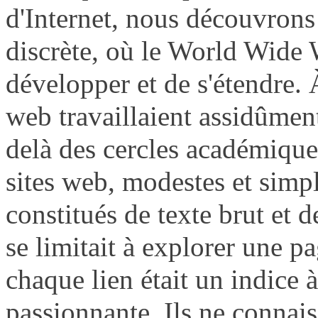
d'Internet, nous découvrons
discrète, où le World Wid
développer et de s'étendre. 
web travaillaient assidûment
delà des cercles académiques
sites web, modestes et simpl
constitués de texte brut et 
se limitait à explorer une p
chaque lien était un indice 
passionnante. Ils ne connais