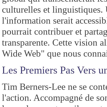
culturelles et linguistiques.
l'information serait accessi
pourrait contribuer et part
transparente. Cette vision a
Wide Web" que nous connai
Les Premiers Pas Vers 
Tim Berners-Lee ne se conten
l'action. Accompagné de son