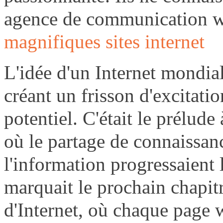
agence de communication w
magnifiques sites internet
L'idée d'un Internet mondia
créant un frisson d'excitati
potentiel. C'était le prélud
où le partage de connaissanc
l'information progressaient
marquait le prochain chapitr
d'Internet, où chaque page 