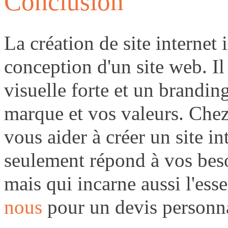
Conclusion
La création de site internet 
conception d'un site web. Il 
visuelle forte et un branding
marque et vos valeurs. Che
vous aider à créer un site in
seulement répond à vos beso
mais qui incarne aussi l'es
nous
pour un devis personna