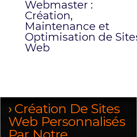
Webmaster :
Création,
Maintenance et
Optimisation de Site
Web
Création De Sites
Web Personnalisés
Par Notre