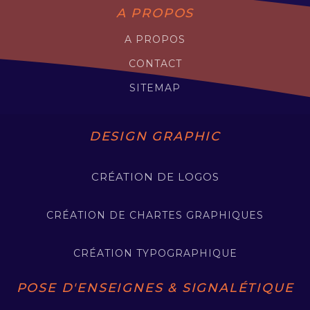
A PROPOS
A PROPOS
CONTACT
SITEMAP
DESIGN GRAPHIC
CRÉATION DE LOGOS
CRÉATION DE CHARTES GRAPHIQUES
CRÉATION TYPOGRAPHIQUE
POSE D'ENSEIGNES & SIGNALÉTIQUE