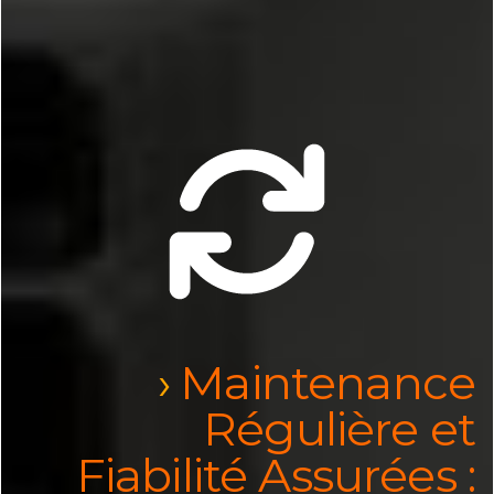
Maintenance
Régulière et
Fiabilité Assurées :