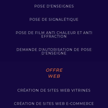
POSE D'ENSEIGNES
POSE DE SIGNALÉTIQUE
POSE DE FILM ANTI CHALEUR ET ANTI
EFFRACTION
DEMANDE D'AUTORISATION DE POSE
D'ENSEIGNE
OFFRE
WEB
CRÉATION DE SITES WEB VITRINES
CRÉATION DE SITES WEB E-COMMERCE