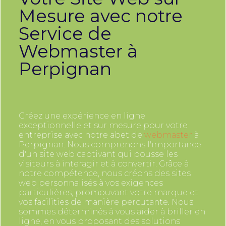
Mesure avec notre
Service de
Webmaster à
Perpignan
Créez une expérience en ligne
exceptionnelle et sur mesure pour votre
entreprise avec notre abet de
webmaster
à
Perpignan. Nous comprenons l'importance
d'un site web captivant qui pousse les
visiteurs à interagir et à convertir. Grâce à
notre compétence, nous créons des sites
web personnalisés à vos exigences
particulières, promouvant votre marque et
vos facilities de manière percutante. Nous
sommes déterminés à vous aider à briller en
ligne, en vous proposant des solutions