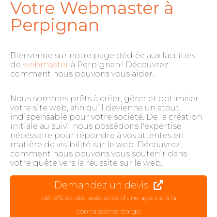
Votre Webmaster à
Perpignan
Bienvenue sur notre page dédiée aux facilities
de
webmaster
à Perpignan ! Découvrez
comment nous pouvons vous aider.
Nous sommes prêts à créer, gérer et optimiser
votre site web, afin qu'il devienne un atout
indispensable pour votre société. De la création
initiale au suivi, nous possédons l'expertise
nécessaire pour répondre à vos attentes en
matière de visibilité sur le web. Découvrez
comment nous pouvons vous soutenir dans
votre quête vers la réussite sur le web.
Demandez un devis
Bénéficiez des assistance d'une agence à la
connaissance élargie