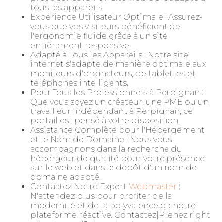
tous les appareils.
Expérience Utilisateur Optimale : Assurez-
vous que vos visiteurs bénéficient de
l'ergonomie fluide grâce à un site
entièrement responsive.
Adapté à Tous les Appareils : Notre site
internet s'adapte de manière optimale aux
moniteurs d'ordinateurs, de tablettes et
téléphones intelligents.
Pour Tous les Professionnels à Perpignan :
Que vous soyez un créateur, une PME ou un
travailleur indépendant à Perpignan, ce
portail est pensé à votre disposition.
Assistance Complète pour l'Hébergement
et le Nom de Domaine : Nous vous
accompagnons dans la recherche du
hébergeur de qualité pour votre présence
sur le web et dans le dépôt d'un nom de
domaine adapté.
Contactez Notre Expert
Webmaster
:
N'attendez plus pour profiter de la
modernité et de la polyvalence de notre
plateforme réactive. Contactez|Prenez right