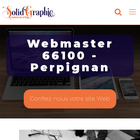
Webmaster
66100 -
Perpignan
Confiez-nous votre site Web