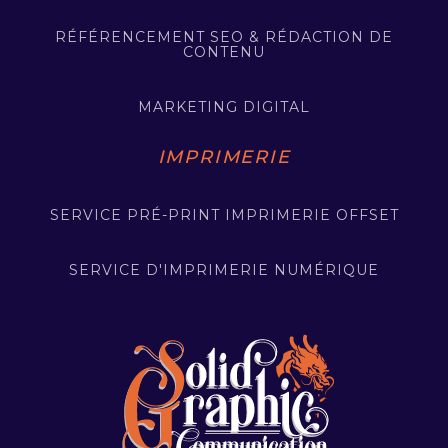
RÉFÉRENCEMENT SEO & RÉDACTION DE
CONTENU
MARKETING DIGITAL
IMPRIMERIE
SERVICE PRÉ-PRINT IMPRIMERIE OFFSET
SERVICE D'IMPRIMERIE NUMÉRIQUE