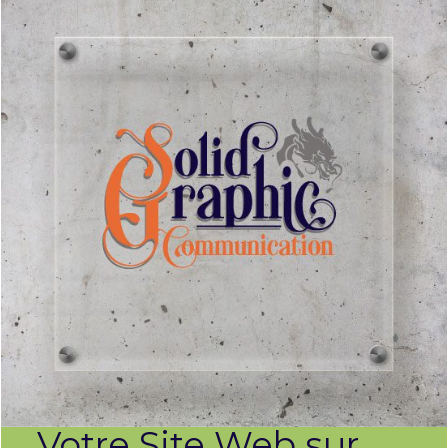
Votre Site Web sur