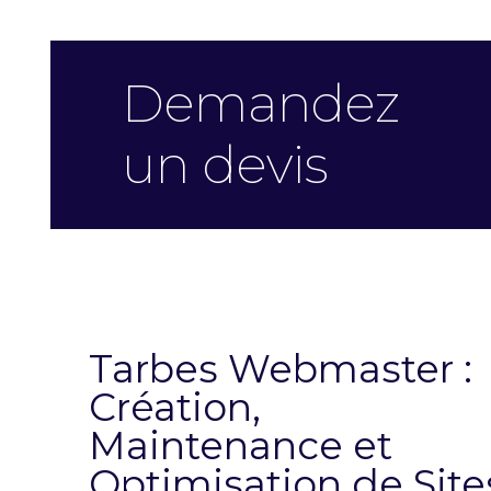
Demandez
un devis
Tarbes Webmaster :
Création,
Maintenance et
Optimisation de Site