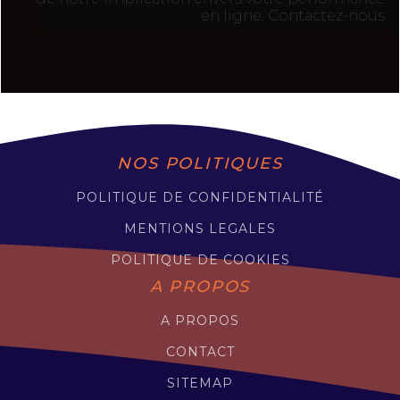
en ligne. Contactez-nous
NOS POLITIQUES
POLITIQUE DE CONFIDENTIALITÉ
MENTIONS LEGALES
POLITIQUE DE COOKIES
A PROPOS
A PROPOS
CONTACT
SITEMAP