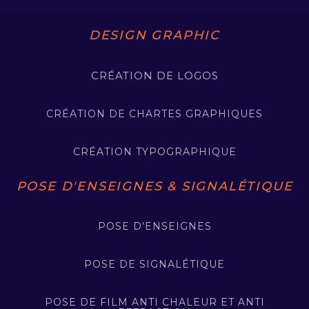
DESIGN GRAPHIC
CRÉATION DE LOGOS
CRÉATION DE CHARTES GRAPHIQUES
CRÉATION TYPOGRAPHIQUE
POSE D'ENSEIGNES & SIGNALÉTIQUE
POSE D'ENSEIGNES
POSE DE SIGNALÉTIQUE
POSE DE FILM ANTI CHALEUR ET ANTI