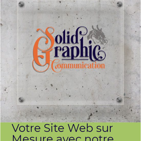
Votre Site Web sur
Mesure avec notre