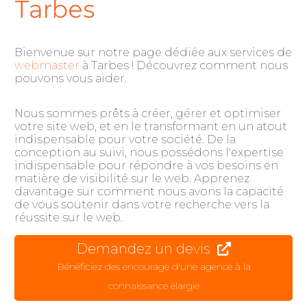
Tarbes
Bienvenue sur notre page dédiée aux services de
webmaster
à Tarbes ! Découvrez comment nous
pouvons vous aider.
Nous sommes prêts à créer, gérer et optimiser
votre site web, et en le transformant en un atout
indispensable pour votre société. De la
conception au suivi, nous possédons l'expertise
indispensable pour répondre à vos besoins en
matière de visibilité sur le web. Apprenez
davantage sur comment nous avons la capacité
de vous soutenir dans votre recherche vers la
réussite sur le web.
Demandez un devis
Bénéficiez des encourage d'une agence à la
connaissance élargie