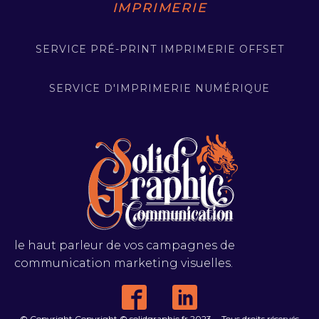
IMPRIMERIE
SERVICE PRÉ-PRINT IMPRIMERIE OFFSET
SERVICE D'IMPRIMERIE NUMÉRIQUE
le haut parleur de vos campagnes de
communication marketing visuelles.
© Copyright Copyright © solidgraphic.fr 2023 - Tous droits réservés