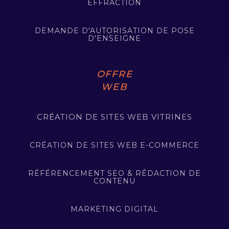
EFFRACTION
DEMANDE D'AUTORISATION DE POSE
D'ENSEIGNE
OFFRE
WEB
CRÉATION DE SITES WEB VITRINES
CRÉATION DE SITES WEB E-COMMERCE
RÉFÉRENCEMENT SEO & RÉDACTION DE
CONTENU
MARKETING DIGITAL