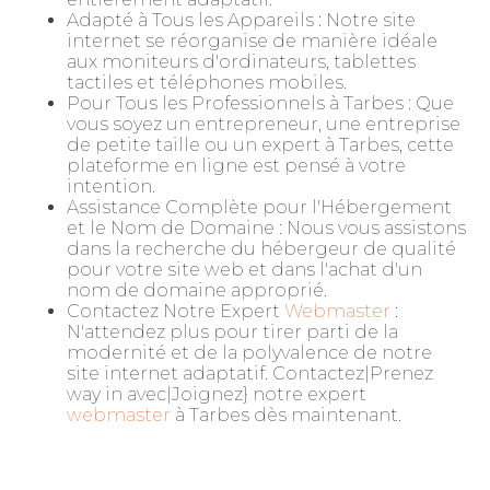
Adapté à Tous les Appareils : Notre site
internet se réorganise de manière idéale
aux moniteurs d'ordinateurs, tablettes
tactiles et téléphones mobiles.
Pour Tous les Professionnels à Tarbes : Que
vous soyez un entrepreneur, une entreprise
de petite taille ou un expert à Tarbes, cette
plateforme en ligne est pensé à votre
intention.
Assistance Complète pour l'Hébergement
et le Nom de Domaine : Nous vous assistons
dans la recherche du hébergeur de qualité
pour votre site web et dans l'achat d'un
nom de domaine approprié.
Contactez Notre Expert
Webmaster
:
N'attendez plus pour tirer parti de la
modernité et de la polyvalence de notre
site internet adaptatif. Contactez|Prenez
way in avec|Joignez} notre expert
webmaster
à Tarbes dès maintenant.