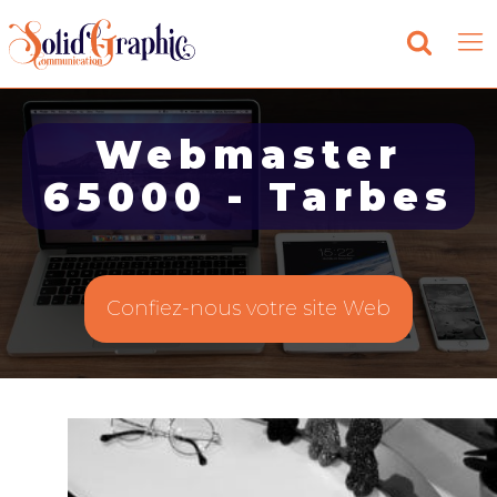
Webmaster
65000 - Tarbes
Confiez-nous votre site Web