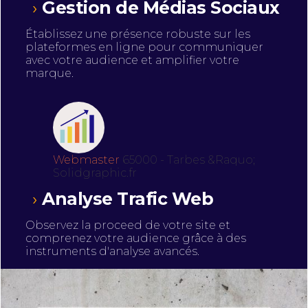
Gestion de Médias Sociaux
Établissez une présence robuste sur les
plateformes en ligne pour communiquer
avec votre audience et amplifier votre
marque.
Webmaster
65000 - Tarbes &Raquo;
Solidgraphic.fr
Analyse Trafic Web
Observez la proceed de votre site et
comprenez votre audience grâce à des
instruments d'analyse avancés.