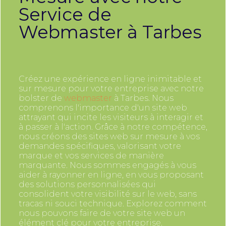
Service de
Webmaster à Tarbes
Créez une expérience en ligne inimitable et
sur mesure pour votre entreprise avec notre
bolster de
webmaster
à Tarbes. Nous
comprenons l'importance d'un site web
attrayant qui incite les visiteurs à interagir et
à passer à l'action. Grâce à notre compétence,
nous créons des sites web sur mesure à vos
demandes spécifiques, valorisant votre
marque et vos services de manière
marquante. Nous sommes engagés à vous
aider à rayonner en ligne, en vous proposant
des solutions personnalisées qui
consolident votre visibilité sur le web, sans
tracas ni souci technique. Explorez comment
nous pouvons faire de votre site web un
élément clé pour votre entreprise.