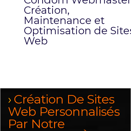
Création,
Maintenance et
Optimisation de Site
Web
Création De Sites
Web Personnalisés
Par Notre