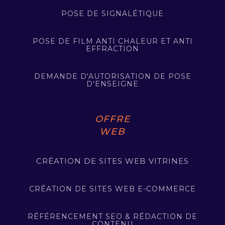
POSE DE SIGNALÉTIQUE
POSE DE FILM ANTI CHALEUR ET ANTI
EFFRACTION
DEMANDE D'AUTORISATION DE POSE
D'ENSEIGNE
OFFRE
WEB
CRÉATION DE SITES WEB VITRINES
CRÉATION DE SITES WEB E-COMMERCE
RÉFÉRENCEMENT SEO & RÉDACTION DE
CONTENU