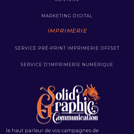
MARKETING DIGITAL
IMPRIMERIE
SERVICE PRÉ-PRINT IMPRIMERIE OFFSET
SERVICE D'IMPRIMERIE NUMÉRIQUE
le haut parleur de vos campagnes de