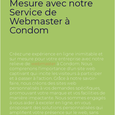
Mesure avec notre
Service de
Webmaster à
Condom
Créez une expérience en ligne inimitable et
sur mesure pour votre entreprise avec notre
relieve de
webmaster
à Condom. Nous
comprenons l'importance d'un site web
captivant qui incite les visiteurs à participer
et à passer à l'action. Grâce à notre savoir-
faire, nous créons des sites web
personnalisés à vos demandes spécifiques,
promouvant votre marque et vos facilities de
manière impactante. Nous sommes engagés
à vous aider à exceler en ligne, en vous
proposant des solutions personnalisées qui
amplifient votre présence sur le web, sans