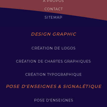
A PROPOS
CONTACT
SITEMAP
DESIGN GRAPHIC
CRÉATION DE LOGOS
CRÉATION DE CHARTES GRAPHIQUES
CRÉATION TYPOGRAPHIQUE
POSE D'ENSEIGNES & SIGNALÉTIQUE
POSE D'ENSEIGNES