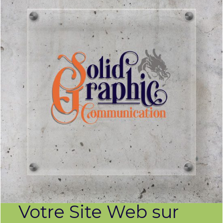
Votre Site Web sur