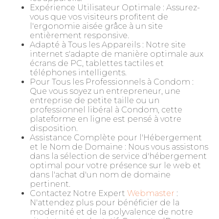
Expérience Utilisateur Optimale : Assurez-
vous que vos visiteurs profitent de
l'ergonomie aisée grâce à un site
entièrement responsive.
Adapté à Tous les Appareils : Notre site
internet s'adapte de manière optimale aux
écrans de PC, tablettes tactiles et
téléphones intelligents.
Pour Tous les Professionnels à Condom :
Que vous soyez un entrepreneur, une
entreprise de petite taille ou un
professionnel libéral à Condom, cette
plateforme en ligne est pensé à votre
disposition.
Assistance Complète pour l'Hébergement
et le Nom de Domaine : Nous vous assistons
dans la sélection de service d'hébergement
optimal pour votre présence sur le web et
dans l'achat d'un nom de domaine
pertinent.
Contactez Notre Expert
Webmaster
:
N'attendez plus pour bénéficier de la
modernité et de la polyvalence de notre