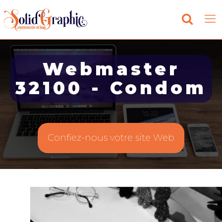
Webmaster
32100 - Condom
Confiez-nous votre site Web