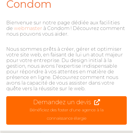
Condom
Bienvenue sur notre page dédiée aux facilities
de
webmaster
à Condom ! Découvrez comment
nous pouvons vous aider.
Nous sommes prêts à créer, gérer et optimiser
votre site web, en faisant de lui un atout majeur
pour votre entreprise. Du design initial à la
gestion, nous avons l'expertise indispensable
pour répondre à vos attentes en matière de
présence en ligne. Découvrez comment nous
avons la capacité de vous assister dans votre
quête vers la réussite sur le web.
Demandez un devis
Bénéficiez des foster d'une agence à la
connaissance élargie