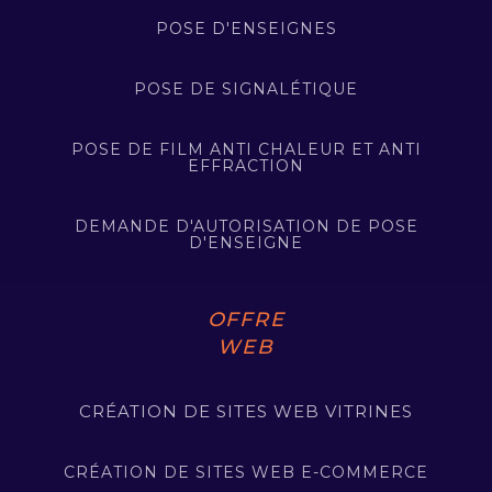
POSE D'ENSEIGNES
POSE DE SIGNALÉTIQUE
POSE DE FILM ANTI CHALEUR ET ANTI
EFFRACTION
DEMANDE D'AUTORISATION DE POSE
D'ENSEIGNE
OFFRE
WEB
CRÉATION DE SITES WEB VITRINES
CRÉATION DE SITES WEB E-COMMERCE