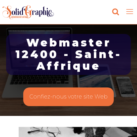
Webmaster
12400 - Saint-
Affrique
Confiez-nous votre site Web