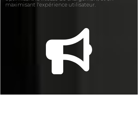
maximisant l'expérience utilisateur.