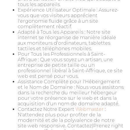
tous les appareils.
Expérience Utilisateur Optimale : Assurez-
vous que vos visiteurs apprécient
l'ergonomie fluide grâce à un site
complètement réactif.
Adapté à Tous les Appareils : Notre site
internet se réorganise de manière idéale
aux moniteurs d'ordinateurs, tablettes
tactiles et téléphones mobiles.
Pour Tous les Professionnels à Saint-
Affrique : Que vous soyez un artisan, une
entreprise de petite taille ou un
professionnel libéral à Saint-Affrique, ce site
web est pensé pour vous.
Assistance Complète pour l'Hébergement
et le Nom de Domaine : Nous vous assistons
dans la recherche du meilleur hébergeur
pour votre présence sur le web et dans la
acquisition d'un nom de domaine adapté.
Contactez Notre Expert
Webmaster
:
N'attendez plus pour profiter de la
modernité et de la polyvalence de notre
site web responsive. Contactez|Prenez right