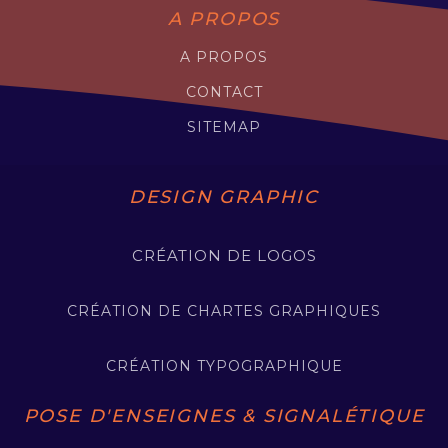
A PROPOS
A PROPOS
CONTACT
SITEMAP
DESIGN GRAPHIC
CRÉATION DE LOGOS
CRÉATION DE CHARTES GRAPHIQUES
CRÉATION TYPOGRAPHIQUE
POSE D'ENSEIGNES & SIGNALÉTIQUE