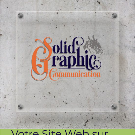
Votre Site Web sur