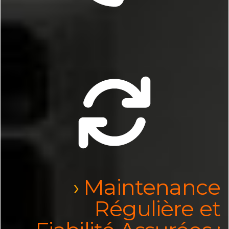
Maintenance
Régulière et