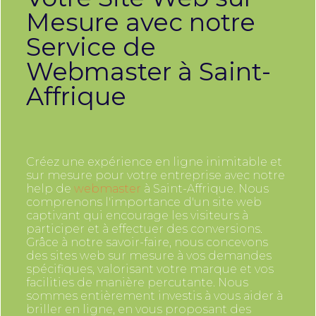
Mesure avec notre
Service de
Webmaster à Saint-
Affrique
Créez une expérience en ligne inimitable et
sur mesure pour votre entreprise avec notre
help de
webmaster
à Saint-Affrique. Nous
comprenons l'importance d'un site web
captivant qui encourage les visiteurs à
participer et à effectuer des conversions.
Grâce à notre savoir-faire, nous concevons
des sites web sur mesure à vos demandes
spécifiques, valorisant votre marque et vos
facilities de manière percutante. Nous
sommes entièrement investis à vous aider à
briller en ligne, en vous proposant des