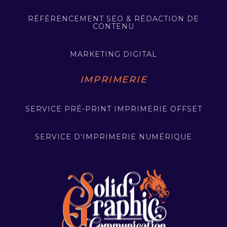
RÉFÉRENCEMENT SEO & RÉDACTION DE
CONTENU
MARKETING DIGITAL
IMPRIMERIE
SERVICE PRÉ-PRINT IMPRIMERIE OFFSET
SERVICE D'IMPRIMERIE NUMÉRIQUE