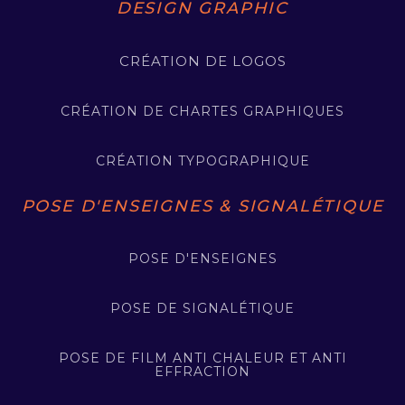
DESIGN GRAPHIC
CRÉATION DE LOGOS
CRÉATION DE CHARTES GRAPHIQUES
CRÉATION TYPOGRAPHIQUE
POSE D'ENSEIGNES & SIGNALÉTIQUE
POSE D'ENSEIGNES
POSE DE SIGNALÉTIQUE
POSE DE FILM ANTI CHALEUR ET ANTI
EFFRACTION