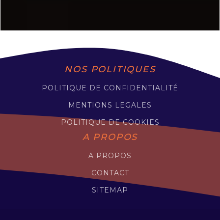
NOS POLITIQUES
POLITIQUE DE CONFIDENTIALITÉ
MENTIONS LEGALES
POLITIQUE DE COOKIES
A PROPOS
A PROPOS
CONTACT
SITEMAP