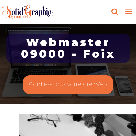
Webmaster
09000 - Foix
Confiez-nous votre site Web