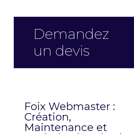
Demandez
un devis
Foix Webmaster :
Création,
Maintenance et