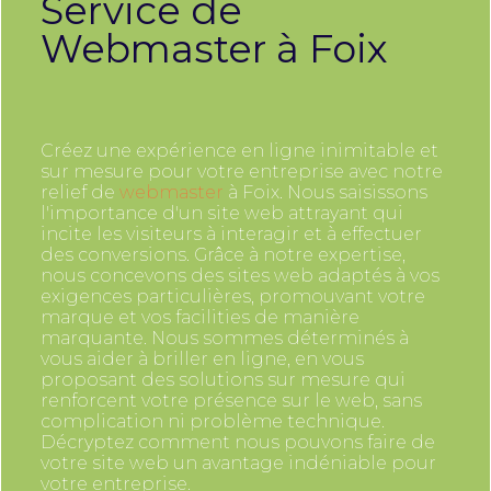
Service de
Webmaster à Foix
Créez une expérience en ligne inimitable et
sur mesure pour votre entreprise avec notre
relief de
webmaster
à Foix. Nous saisissons
l'importance d'un site web attrayant qui
incite les visiteurs à interagir et à effectuer
des conversions. Grâce à notre expertise,
nous concevons des sites web adaptés à vos
exigences particulières, promouvant votre
marque et vos facilities de manière
marquante. Nous sommes déterminés à
vous aider à briller en ligne, en vous
proposant des solutions sur mesure qui
renforcent votre présence sur le web, sans
complication ni problème technique.
Décryptez comment nous pouvons faire de
votre site web un avantage indéniable pour
votre entreprise.