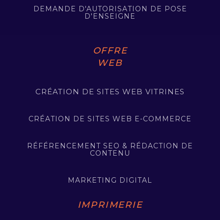
DEMANDE D'AUTORISATION DE POSE
D'ENSEIGNE
OFFRE
WEB
CRÉATION DE SITES WEB VITRINES
CRÉATION DE SITES WEB E-COMMERCE
RÉFÉRENCEMENT SEO & RÉDACTION DE
CONTENU
MARKETING DIGITAL
IMPRIMERIE