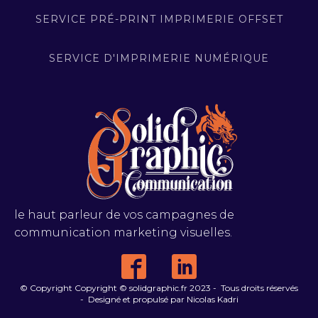
SERVICE PRÉ-PRINT IMPRIMERIE OFFSET
SERVICE D'IMPRIMERIE NUMÉRIQUE
le haut parleur de vos campagnes de
communication marketing visuelles.
© Copyright Copyright © solidgraphic.fr 2023 - Tous droits réservés
- Designé et propulsé par Nicolas Kadri