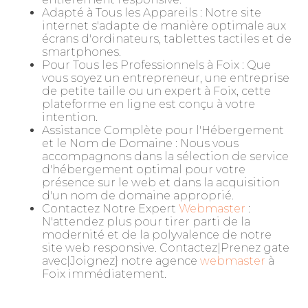
Adapté à Tous les Appareils : Notre site
internet s'adapte de manière optimale aux
écrans d'ordinateurs, tablettes tactiles et de
smartphones.
Pour Tous les Professionnels à Foix : Que
vous soyez un entrepreneur, une entreprise
de petite taille ou un expert à Foix, cette
plateforme en ligne est conçu à votre
intention.
Assistance Complète pour l'Hébergement
et le Nom de Domaine : Nous vous
accompagnons dans la sélection de service
d'hébergement optimal pour votre
présence sur le web et dans la acquisition
d'un nom de domaine approprié.
Contactez Notre Expert
Webmaster
:
N'attendez plus pour tirer parti de la
modernité et de la polyvalence de notre
site web responsive. Contactez|Prenez gate
avec|Joignez} notre agence
webmaster
à
Foix immédiatement.