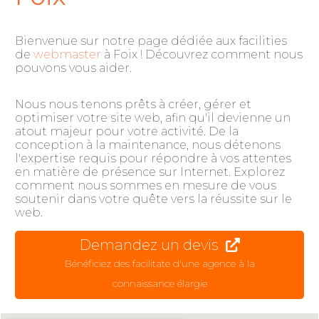
Bienvenue sur notre page dédiée aux facilities
de
webmaster
à Foix ! Découvrez comment nous
pouvons vous aider.
Nous nous tenons prêts à créer, gérer et
optimiser votre site web, afin qu'il devienne un
atout majeur pour votre activité. De la
conception à la maintenance, nous détenons
l'expertise requis pour répondre à vos attentes
en matière de présence sur Internet. Explorez
comment nous sommes en mesure de vous
soutenir dans votre quête vers la réussite sur le
web.
Demandez un devis
Bénéficiez des facilitate d'une agence à la
connaissance élargie