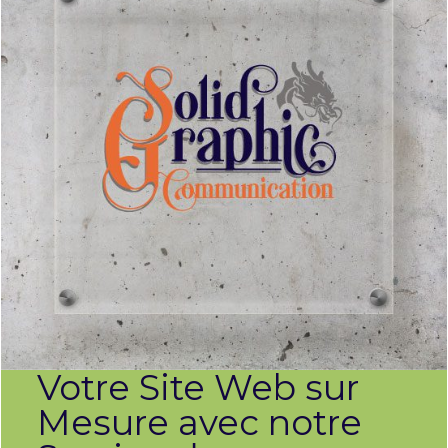
Votre Site Web sur
Mesure avec notre