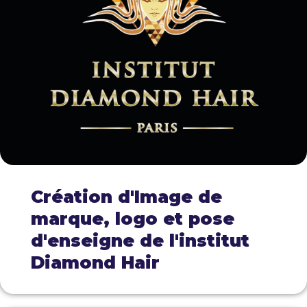
Création d'Image de
marque, logo et pose
d'enseigne de l'institut
Diamond Hair