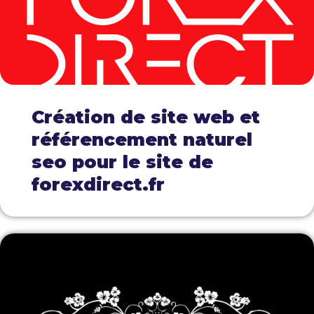
Création de site web et
référencement naturel
seo pour le site de
forexdirect.fr