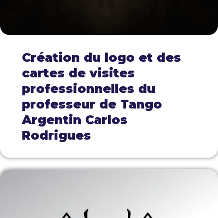
Création du logo et des
cartes de visites
professionnelles du
professeur de Tango
Argentin Carlos
Rodrigues