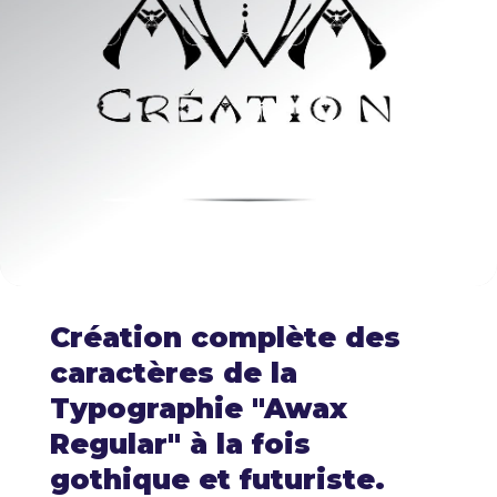
Création complète des
caractères de la
Typographie "Awax
Regular" à la fois
gothique et futuriste.