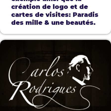
création de logo et de
cartes de visites: Paradis
des mille & une beautés.