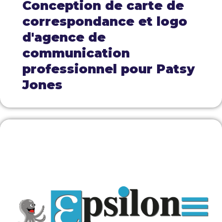
Conception de carte de
correspondance et logo
d'agence de
communication
professionnel pour Patsy
Jones