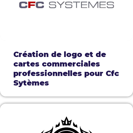
Création de logo et de
cartes commerciales
professionnelles pour Cfc
Sytèmes