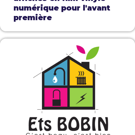
numérique pour l'avant
première