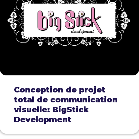
Conception de projet
total de communication
visuelle: BigStick
Development