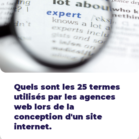
Quels sont les 25 termes
utilisés par les agences
web lors de la
conception d'un site
internet.