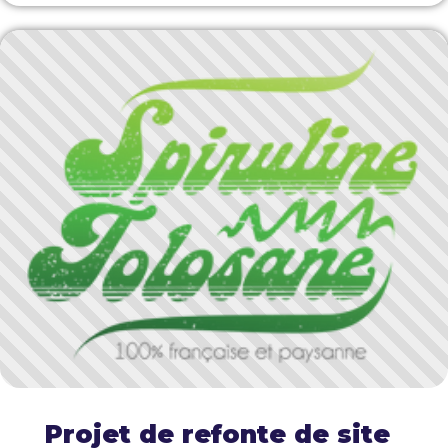
Projet de refonte de site