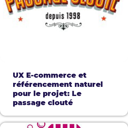
UX E-commerce et
référencement naturel
pour le projet: Le
passage clouté