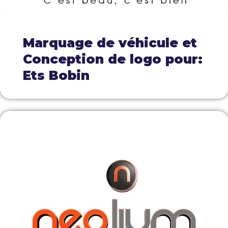
Marquage de véhicule et
Conception de logo pour:
Ets Bobin