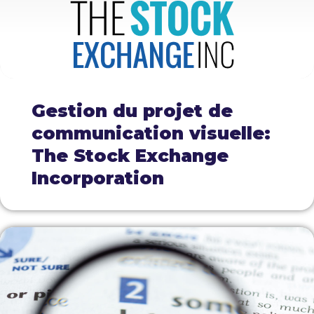
Gestion du projet de
communication visuelle:
The Stock Exchange
Incorporation