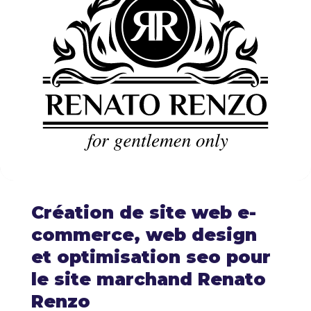
Création de site web e-
commerce, web design
et optimisation seo pour
le site marchand Renato
Renzo