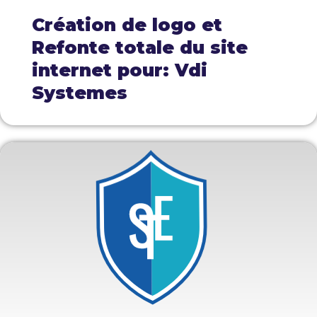
Création de logo et
Refonte totale du site
internet pour: Vdi
Systemes