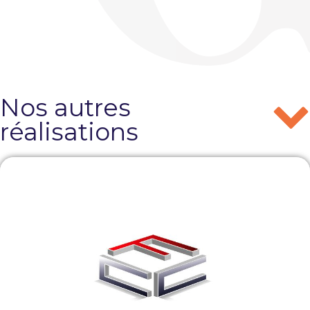
Nos autres
réalisations