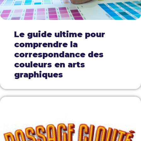
Le guide ultime pour
comprendre la
correspondance des
couleurs en arts
graphiques