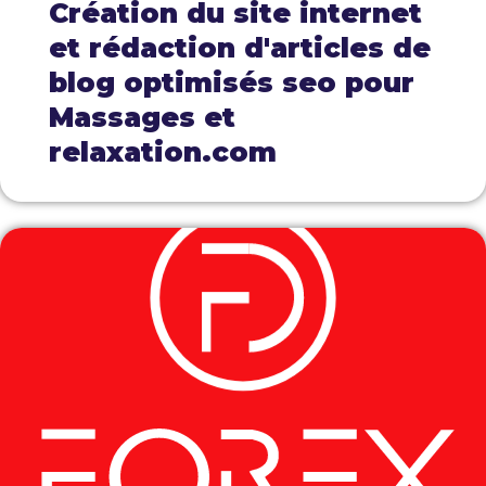
Création du site internet
et rédaction d'articles de
blog optimisés seo pour
Massages et
relaxation.com