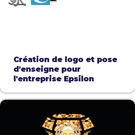
Création de logo et pose
d'enseigne pour
l'entreprise Epsilon