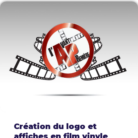
Création du logo et
affiches en film vinyle