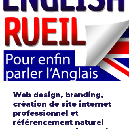
Web design, branding,
création de site internet
professionnel et
référencement naturel