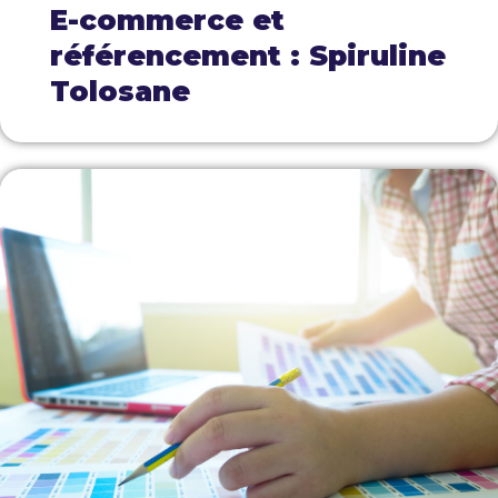
E-commerce et
référencement : Spiruline
Tolosane