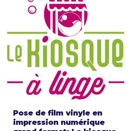
Pose de film vinyle en
impression numérique