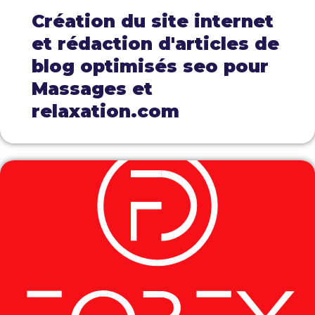
Création du site internet
et rédaction d'articles de
blog optimisés seo pour
Massages et
relaxation.com