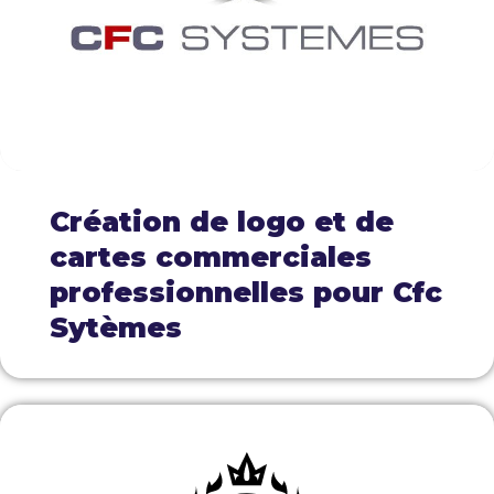
Création de logo et de
cartes commerciales
professionnelles pour Cfc
Sytèmes