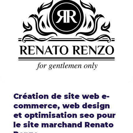
Création de site web e-
commerce, web design
et optimisation seo pour
le site marchand Renato