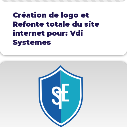
Création de logo et
Refonte totale du site
internet pour: Vdi
Systemes