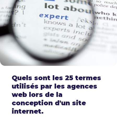
Quels sont les 25 termes
utilisés par les agences
web lors de la
conception d'un site
internet.