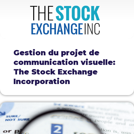
Gestion du projet de
communication visuelle:
The Stock Exchange
Incorporation