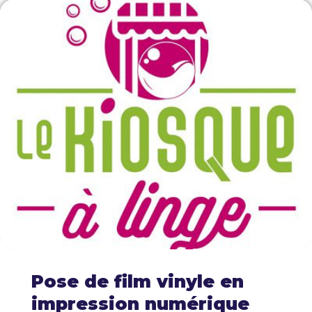
Pose de film vinyle en
impression numérique