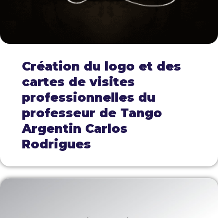
Création du logo et des
cartes de visites
professionnelles du
professeur de Tango
Argentin Carlos
Rodrigues