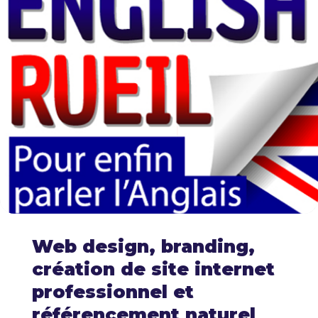
Web design, branding,
création de site internet
professionnel et
référencement naturel