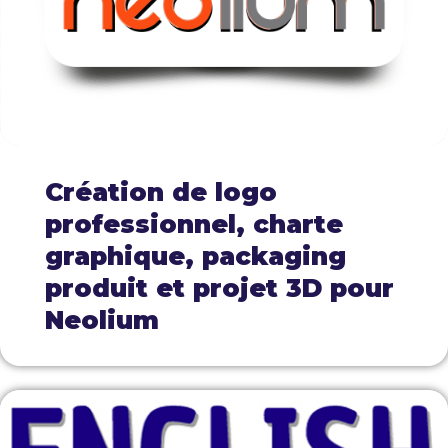
Création de logo
professionnel, charte
graphique, packaging
produit et projet 3D pour
Neolium