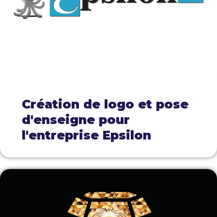
Création de logo et pose
d'enseigne pour
l'entreprise Epsilon