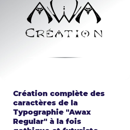
Création complète des
caractères de la
Typographie "Awax
Regular" à la fois