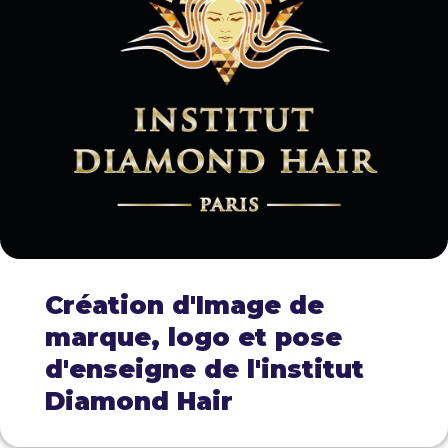
Création d'Image de
marque, logo et pose
d'enseigne de l'institut
Diamond Hair