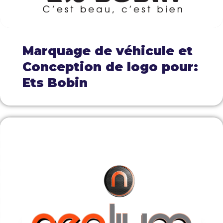
Marquage de véhicule et
Conception de logo pour:
Ets Bobin