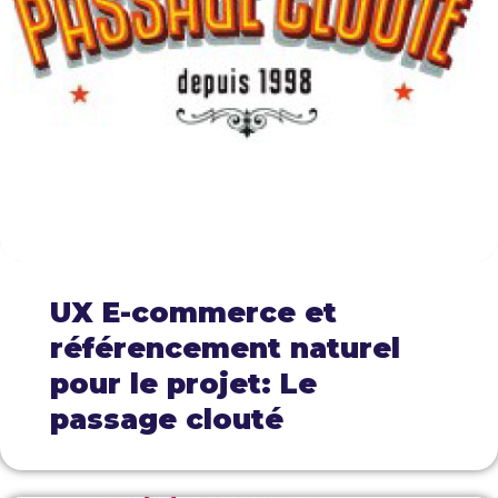
UX E-commerce et
référencement naturel
pour le projet: Le
passage clouté