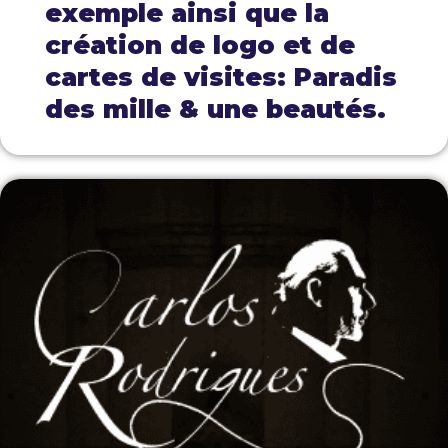
exemple ainsi que la
création de logo et de
cartes de visites: Paradis
des mille & une beautés.