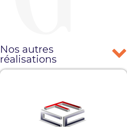
Nos autres
réalisations