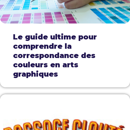
Le guide ultime pour
comprendre la
correspondance des
couleurs en arts
graphiques