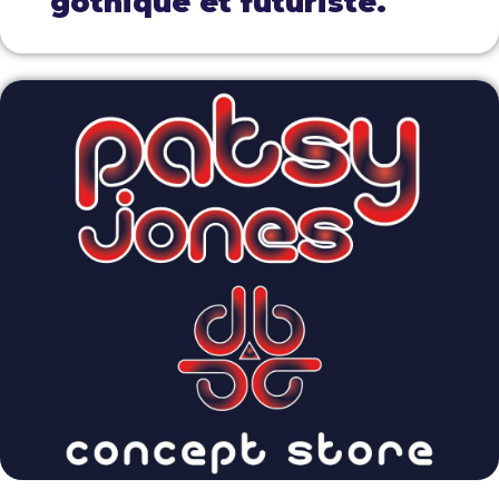
gothique et futuriste.