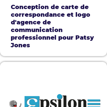
Conception de carte de
correspondance et logo
d'agence de
communication
professionnel pour Patsy
Jones