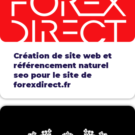
Création de site web et
référencement naturel
seo pour le site de
forexdirect.fr