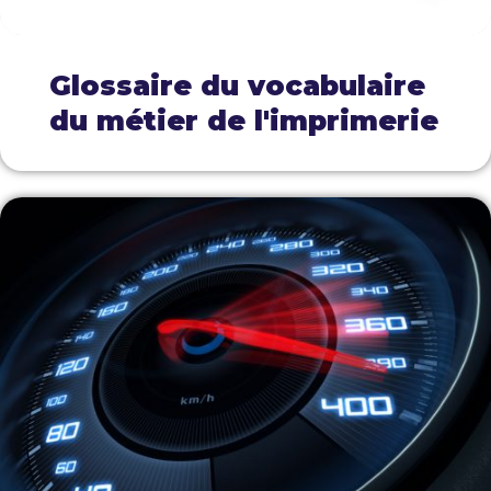
Glossaire du vocabulaire
du métier de l'imprimerie