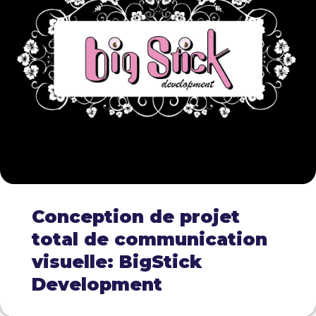
Conception de projet
total de communication
visuelle: BigStick
Development