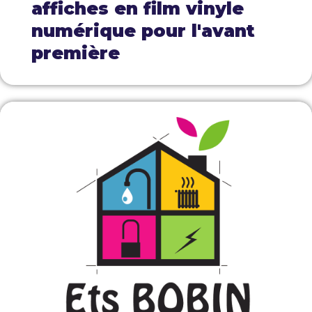
affiches en film vinyle
numérique pour l'avant
première