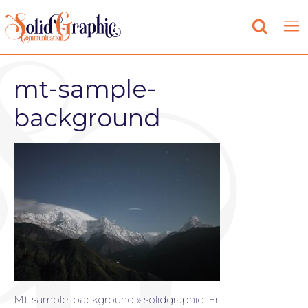
mt-sample-
background
Mt-sample-background » solidgraphic. Fr