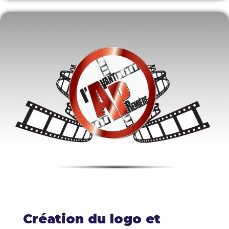
Création du logo et