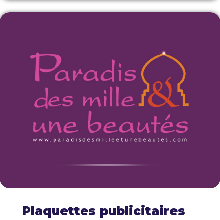
Plaquettes publicitaires