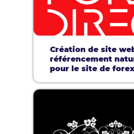
Création de site we
référencement natu
pour le site de forex