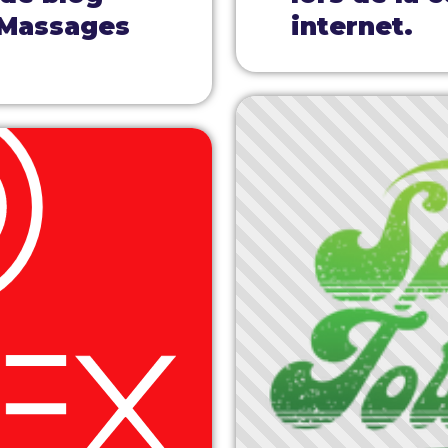
 Massages
internet.