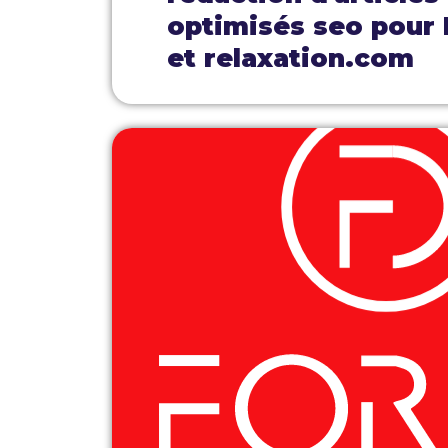
optimisés seo pour
et relaxation.com