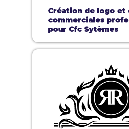
Création de logo et
commerciales profe
pour Cfc Sytèmes