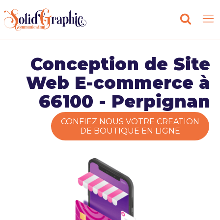
Conception de Site
Web E-commerce à
66100 - Perpignan
CONFIEZ NOUS VOTRE CREATION
DE BOUTIQUE EN LIGNE