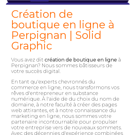
Création de
boutique en ligne à
Perpignan | Solid
Graphic
Vous avez dit
création de boutique en ligne
à
Perpignan? Nous sommes bâtisseurs de
votre succès digital.
En tant qu'experts chevronnés du
commerce en ligne, nous transformons vos
rêves d'entrepreneur en substance
numérique. À l'aide de du choix du nom de
domaine, à notre faculté à créer des pages
web attirantes, et à notre connaissance du
marketing en ligne, nous sommes votre
partenaire incontournable pour propulser
votre entreprise vers de nouveaux sommets.
Avec des décennies d'expérience combinées