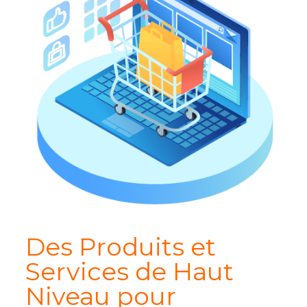
Des Produits et
Services de Haut
Niveau pour