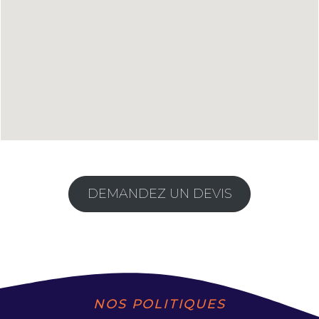
DEMANDEZ UN DEVIS
NOS POLITIQUES