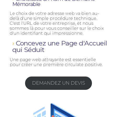
Mémorable
Le choix de votre adresse web va bien au-
delà d'une simple procédure technique.
C'est l'URL de votre entreprise, et nous
sommes là pour vous conseiller sur le choix
d'un identifiant qui impressionne.
Concevez une Page d'Accueil
qui Séduit
Une page web attrayante est essentielle
pour créer une première circulate positive.
DEMANDEZ UN DEVIS