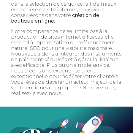
dans la sélection de ce qui ce fait de mieux
en matière de site internet, nous vous
conseillerons dans votre
création de
boutique en ligne
.
Notre compétence ne se limite pas à la
production de sites internet efficaces, elle
s'étend à l'optimisation du référencement
naturel SEO pour une visibilité maximale.
Nous vous aidons à intégrer des instruments
de paiement sécurisés et à gérer la livraison
avec efficacité. Plus qu'un simple service,
nous créons une expérience client
exceptionnelle pour fidéliser votre clientèle.
Vous rêvez de devenir un acteur majeur de la
vente en ligne à Perpignan ? Ne rêvez plus,
réalisez-le avec nous.