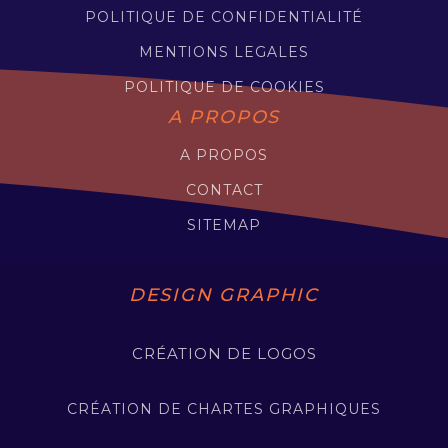
POLITIQUE DE CONFIDENTIALITÉ
MENTIONS LEGALES
POLITIQUE DE COOKIES
A PROPOS
A PROPOS
CONTACT
SITEMAP
DESIGN GRAPHIC
CRÉATION DE LOGOS
CRÉATION DE CHARTES GRAPHIQUES