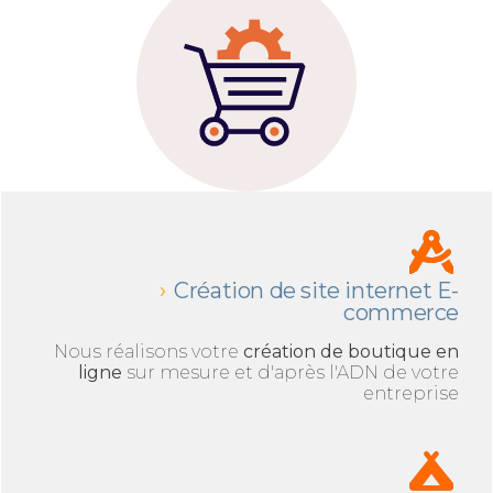
Création de site internet E-
commerce
Nous réalisons votre
création de boutique en
ligne
sur mesure et d'après l'ADN de votre
entreprise