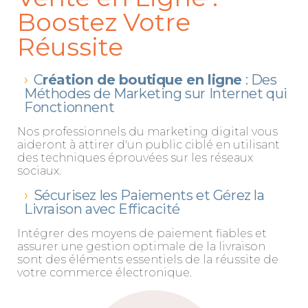
Boostez Votre
Réussite
C
réation de boutique en ligne
: Des
Méthodes de Marketing sur Internet qui
Fonctionnent
Nos professionnels du marketing digital vous
aideront à attirer d'un public ciblé en utilisant
des techniques éprouvées sur les réseaux
sociaux.
Sécurisez les Paiements et Gérez la
Livraison avec Efficacité
Intégrer des moyens de paiement fiables et
assurer une gestion optimale de la livraison
sont des éléments essentiels de la réussite de
votre commerce électronique.