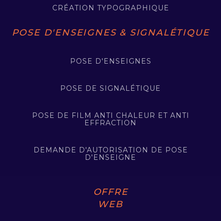
CRÉATION TYPOGRAPHIQUE
POSE D'ENSEIGNES & SIGNALÉTIQUE
POSE D'ENSEIGNES
POSE DE SIGNALÉTIQUE
POSE DE FILM ANTI CHALEUR ET ANTI
EFFRACTION
DEMANDE D'AUTORISATION DE POSE
D'ENSEIGNE
OFFRE
WEB