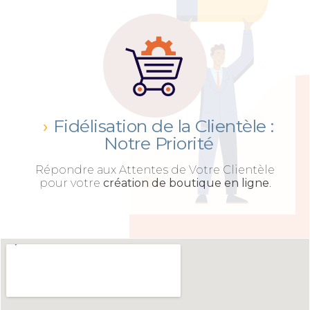
Fidélisation de la Clientèle :
Notre Priorité
Répondre aux Attentes de Votre Clientèle
pour votre
création de boutique en ligne
.