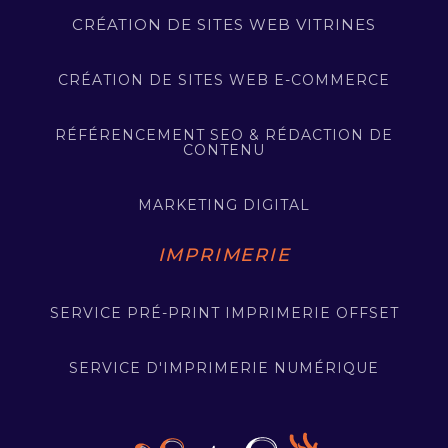
CRÉATION DE SITES WEB VITRINES
CRÉATION DE SITES WEB E-COMMERCE
RÉFÉRENCEMENT SEO & RÉDACTION DE
CONTENU
MARKETING DIGITAL
IMPRIMERIE
SERVICE PRÉ-PRINT IMPRIMERIE OFFSET
SERVICE D'IMPRIMERIE NUMÉRIQUE