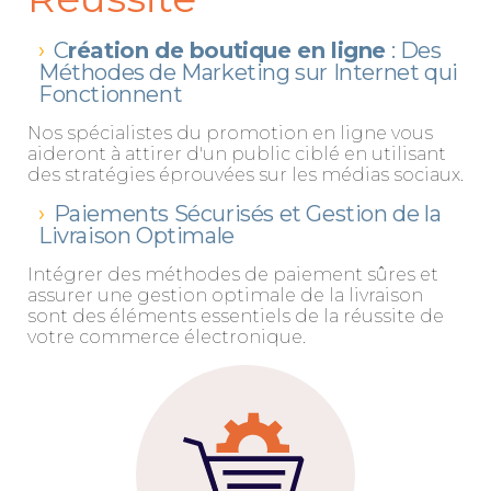
C
réation de boutique en ligne
: Des
Méthodes de Marketing sur Internet qui
Fonctionnent
Nos spécialistes du promotion en ligne vous
aideront à attirer d'un public ciblé en utilisant
des stratégies éprouvées sur les médias sociaux.
Paiements Sécurisés et Gestion de la
Livraison Optimale
Intégrer des méthodes de paiement sûres et
assurer une gestion optimale de la livraison
sont des éléments essentiels de la réussite de
votre commerce électronique.