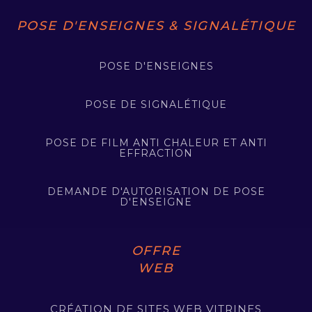
POSE D'ENSEIGNES & SIGNALÉTIQUE
POSE D'ENSEIGNES
POSE DE SIGNALÉTIQUE
POSE DE FILM ANTI CHALEUR ET ANTI
EFFRACTION
DEMANDE D'AUTORISATION DE POSE
D'ENSEIGNE
OFFRE
WEB
CRÉATION DE SITES WEB VITRINES