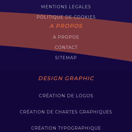
MENTIONS LEGALES
POLITIQUE DE COOKIES
A PROPOS
A PROPOS
CONTACT
SITEMAP
DESIGN GRAPHIC
CRÉATION DE LOGOS
CRÉATION DE CHARTES GRAPHIQUES
CRÉATION TYPOGRAPHIQUE