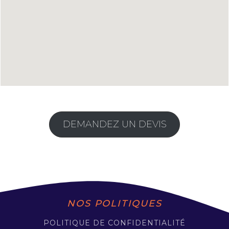
DEMANDEZ UN DEVIS
NOS POLITIQUES
POLITIQUE DE CONFIDENTIALITÉ