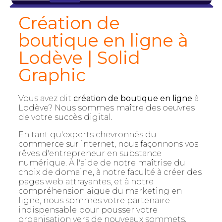
Création de
boutique en ligne à
Lodève | Solid
Graphic
Vous avez dit
création de boutique en ligne
à
Lodève? Nous sommes maître des oeuvres
de votre succès digital.
En tant qu'experts chevronnés du
commerce sur internet, nous façonnons vos
rêves d'entrepreneur en substance
numérique. À l'aide de notre maîtrise du
choix de domaine, à notre faculté à créer des
pages web attrayantes, et à notre
compréhension aiguë du marketing en
ligne, nous sommes votre partenaire
indispensable pour pousser votre
organisation vers de nouveaux sommets.