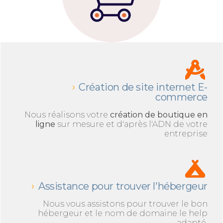
Création de site internet E-
commerce
Nous réalisons votre
création de boutique en
ligne
sur mesure et d'après l'ADN de votre
entreprise
Assistance pour trouver l'hébergeur
Nous vous assistons pour trouver le bon
hébergeur et le nom de domaine le help
adapté.