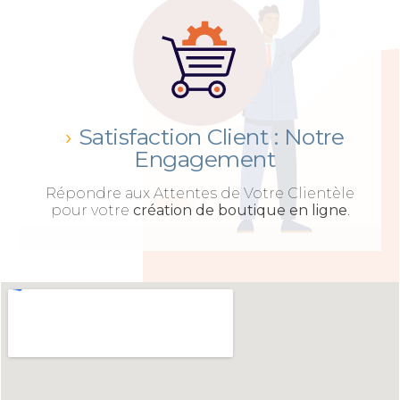
Satisfaction Client : Notre
Engagement
Répondre aux Attentes de Votre Clientèle
pour votre
création de boutique en ligne
.