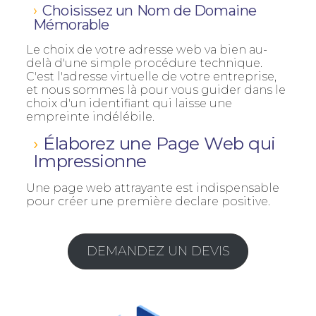
Choisissez un Nom de Domaine
Mémorable
Le choix de votre adresse web va bien au-
delà d'une simple procédure technique.
C'est l'adresse virtuelle de votre entreprise,
et nous sommes là pour vous guider dans le
choix d'un identifiant qui laisse une
empreinte indélébile.
Élaborez une Page Web qui
Impressionne
Une page web attrayante est indispensable
pour créer une première declare positive.
DEMANDEZ UN DEVIS