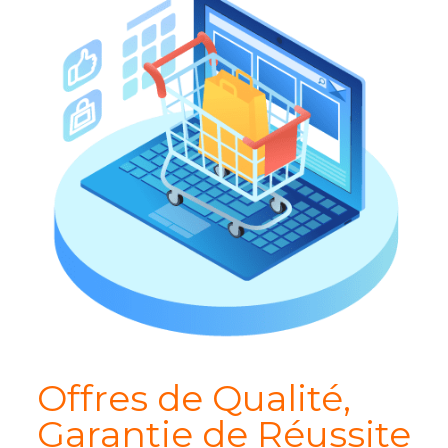
Offres de Qualité,
Garantie de Réussite