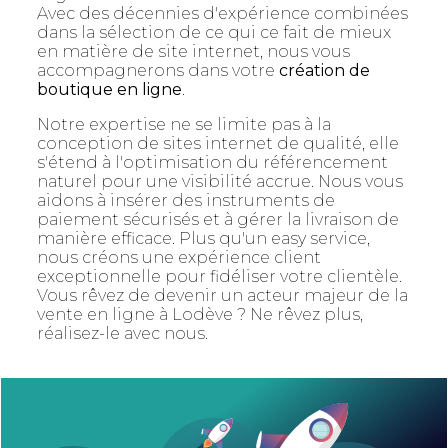
Avec des décennies d'expérience combinées
dans la sélection de ce qui ce fait de mieux
en matière de site internet, nous vous
accompagnerons dans votre
création de
boutique en ligne
.
Notre expertise ne se limite pas à la
conception de sites internet de qualité, elle
s'étend à l'optimisation du référencement
naturel pour une visibilité accrue. Nous vous
aidons à insérer des instruments de
paiement sécurisés et à gérer la livraison de
manière efficace. Plus qu'un easy service,
nous créons une expérience client
exceptionnelle pour fidéliser votre clientèle.
Vous rêvez de devenir un acteur majeur de la
vente en ligne à Lodève ? Ne rêvez plus,
réalisez-le avec nous.