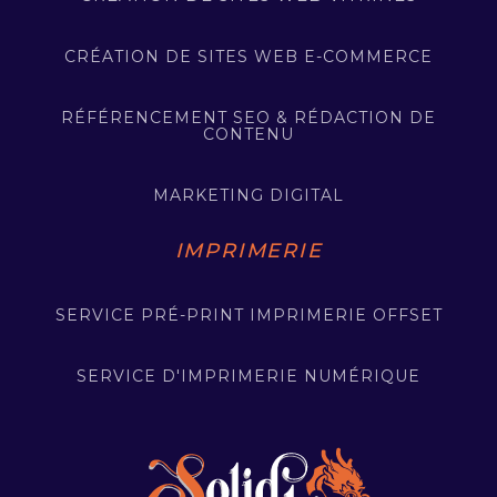
CRÉATION DE SITES WEB E-COMMERCE
RÉFÉRENCEMENT SEO & RÉDACTION DE
CONTENU
MARKETING DIGITAL
IMPRIMERIE
SERVICE PRÉ-PRINT IMPRIMERIE OFFSET
SERVICE D'IMPRIMERIE NUMÉRIQUE