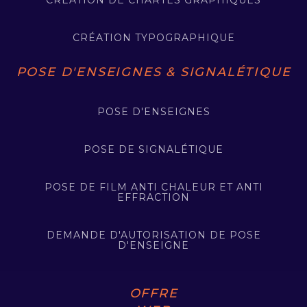
CRÉATION TYPOGRAPHIQUE
POSE D'ENSEIGNES & SIGNALÉTIQUE
POSE D'ENSEIGNES
POSE DE SIGNALÉTIQUE
POSE DE FILM ANTI CHALEUR ET ANTI
EFFRACTION
DEMANDE D'AUTORISATION DE POSE
D'ENSEIGNE
OFFRE