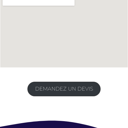
DEMANDEZ UN DEVIS