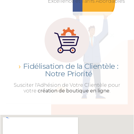
Excellence et Tarifs Abordables
Fidélisation de la Clientèle :
Notre Priorité
Susciter l'Adhésion de Votre Clientèle pour
votre
création de boutique en ligne
.