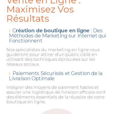
Vente en Ligne :
Maximisez Vos
Résultats
C
réation de boutique en ligne
: Des
Méthodes de Marketing sur Internet qui
Fonctionnent
Nos spécialistes du marketing en ligne vous
guideront pour attirer d'un public ciblé en
utilisant des techniques éprouvées sur les
réseaux sociaux.
Paiements Sécurisés et Gestion de la
Livraison Optimale
Intégrer des moyens de paiement fiables et
assurer une logistique de livraison efficace sont
des éléments essentiels de la réussite de votre
boutique en ligne.