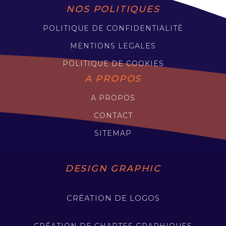
NOS POLITIQUES
POLITIQUE DE CONFIDENTIALITÉ
MENTIONS LEGALES
POLITIQUE DE COOKIES
A PROPOS
A PROPOS
CONTACT
SITEMAP
DESIGN GRAPHIC
CRÉATION DE LOGOS
CRÉATION DE CHARTES GRAPHIQUES