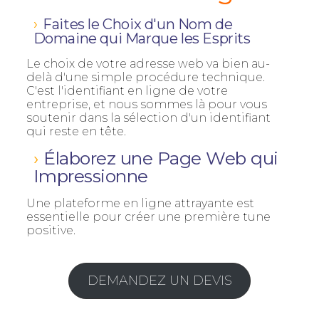
Faites le Choix d'un Nom de
Domaine qui Marque les Esprits
Le choix de votre adresse web va bien au-
delà d'une simple procédure technique.
C'est l'identifiant en ligne de votre
entreprise, et nous sommes là pour vous
soutenir dans la sélection d'un identifiant
qui reste en tête.
Élaborez une Page Web qui
Impressionne
Une plateforme en ligne attrayante est
essentielle pour créer une première tune
positive.
DEMANDEZ UN DEVIS