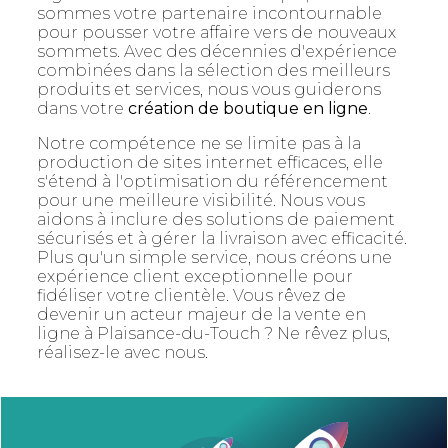
sommes votre partenaire incontournable
pour pousser votre affaire vers de nouveaux
sommets. Avec des décennies d'expérience
combinées dans la sélection des meilleurs
produits et services, nous vous guiderons
dans votre
création de boutique en ligne
.
Notre compétence ne se limite pas à la
production de sites internet efficaces, elle
s'étend à l'optimisation du référencement
pour une meilleure visibilité. Nous vous
aidons à inclure des solutions de paiement
sécurisés et à gérer la livraison avec efficacité.
Plus qu'un simple service, nous créons une
expérience client exceptionnelle pour
fidéliser votre clientèle. Vous rêvez de
devenir un acteur majeur de la vente en
ligne à Plaisance-du-Touch ? Ne rêvez plus,
réalisez-le avec nous.