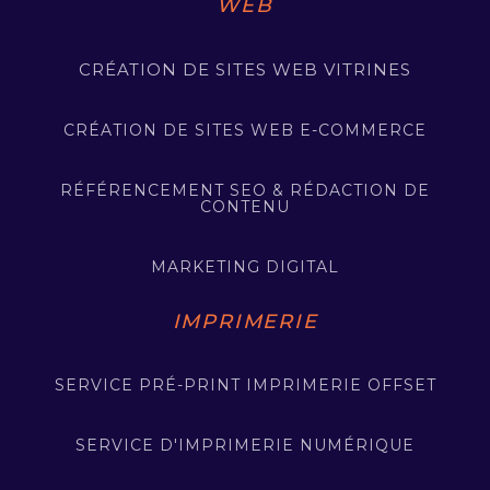
WEB
CRÉATION DE SITES WEB VITRINES
CRÉATION DE SITES WEB E-COMMERCE
RÉFÉRENCEMENT SEO & RÉDACTION DE
CONTENU
MARKETING DIGITAL
IMPRIMERIE
SERVICE PRÉ-PRINT IMPRIMERIE OFFSET
SERVICE D'IMPRIMERIE NUMÉRIQUE