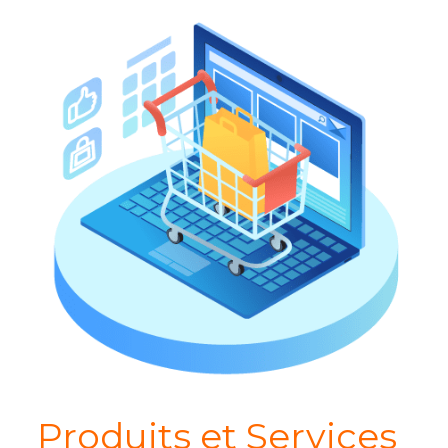
Produits et Services