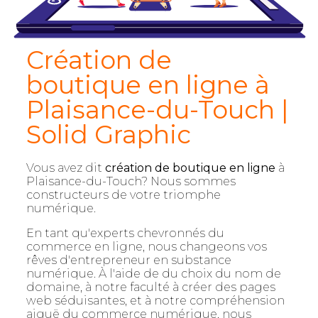
Création de
boutique en ligne à
Plaisance-du-Touch |
Solid Graphic
Vous avez dit
création de boutique en ligne
à
Plaisance-du-Touch? Nous sommes
constructeurs de votre triomphe
numérique.
En tant qu'experts chevronnés du
commerce en ligne, nous changeons vos
rêves d'entrepreneur en substance
numérique. À l'aide de du choix du nom de
domaine, à notre faculté à créer des pages
web séduisantes, et à notre compréhension
aiguë du commerce numérique, nous