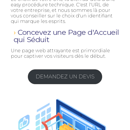
easy procédure technique. C'est l'URL de
votre entreprise, et nous sommes là pour
vous conseiller sur le choix d'un identifiant
qui marque les esprits.
Concevez une Page d'Accueil
qui Séduit
Une page web attrayante est primordiale
pour captiver vos visiteurs dès le début.
DEMANDEZ UN DEVIS