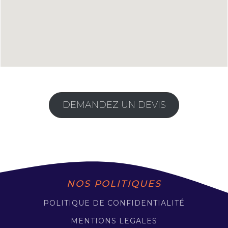
DEMANDEZ UN DEVIS
NOS POLITIQUES
POLITIQUE DE CONFIDENTIALITÉ
MENTIONS LEGALES