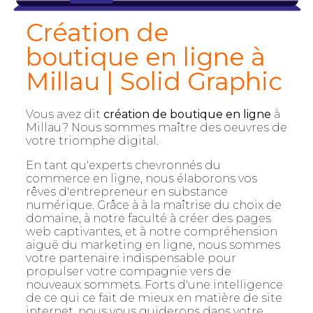
Création de
boutique en ligne à
Millau | Solid Graphic
Vous avez dit
création de boutique en ligne
à
Millau? Nous sommes maître des oeuvres de
votre triomphe digital.
En tant qu'experts chevronnés du
commerce en ligne, nous élaborons vos
rêves d'entrepreneur en substance
numérique. Grâce à à la maîtrise du choix de
domaine, à notre faculté à créer des pages
web captivantes, et à notre compréhension
aiguë du marketing en ligne, nous sommes
votre partenaire indispensable pour
propulser votre compagnie vers de
nouveaux sommets. Forts d'une intelligence
de ce qui ce fait de mieux en matière de site
internet, nous vous guiderons dans votre