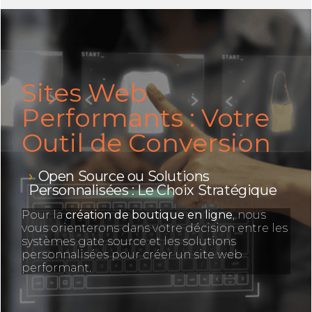
Sites Web
Performants : Votre
Outil de Conversion
Open Source ou Solutions
Personnalisées : Le Choix Stratégique
Pour la
création de boutique en ligne
, nous
vous orienterons dans votre décision entre les
systèmes gate source et les solutions
personnalisées pour créer un site web
performant.