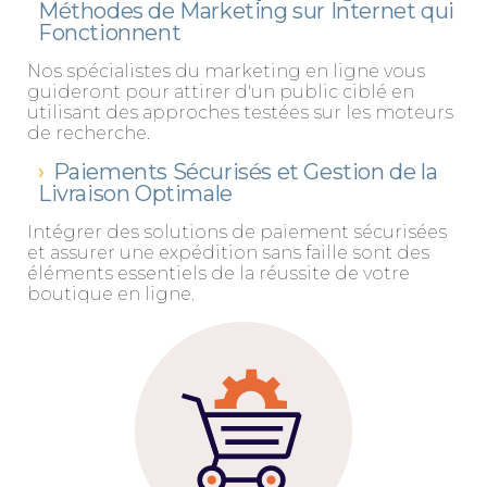
Méthodes de Marketing sur Internet qui
Fonctionnent
Nos spécialistes du marketing en ligne vous
guideront pour attirer d'un public ciblé en
utilisant des approches testées sur les moteurs
de recherche.
Paiements Sécurisés et Gestion de la
Livraison Optimale
Intégrer des solutions de paiement sécurisées
et assurer une expédition sans faille sont des
éléments essentiels de la réussite de votre
boutique en ligne.