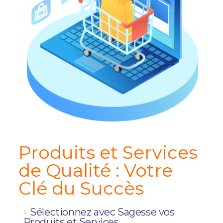
Produits et Services
de Qualité : Votre
Clé du Succès
Sélectionnez avec Sagesse vos
Produits et Services