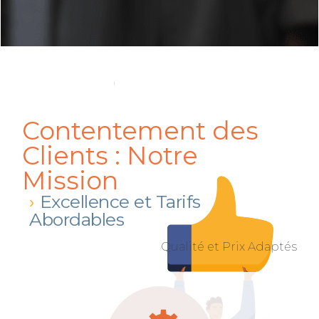
Contentement des
Clients : Notre
Mission
Excellence et Tarifs
Abordables
Qualité et Prix Adaptés