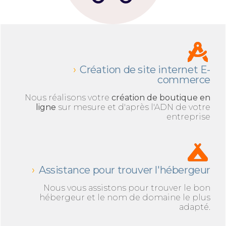
Création de site internet E-
commerce
Nous réalisons votre
création de boutique en
ligne
sur mesure et d'après l'ADN de votre
entreprise
Assistance pour trouver l'hébergeur
Nous vous assistons pour trouver le bon
hébergeur et le nom de domaine le plus
adapté.