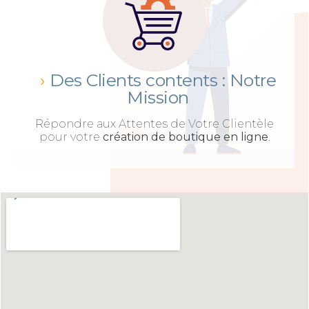
Des Clients contents : Notre
Mission
Répondre aux Attentes de Votre Clientèle
pour votre
création de boutique en ligne
.