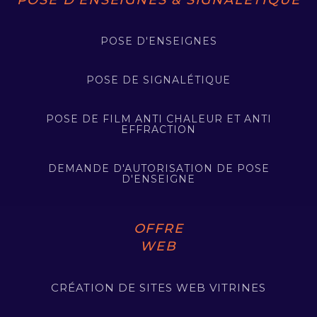
POSE D'ENSEIGNES
POSE DE SIGNALÉTIQUE
POSE DE FILM ANTI CHALEUR ET ANTI
EFFRACTION
DEMANDE D'AUTORISATION DE POSE
D'ENSEIGNE
OFFRE
WEB
CRÉATION DE SITES WEB VITRINES