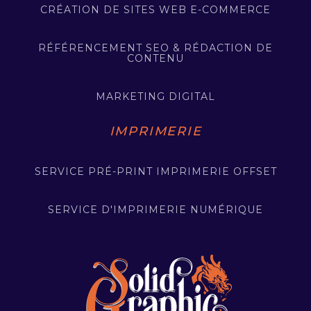
CRÉATION DE SITES WEB E-COMMERCE
RÉFÉRENCEMENT SEO & RÉDACTION DE
CONTENU
MARKETING DIGITAL
IMPRIMERIE
SERVICE PRÉ-PRINT IMPRIMERIE OFFSET
SERVICE D'IMPRIMERIE NUMÉRIQUE