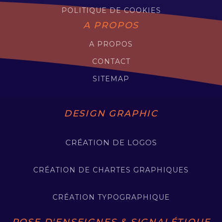
POLITIQUE DE COOKIES
A PROPOS
A PROPOS
CONTACT
SITEMAP
DESIGN GRAPHIC
CRÉATION DE LOGOS
CRÉATION DE CHARTES GRAPHIQUES
CRÉATION TYPOGRAPHIQUE
POSE D'ENSEIGNES & SIGNALÉTIQUE